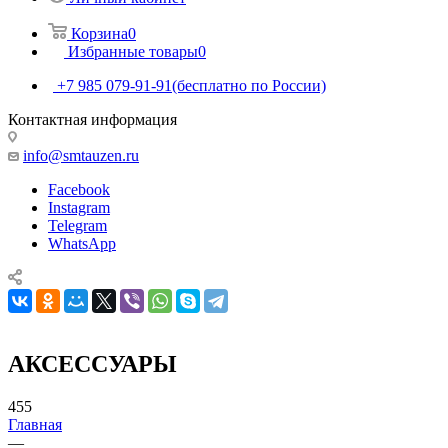
Корзина
0
Избранные товары
0
+7 985 079-91-91
(бесплатно по России)
Контактная информация
info@smtauzen.ru
Facebook
Instagram
Telegram
WhatsApp
АКСЕССУАРЫ
455
Главная
—