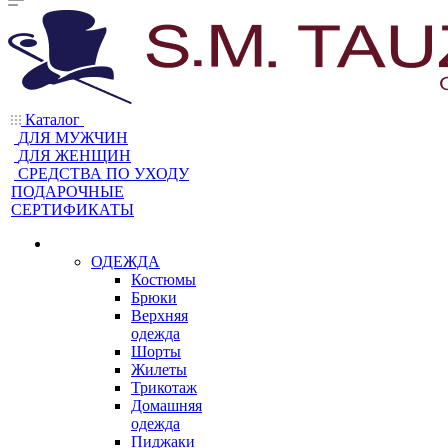
Каталог
ДЛЯ МУЖЧИН
ДЛЯ ЖЕНЩИН
CРЕДСТВА ПО УХОДУ
ПОДАРОЧНЫЕ
СЕРТИФИКАТЫ
ОДЕЖДА
Костюмы
Брюки
Верхняя
одежда
Шорты
Жилеты
Трикотаж
Домашняя
одежда
Пиджаки