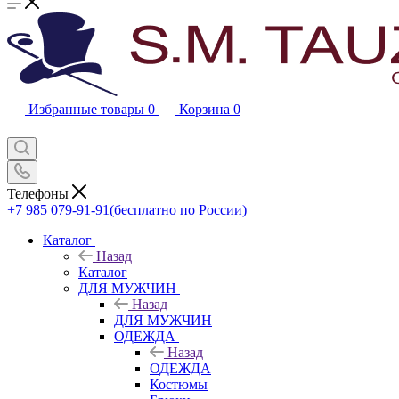
Избранные товары
0
Корзина
0
Телефоны
+7 985 079-91-91
(бесплатно по России)
Каталог
Назад
Каталог
ДЛЯ МУЖЧИН
Назад
ДЛЯ МУЖЧИН
ОДЕЖДА
Назад
ОДЕЖДА
Костюмы