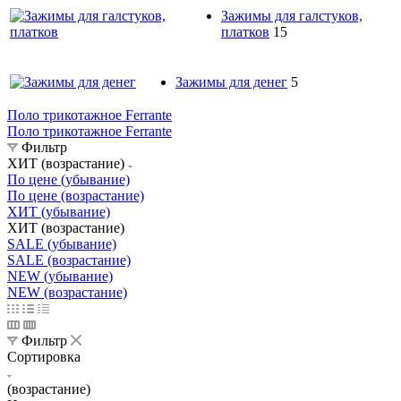
Зажимы для галстуков,
платков
15
Зажимы для денег
5
Поло трикотажное Ferrante
Поло трикотажное Ferrante
Фильтр
ХИТ (возрастание)
По цене (убывание)
По цене (возрастание)
ХИТ (убывание)
ХИТ (возрастание)
SALE (убывание)
SALE (возрастание)
NEW (убывание)
NEW (возрастание)
Фильтр
Сортировка
(возрастание)