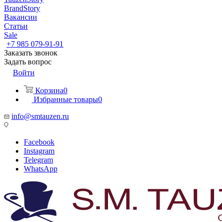
BrandStory
Вакансии
Статьи
Sale
+7 985 079-91-91
Заказать звонок
Задать вопрос
Войти
Корзина
0
Избранные товары
0
info@smtauzen.ru
Facebook
Instagram
Telegram
WhatsApp