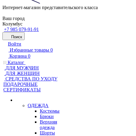
Интернет-магазин представительского класса
Ваш город
Колумбус
+7 985 079-91-91
Поиск
Войти
Избранные товары
0
Корзина
0
Каталог
ДЛЯ МУЖЧИН
ДЛЯ ЖЕНЩИН
CРЕДСТВА ПО УХОДУ
ПОДАРОЧНЫЕ
СЕРТИФИКАТЫ
ОДЕЖДА
Костюмы
Брюки
Верхняя
одежда
Шорты