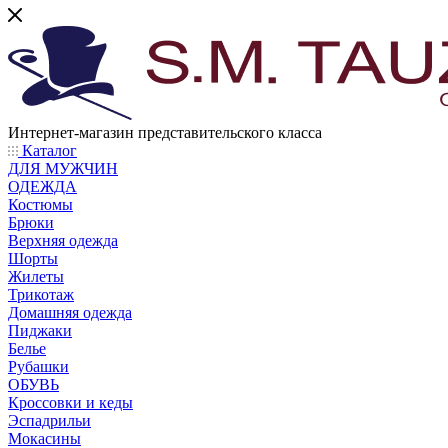
Интернет-магазин представительского класса
Каталог
ДЛЯ МУЖЧИН
ОДЕЖДА
Костюмы
Брюки
Верхняя одежда
Шорты
Жилеты
Трикотаж
Домашняя одежда
Пиджаки
Белье
Рубашки
ОБУВЬ
Кроссовки и кеды
Эспадрильи
Мокасины