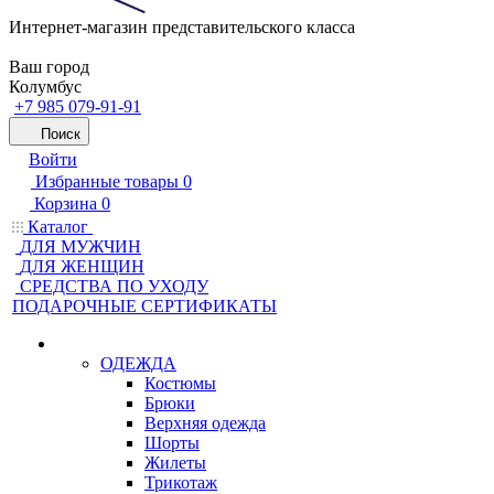
Интернет-магазин представительского класса
Ваш город
Колумбус
+7 985 079-91-91
Поиск
Войти
Избранные товары
0
Корзина
0
Каталог
ДЛЯ МУЖЧИН
ДЛЯ ЖЕНЩИН
CРЕДСТВА ПО УХОДУ
ПОДАРОЧНЫЕ СЕРТИФИКАТЫ
ОДЕЖДА
Костюмы
Брюки
Верхняя одежда
Шорты
Жилеты
Трикотаж