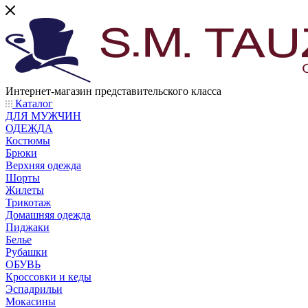
Интернет-магазин представительского класса
Каталог
ДЛЯ МУЖЧИН
ОДЕЖДА
Костюмы
Брюки
Верхняя одежда
Шорты
Жилеты
Трикотаж
Домашняя одежда
Пиджаки
Белье
Рубашки
ОБУВЬ
Кроссовки и кеды
Эспадрильи
Мокасины