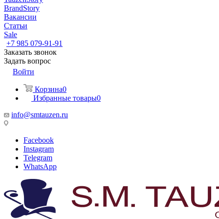
BrandStory
Вакансии
Статьи
Sale
+7 985 079-91-91
Заказать звонок
Задать вопрос
Войти
Корзина
0
Избранные товары
0
info@smtauzen.ru
Facebook
Instagram
Telegram
WhatsApp