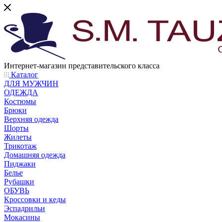
Интернет-магазин представительского класса
Каталог
ДЛЯ МУЖЧИН
ОДЕЖДА
Костюмы
Брюки
Верхняя одежда
Шорты
Жилеты
Трикотаж
Домашняя одежда
Пиджаки
Белье
Рубашки
ОБУВЬ
Кроссовки и кеды
Эспадрильи
Мокасины