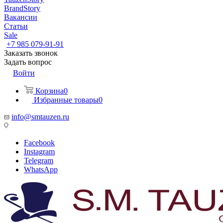
BrandStory
Вакансии
Статьи
Sale
+7 985 079-91-91
Заказать звонок
Задать вопрос
Войти
Корзина
0
Избранные товары
0
info@smtauzen.ru
Facebook
Instagram
Telegram
WhatsApp