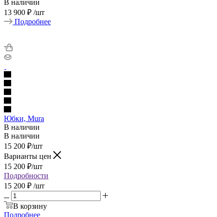
В наличии
13 900 ₽
/шт
Подробнее
Юбки, Mura
В наличии
В наличии
15 200
₽
/шт
Варианты цен
15 200
₽
/шт
Подробности
15 200 ₽
/шт
В корзину
Подробнее