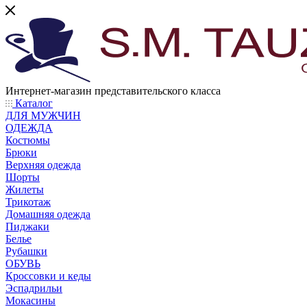
Интернет-магазин представительского класса
Каталог
ДЛЯ МУЖЧИН
ОДЕЖДА
Костюмы
Брюки
Верхняя одежда
Шорты
Жилеты
Трикотаж
Домашняя одежда
Пиджаки
Белье
Рубашки
ОБУВЬ
Кроссовки и кеды
Эспадрильи
Мокасины