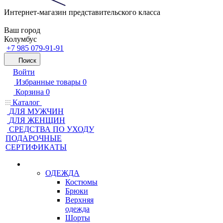
Интернет-магазин представительского класса
Ваш город
Колумбус
+7 985 079-91-91
Поиск
Войти
Избранные товары
0
Корзина
0
Каталог
ДЛЯ МУЖЧИН
ДЛЯ ЖЕНЩИН
CРЕДСТВА ПО УХОДУ
ПОДАРОЧНЫЕ
СЕРТИФИКАТЫ
ОДЕЖДА
Костюмы
Брюки
Верхняя
одежда
Шорты