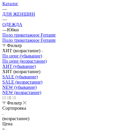
Каталог
—
ДЛЯ ЖЕНЩИН
—
ОДЕЖДА
—
Юбки
Поло трикотажное Ferrante
Поло трикотажное Ferrante
Фильтр
ХИТ (возрастание)
По цене (убывание)
По цене (возрастание)
ХИТ (убывание)
ХИТ (возрастание)
SALE (убывание)
SALE (возрастание)
NEW (убывание)
NEW (возрастание)
Фильтр
Сортировка
(возрастание)
Цена