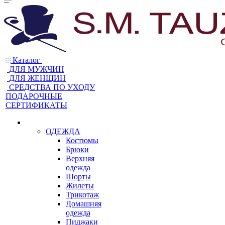
Каталог
ДЛЯ МУЖЧИН
ДЛЯ ЖЕНЩИН
CРЕДСТВА ПО УХОДУ
ПОДАРОЧНЫЕ
СЕРТИФИКАТЫ
ОДЕЖДА
Костюмы
Брюки
Верхняя
одежда
Шорты
Жилеты
Трикотаж
Домашняя
одежда
Пиджаки