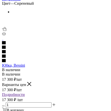
Цвет
—
Сиреневый
Юбка, Bessini
В наличии
В наличии
17 300
₽
/шт
Варианты цен
17 300
₽
/шт
Подробности
17 300 ₽
/шт
В корзину