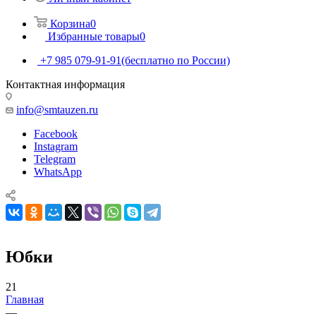
Корзина
0
Избранные товары
0
+7 985 079-91-91
(бесплатно по России)
Контактная информация
info@smtauzen.ru
Facebook
Instagram
Telegram
WhatsApp
Юбки
21
Главная
—