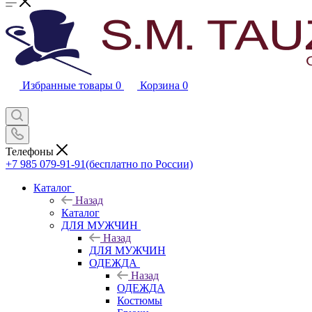
Избранные товары
0
Корзина
0
Телефоны
+7 985 079-91-91
(бесплатно по России)
Каталог
Назад
Каталог
ДЛЯ МУЖЧИН
Назад
ДЛЯ МУЖЧИН
ОДЕЖДА
Назад
ОДЕЖДА
Костюмы