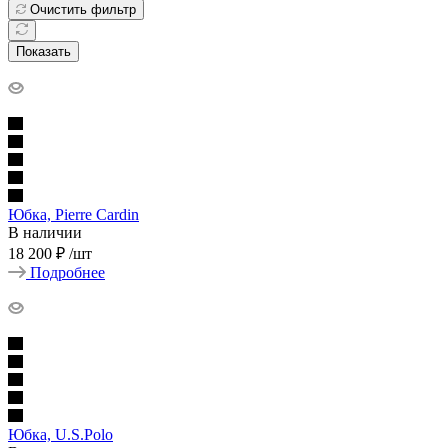
Очистить фильтр
Показать
Юбка, Pierre Cardin
В наличии
18 200 ₽
/шт
Подробнее
Юбка, U.S.Polo