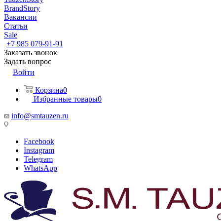
BrandStory
Вакансии
Статьи
Sale
+7 985 079-91-91
Заказать звонок
Задать вопрос
Войти
Корзина
0
Избранные товары
0
info@smtauzen.ru
Facebook
Instagram
Telegram
WhatsApp