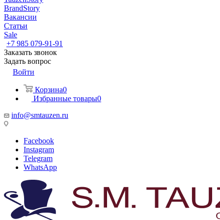
BrandStory
Вакансии
Статьи
Sale
+7 985 079-91-91
Заказать звонок
Задать вопрос
Войти
Корзина
0
Избранные товары
0
info@smtauzen.ru
Facebook
Instagram
Telegram
WhatsApp