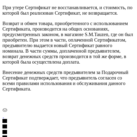
При утере Сертификат не восстанавливается, и стоимость, по
которой был реализован Сертификат, не возвращается.
Возврат и обмен товара, приобретенного с использованием
Сертификата, производится на общих основаниях,
предусмотренных законом, в магазине S.M.Tauzen, где он был
приобретен. При этом в части, оплаченной Сертификатом,
предъявителю выдается новый Сертификат равного
номинала. В части суммы, доплаченной предъявителем,
возврат денежных средств производится в той же форме, в
которой была осуществлена доплата.
Внесение денежных средств предъявителем за Подарочный
Сертификат подтверждает, что предъявитель согласен со
всеми правилами использования и обслуживания данного
Сертификата.