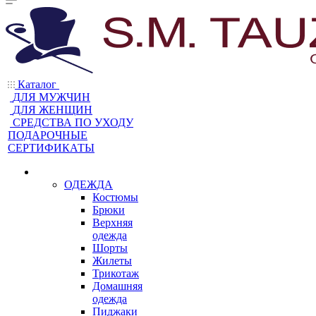
Каталог
ДЛЯ МУЖЧИН
ДЛЯ ЖЕНЩИН
CРЕДСТВА ПО УХОДУ
ПОДАРОЧНЫЕ
СЕРТИФИКАТЫ
ОДЕЖДА
Костюмы
Брюки
Верхняя
одежда
Шорты
Жилеты
Трикотаж
Домашняя
одежда
Пиджаки