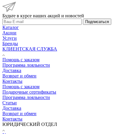
Будьте в курсе наших акций и новостей
Подписаться
Каталог
Акции
Услуги
Бренды
КЛИЕНТСКАЯ СЛУЖБА
Помощь с заказом
Программа лояльности
Доставка
Возврат и обмен
Контакты
Помощь с заказом
Подарочные сертификаты
Программа лояльности
Статьи
Доставка
Возврат и обмен
Контакты
ЮРИДИЧЕСКИЙ ОТДЕЛ