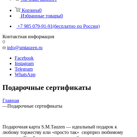
Корзина
0
Избранные товары
0
+7 985 079-91-91
(бесплатно по России)
Контактная информация
info@smtauzen.ru
Facebook
Instagram
Telegram
WhatsApp
Подарочные сертификаты
Главная
—
Подарочные сертификаты
Подарочная карта S.M.Tauzen — идеальный подарок к
любому торжеству или «просто так» сюрприз любимому