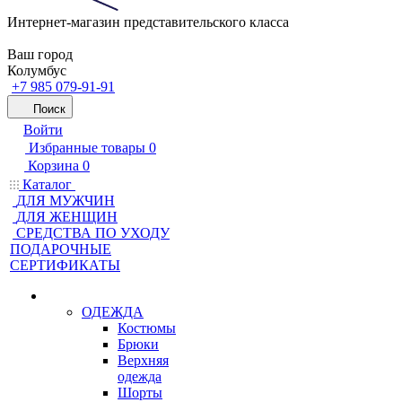
Интернет-магазин представительского класса
Ваш город
Колумбус
+7 985 079-91-91
Поиск
Войти
Избранные товары
0
Корзина
0
Каталог
ДЛЯ МУЖЧИН
ДЛЯ ЖЕНЩИН
CРЕДСТВА ПО УХОДУ
ПОДАРОЧНЫЕ
СЕРТИФИКАТЫ
ОДЕЖДА
Костюмы
Брюки
Верхняя
одежда
Шорты