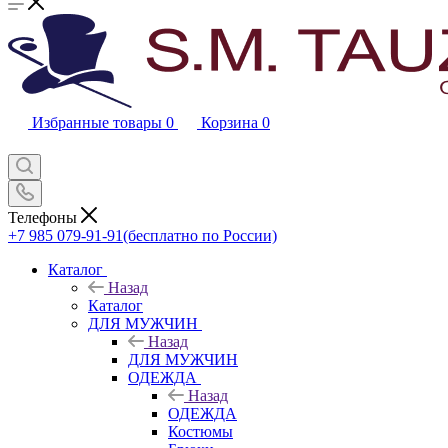
Избранные товары
0
Корзина
0
Телефоны
+7 985 079-91-91
(бесплатно по России)
Каталог
Назад
Каталог
ДЛЯ МУЖЧИН
Назад
ДЛЯ МУЖЧИН
ОДЕЖДА
Назад
ОДЕЖДА
Костюмы