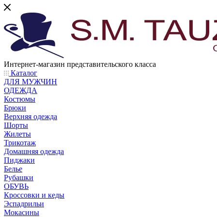
Интернет-магазин представительского класса
Каталог
ДЛЯ МУЖЧИН
ОДЕЖДА
Костюмы
Брюки
Верхняя одежда
Шорты
Жилеты
Трикотаж
Домашняя одежда
Пиджаки
Белье
Рубашки
ОБУВЬ
Кроссовки и кеды
Эспадрильи
Мокасины