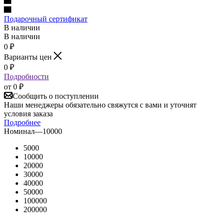
Подарочный сертификат
В наличии
В наличии
0
₽
Варианты цен
0
₽
Подробности
от
0 ₽
Сообщить о поступлении
Наши менеджеры обязательно свяжутся с вами и уточнят
условия заказа
Подробнее
Номинал
—
10000
5000
10000
20000
30000
40000
50000
100000
200000