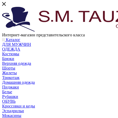
Интернет-магазин представительского класса
Каталог
ДЛЯ МУЖЧИН
ОДЕЖДА
Костюмы
Брюки
Верхняя одежда
Шорты
Жилеты
Трикотаж
Домашняя одежда
Пиджаки
Белье
Рубашки
ОБУВЬ
Кроссовки и кеды
Эспадрильи
Мокасины