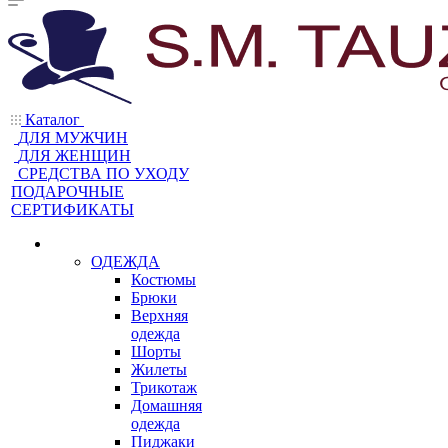
Каталог
ДЛЯ МУЖЧИН
ДЛЯ ЖЕНЩИН
CРЕДСТВА ПО УХОДУ
ПОДАРОЧНЫЕ
СЕРТИФИКАТЫ
ОДЕЖДА
Костюмы
Брюки
Верхняя
одежда
Шорты
Жилеты
Трикотаж
Домашняя
одежда
Пиджаки