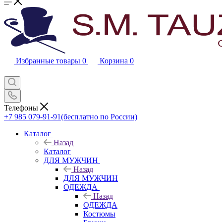
Избранные товары
0
Корзина
0
Телефоны
+7 985 079-91-91
(бесплатно по России)
Каталог
Назад
Каталог
ДЛЯ МУЖЧИН
Назад
ДЛЯ МУЖЧИН
ОДЕЖДА
Назад
ОДЕЖДА
Костюмы