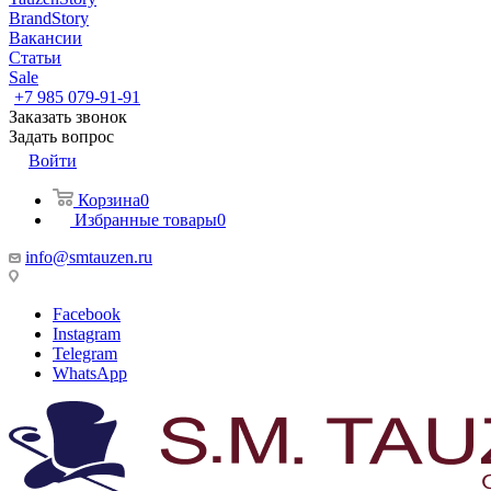
BrandStory
Вакансии
Статьи
Sale
+7 985 079-91-91
Заказать звонок
Задать вопрос
Войти
Корзина
0
Избранные товары
0
info@smtauzen.ru
Facebook
Instagram
Telegram
WhatsApp