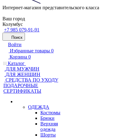
Интернет-магазин представительского класса
Ваш город
Колумбус
+7 985 079-91-91
Поиск
Войти
Избранные товары
0
Корзина
0
Каталог
ДЛЯ МУЖЧИН
ДЛЯ ЖЕНЩИН
CРЕДСТВА ПО УХОДУ
ПОДАРОЧНЫЕ
СЕРТИФИКАТЫ
ОДЕЖДА
Костюмы
Брюки
Верхняя
одежда
Шорты