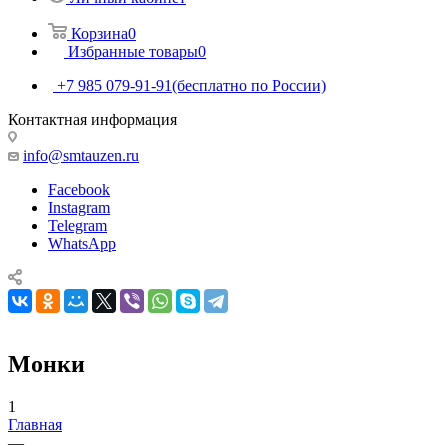
Корзина
0
Избранные товары
0
+7 985 079-91-91
(бесплатно по России)
Контактная информация
info@smtauzen.ru
Facebook
Instagram
Telegram
WhatsApp
Монки
1
Главная
—