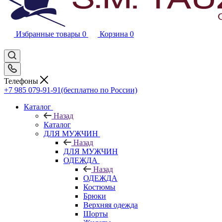
Избранные товары
0
Корзина
0
Телефоны
+7 985 079-91-91
(бесплатно по России)
Каталог
Назад
Каталог
ДЛЯ МУЖЧИН
Назад
ДЛЯ МУЖЧИН
ОДЕЖДА
Назад
ОДЕЖДА
Костюмы
Брюки
Верхняя одежда
Шорты