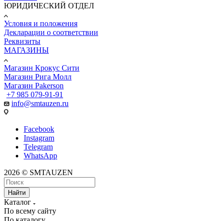
ЮРИДИЧЕСКИЙ ОТДЕЛ
Условия и положения
Декларации о соответствии
Реквизиты
МАГАЗИНЫ
Магазин Крокус Сити
Магазин Рига Молл
Магазин Pakerson
+7 985 079-91-91
info@smtauzen.ru
Facebook
Instagram
Telegram
WhatsApp
2026 © SMTAUZEN
Найти
Каталог
По всему сайту
По каталогу