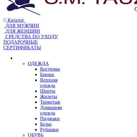
Каталог
ДЛЯ МУЖЧИН
ДЛЯ ЖЕНЩИН
CРЕДСТВА ПО УХОДУ
ПОДАРОЧНЫЕ
СЕРТИФИКАТЫ
ОДЕЖДА
Костюмы
Брюки
Верхняя
одежда
Шорты
Жилеты
Трикотаж
Домашняя
одежда
Пиджаки
Белье
Рубашки
ОБУВЬ