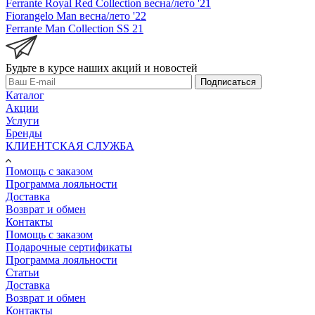
Ferrante Royal Red Collection весна/лето '21
Fiorangelo Man весна/лето '22
Ferrante Man Collection SS 21
Будьте в курсе наших акций и новостей
Подписаться
Каталог
Акции
Услуги
Бренды
КЛИЕНТСКАЯ СЛУЖБА
Помощь с заказом
Программа лояльности
Доставка
Возврат и обмен
Контакты
Помощь с заказом
Подарочные сертификаты
Программа лояльности
Статьи
Доставка
Возврат и обмен
Контакты