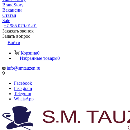
BrandStory
Вакансии
Статьи
Sale
+7 985 079-91-91
Заказать звонок
Задать вопрос
Войти
Корзина
0
Избранные товары
0
info@smtauzen.ru
Facebook
Instagram
Telegram
WhatsApp