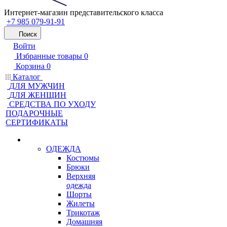
Интернет-магазин представительского класса
+7 985 079-91-91
Поиск
Войти
Избранные товары
0
Корзина
0
Каталог
ДЛЯ МУЖЧИН
ДЛЯ ЖЕНЩИН
CРЕДСТВА ПО УХОДУ
ПОДАРОЧНЫЕ
СЕРТИФИКАТЫ
ОДЕЖДА
Костюмы
Брюки
Верхняя
одежда
Шорты
Жилеты
Трикотаж
Домашняя