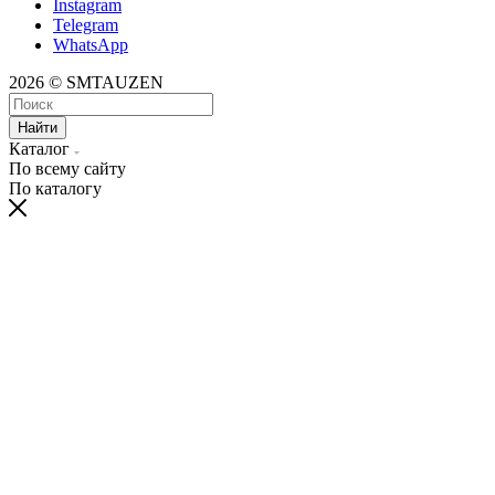
Instagram
Telegram
WhatsApp
2026 © SMTAUZEN
Найти
Каталог
По всему сайту
По каталогу