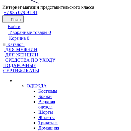
Интернет-магазин представительского класса
+7 985 079-91-91
Поиск
Войти
Избранные товары
0
Корзина
0
Каталог
ДЛЯ МУЖЧИН
ДЛЯ ЖЕНЩИН
CРЕДСТВА ПО УХОДУ
ПОДАРОЧНЫЕ
СЕРТИФИКАТЫ
ОДЕЖДА
Костюмы
Брюки
Верхняя
одежда
Шорты
Жилеты
Трикотаж
Домашняя