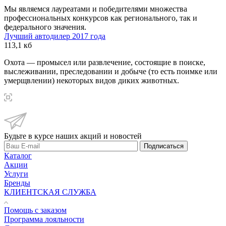
Мы являемся лауреатами и победителями множества
профессиональных конкурсов как регионального, так и
федерального значения.
Лучший автодилер 2017 года
113,1 кб
Охота — промысел или развлечение, состоящие в поиске,
выслеживании, преследовании и добыче (то есть поимке или
умерщвлении) некоторых видов диких животных.
Будьте в курсе наших акций и новостей
Подписаться
Каталог
Акции
Услуги
Бренды
КЛИЕНТСКАЯ СЛУЖБА
Помощь с заказом
Программа лояльности