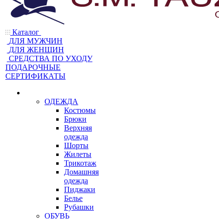
Каталог
ДЛЯ МУЖЧИН
ДЛЯ ЖЕНЩИН
CРЕДСТВА ПО УХОДУ
ПОДАРОЧНЫЕ
СЕРТИФИКАТЫ
ОДЕЖДА
Костюмы
Брюки
Верхняя
одежда
Шорты
Жилеты
Трикотаж
Домашняя
одежда
Пиджаки
Белье
Рубашки
ОБУВЬ