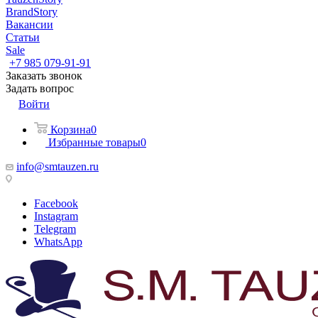
BrandStory
Вакансии
Статьи
Sale
+7 985 079-91-91
Заказать звонок
Задать вопрос
Войти
Корзина
0
Избранные товары
0
info@smtauzen.ru
Facebook
Instagram
Telegram
WhatsApp