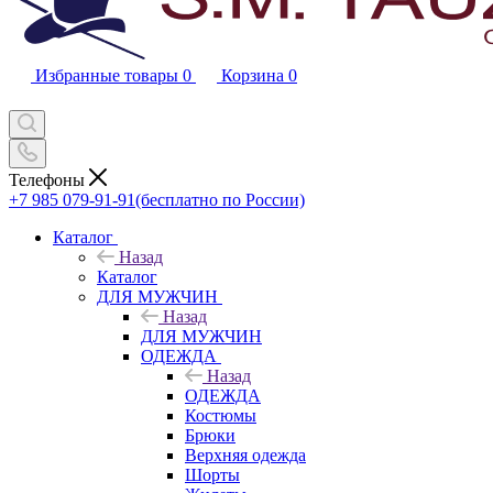
Избранные товары
0
Корзина
0
Телефоны
+7 985 079-91-91
(бесплатно по России)
Каталог
Назад
Каталог
ДЛЯ МУЖЧИН
Назад
ДЛЯ МУЖЧИН
ОДЕЖДА
Назад
ОДЕЖДА
Костюмы
Брюки
Верхняя одежда
Шорты