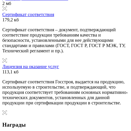
2 мб
Сертификат соответствия
179,2 кб
Сертификат соответствия – документ, подтверждающий
соответствие продукции требованиям качества и
безопасности, установленными для нее действующими
стандартами и правилами (ГОСТ, ГОСТ Р, ГОСТ Р МЭК, ТУ,
Технический регламент и пр.).
Лицензия на оказание услуг
113,1 кб
Сертификат соответствия Госстроя, выдается на продукцию,
используемую в строительстве, и подтверждающий, что
продукция соответствует требованиям основных нормативно-
технических документов, установленных для данной
продукции при сертификации продукции в строительстве.
Награды