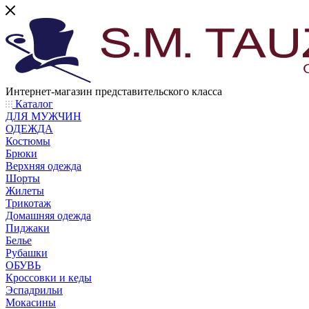
Интернет-магазин представительского класса
Каталог
ДЛЯ МУЖЧИН
ОДЕЖДА
Костюмы
Брюки
Верхняя одежда
Шорты
Жилеты
Трикотаж
Домашняя одежда
Пиджаки
Белье
Рубашки
ОБУВЬ
Кроссовки и кеды
Эспадрильи
Мокасины