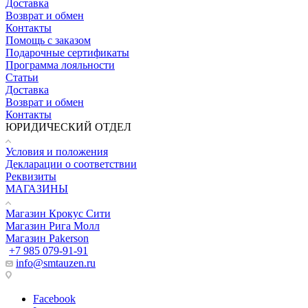
Доставка
Возврат и обмен
Контакты
Помощь с заказом
Подарочные сертификаты
Программа лояльности
Статьи
Доставка
Возврат и обмен
Контакты
ЮРИДИЧЕСКИЙ ОТДЕЛ
Условия и положения
Декларации о соответствии
Реквизиты
МАГАЗИНЫ
Магазин Крокус Сити
Магазин Рига Молл
Магазин Pakerson
+7 985 079-91-91
info@smtauzen.ru
Facebook