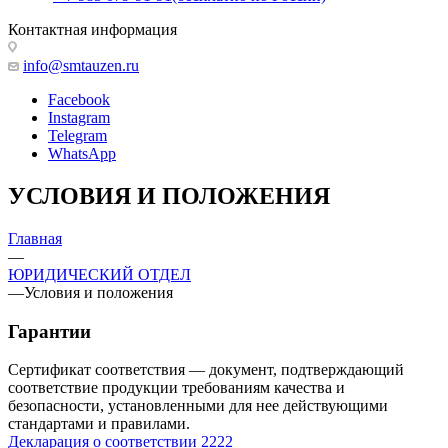
Контактная информация
info@smtauzen.ru
Facebook
Instagram
Telegram
WhatsApp
УСЛОВИЯ И ПОЛОЖЕНИЯ
Главная
—
ЮРИДИЧЕСКИЙ ОТДЕЛ
—
Условия и положения
Гарантии
Сертификат соответствия — документ, подтверждающий
соответствие продукции требованиям качества и
безопасности, установленными для нее действующими
стандартами и правилами.
Декларация о соответствии 2222