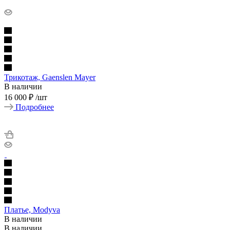
Трикотаж, Gaenslen Mayer
В наличии
16 000 ₽
/шт
Подробнее
Платье, Modyva
В наличии
В наличии