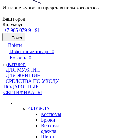
Интернет-магазин представительского класса
Ваш город
Колумбус
+7 985 079-91-91
Поиск
Войти
Избранные товары
0
Корзина
0
Каталог
ДЛЯ МУЖЧИН
ДЛЯ ЖЕНЩИН
CРЕДСТВА ПО УХОДУ
ПОДАРОЧНЫЕ
СЕРТИФИКАТЫ
ОДЕЖДА
Костюмы
Брюки
Верхняя
одежда
Шорты