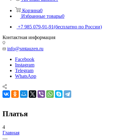
Корзина
0
Избранные товары
0
+7 985 079-91-91
(бесплатно по России)
Контактная информация
info@smtauzen.ru
Facebook
Instagram
Telegram
WhatsApp
Платья
4
Главная
—