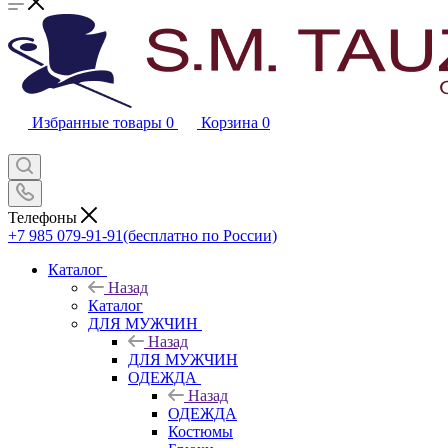
Избранные товары
0
Корзина
0
Телефоны
+7 985 079-91-91
(бесплатно по России)
Каталог
Назад
Каталог
ДЛЯ МУЖЧИН
Назад
ДЛЯ МУЖЧИН
ОДЕЖДА
Назад
ОДЕЖДА
Костюмы