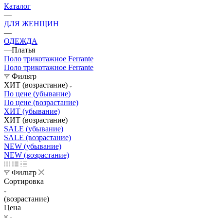
Каталог
—
ДЛЯ ЖЕНЩИН
—
ОДЕЖДА
—
Платья
Поло трикотажное Ferrante
Поло трикотажное Ferrante
Фильтр
ХИТ (возрастание)
По цене (убывание)
По цене (возрастание)
ХИТ (убывание)
ХИТ (возрастание)
SALE (убывание)
SALE (возрастание)
NEW (убывание)
NEW (возрастание)
Фильтр
Сортировка
(возрастание)
Цена