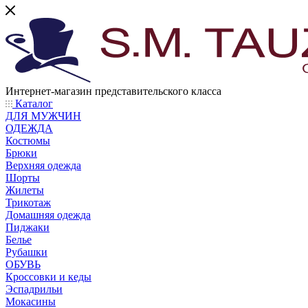
Интернет-магазин представительского класса
Каталог
ДЛЯ МУЖЧИН
ОДЕЖДА
Костюмы
Брюки
Верхняя одежда
Шорты
Жилеты
Трикотаж
Домашняя одежда
Пиджаки
Белье
Рубашки
ОБУВЬ
Кроссовки и кеды
Эспадрильи
Мокасины