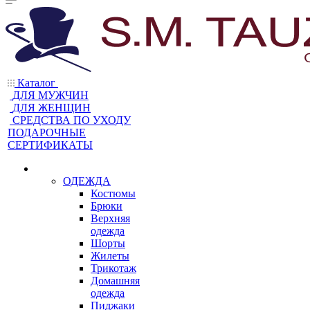
Каталог
ДЛЯ МУЖЧИН
ДЛЯ ЖЕНЩИН
CРЕДСТВА ПО УХОДУ
ПОДАРОЧНЫЕ
СЕРТИФИКАТЫ
ОДЕЖДА
Костюмы
Брюки
Верхняя
одежда
Шорты
Жилеты
Трикотаж
Домашняя
одежда
Пиджаки