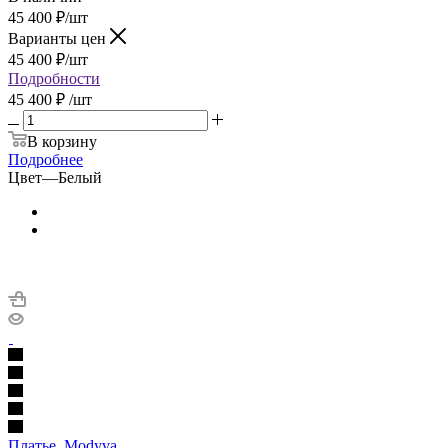
45 400
₽
/шт
Варианты цен
45 400
₽
/шт
Подробности
45 400 ₽
/шт
В корзину
Подробнее
Цвет
—
Белый
Платье, Modyva