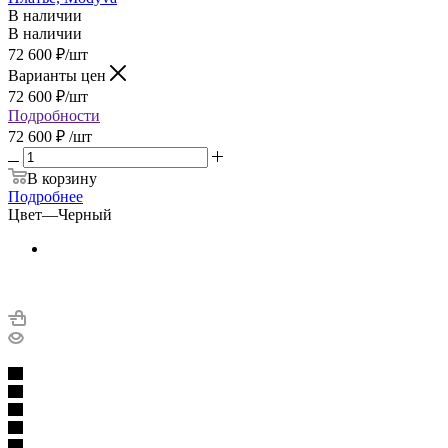
В наличии
В наличии
72 600
₽
/шт
Варианты цен
72 600
₽
/шт
Подробности
72 600 ₽
/шт
В корзину
Подробнее
Цвет
—
Черный