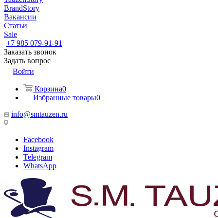
BrandStory
Вакансии
Статьи
Sale
+7 985 079-91-91
Заказать звонок
Задать вопрос
Войти
Корзина
0
Избранные товары
0
info@smtauzen.ru
Facebook
Instagram
Telegram
WhatsApp