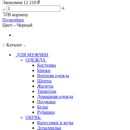
Экономия
12 210 ₽
В корзину
Подробнее
Цвет
—
Черный
Каталог
ДЛЯ МУЖЧИН
ОДЕЖДА
Костюмы
Брюки
Верхняя одежда
Шорты
Жилеты
Трикотаж
Домашняя одежда
Пиджаки
Белье
Рубашки
ОБУВЬ
Кроссовки и кеды
Эспадрильи