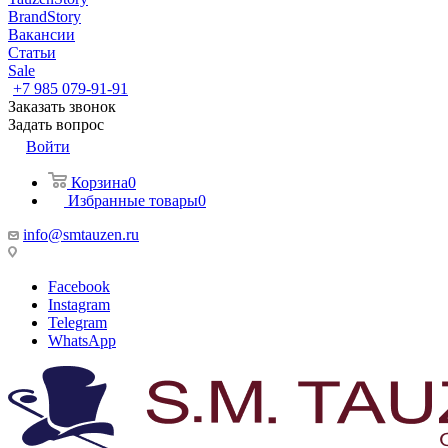
BrandStory
Вакансии
Статьи
Sale
+7 985 079-91-91
Заказать звонок
Задать вопрос
Войти
Корзина
0
Избранные товары
0
info@smtauzen.ru
Facebook
Instagram
Telegram
WhatsApp