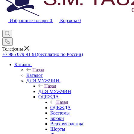
Избранные товары
0
Корзина
0
Телефоны
+7 985 079-91-91
(бесплатно по России)
Каталог
Назад
Каталог
ДЛЯ МУЖЧИН
Назад
ДЛЯ МУЖЧИН
ОДЕЖДА
Назад
ОДЕЖДА
Костюмы
Брюки
Верхняя одежда
Шорты