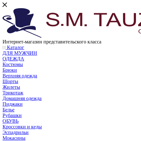
Интернет-магазин представительского класса
Каталог
ДЛЯ МУЖЧИН
ОДЕЖДА
Костюмы
Брюки
Верхняя одежда
Шорты
Жилеты
Трикотаж
Домашняя одежда
Пиджаки
Белье
Рубашки
ОБУВЬ
Кроссовки и кеды
Эспадрильи
Мокасины