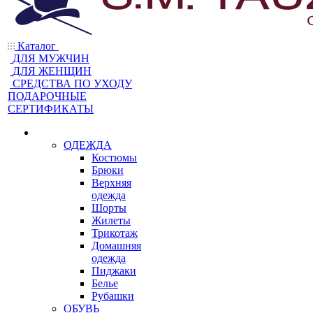
Каталог
ДЛЯ МУЖЧИН
ДЛЯ ЖЕНЩИН
CРЕДСТВА ПО УХОДУ
ПОДАРОЧНЫЕ
СЕРТИФИКАТЫ
ОДЕЖДА
Костюмы
Брюки
Верхняя
одежда
Шорты
Жилеты
Трикотаж
Домашняя
одежда
Пиджаки
Белье
Рубашки
ОБУВЬ