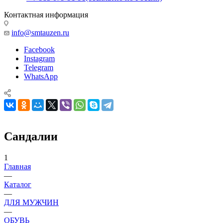
Контактная информация
info@smtauzen.ru
Facebook
Instagram
Telegram
WhatsApp
Сандалии
1
Главная
—
Каталог
—
ДЛЯ МУЖЧИН
—
ОБУВЬ