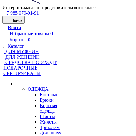
Интернет-магазин представительского класса
+7 985 079-91-91
Поиск
Войти
Избранные товары
0
Корзина
0
Каталог
ДЛЯ МУЖЧИН
ДЛЯ ЖЕНЩИН
CРЕДСТВА ПО УХОДУ
ПОДАРОЧНЫЕ
СЕРТИФИКАТЫ
ОДЕЖДА
Костюмы
Брюки
Верхняя
одежда
Шорты
Жилеты
Трикотаж
Домашняя