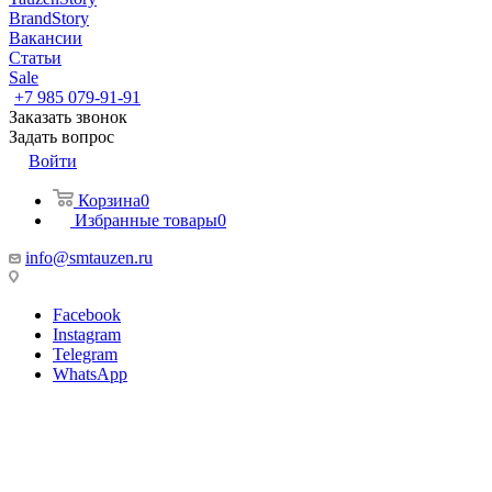
BrandStory
Вакансии
Статьи
Sale
+7 985 079-91-91
Заказать звонок
Задать вопрос
Войти
Корзина
0
Избранные товары
0
info@smtauzen.ru
Facebook
Instagram
Telegram
WhatsApp