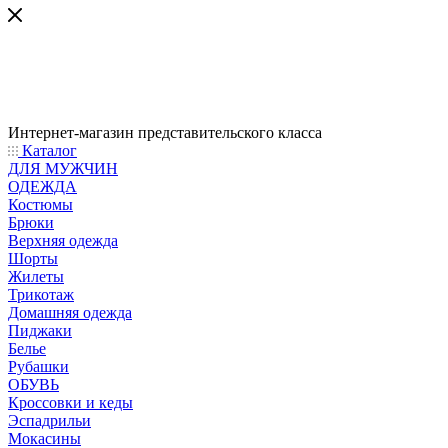
Интернет-магазин представительского класса
Каталог
ДЛЯ МУЖЧИН
ОДЕЖДА
Костюмы
Брюки
Верхняя одежда
Шорты
Жилеты
Трикотаж
Домашняя одежда
Пиджаки
Белье
Рубашки
ОБУВЬ
Кроссовки и кеды
Эспадрильи
Мокасины