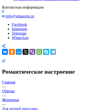
Контактная информация
info@smtauzen.ru
Facebook
Instagram
Telegram
WhatsApp
Романтическое настроение
Главная
—
Образы
—
Женщины
—
Для летней прогулки