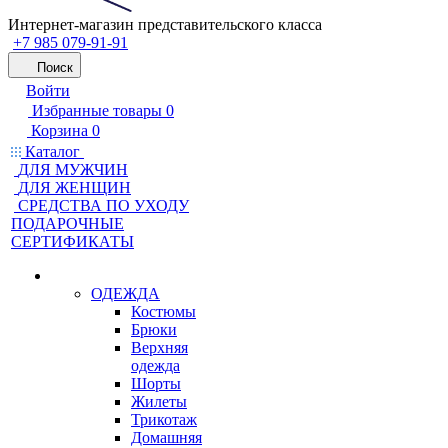
Интернет-магазин представительского класса
+7 985 079-91-91
Поиск
Войти
Избранные товары
0
Корзина
0
Каталог
ДЛЯ МУЖЧИН
ДЛЯ ЖЕНЩИН
CРЕДСТВА ПО УХОДУ
ПОДАРОЧНЫЕ
СЕРТИФИКАТЫ
ОДЕЖДА
Костюмы
Брюки
Верхняя
одежда
Шорты
Жилеты
Трикотаж
Домашняя