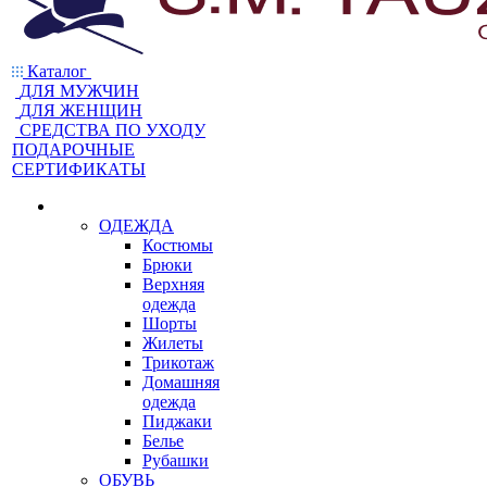
Каталог
ДЛЯ МУЖЧИН
ДЛЯ ЖЕНЩИН
CРЕДСТВА ПО УХОДУ
ПОДАРОЧНЫЕ
СЕРТИФИКАТЫ
ОДЕЖДА
Костюмы
Брюки
Верхняя
одежда
Шорты
Жилеты
Трикотаж
Домашняя
одежда
Пиджаки
Белье
Рубашки
ОБУВЬ