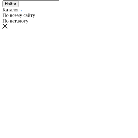
Найти
Каталог
По всему сайту
По каталогу