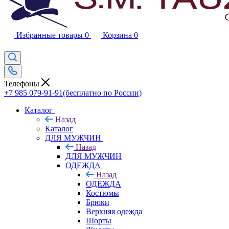
Избранные товары
0
Корзина
0
Телефоны
+7 985 079-91-91
(бесплатно по России)
Каталог
Назад
Каталог
ДЛЯ МУЖЧИН
Назад
ДЛЯ МУЖЧИН
ОДЕЖДА
Назад
ОДЕЖДА
Костюмы
Брюки
Верхняя одежда
Шорты