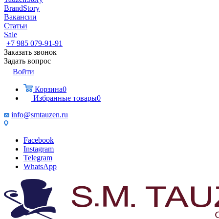
BrandStory
Вакансии
Статьи
Sale
+7 985 079-91-91
Заказать звонок
Задать вопрос
Войти
Корзина
0
Избранные товары
0
info@smtauzen.ru
Facebook
Instagram
Telegram
WhatsApp