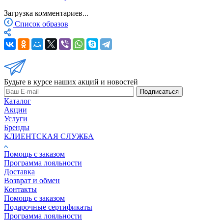
Загрузка комментариев...
Список образов
Будьте в курсе наших акций и новостей
Подписаться
Каталог
Акции
Услуги
Бренды
КЛИЕНТСКАЯ СЛУЖБА
Помощь с заказом
Программа лояльности
Доставка
Возврат и обмен
Контакты
Помощь с заказом
Подарочные сертификаты
Программа лояльности