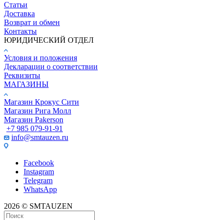
Статьи
Доставка
Возврат и обмен
Контакты
ЮРИДИЧЕСКИЙ ОТДЕЛ
Условия и положения
Декларации о соответствии
Реквизиты
МАГАЗИНЫ
Магазин Крокус Сити
Магазин Рига Молл
Магазин Pakerson
+7 985 079-91-91
info@smtauzen.ru
Facebook
Instagram
Telegram
WhatsApp
2026 © SMTAUZEN