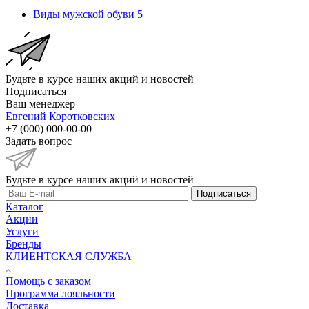
Виды мужской обуви
5
Будьте в курсе наших акций и новостей
Подписаться
Ваш менеджер
Евгений Коротковских
+7 (000) 000-00-00
Задать вопрос
Будьте в курсе наших акций и новостей
Подписаться
Каталог
Акции
Услуги
Бренды
КЛИЕНТСКАЯ СЛУЖБА
Помощь с заказом
Программа лояльности
Доставка