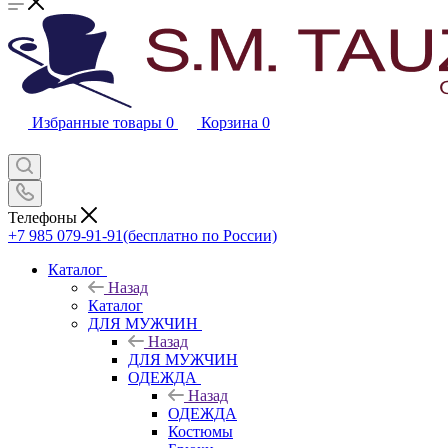
Избранные товары
0
Корзина
0
Телефоны
+7 985 079-91-91
(бесплатно по России)
Каталог
Назад
Каталог
ДЛЯ МУЖЧИН
Назад
ДЛЯ МУЖЧИН
ОДЕЖДА
Назад
ОДЕЖДА
Костюмы