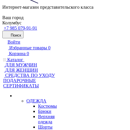
Интернет-магазин представительского класса
Ваш город
Колумбус
+7 985 079-91-91
Поиск
Войти
Избранные товары
0
Корзина
0
Каталог
ДЛЯ МУЖЧИН
ДЛЯ ЖЕНЩИН
CРЕДСТВА ПО УХОДУ
ПОДАРОЧНЫЕ
СЕРТИФИКАТЫ
ОДЕЖДА
Костюмы
Брюки
Верхняя
одежда
Шорты