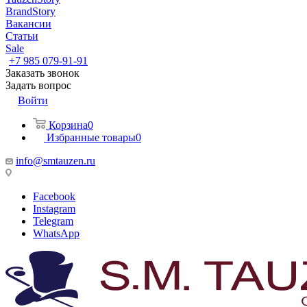
BrandStory
Вакансии
Статьи
Sale
+7 985 079-91-91
Заказать звонок
Задать вопрос
Войти
Корзина
0
Избранные товары
0
info@smtauzen.ru
Facebook
Instagram
Telegram
WhatsApp