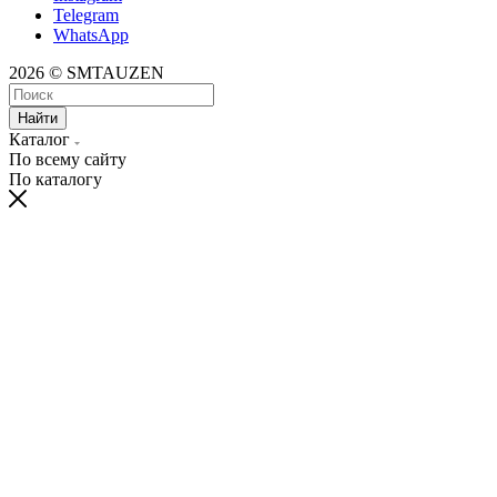
Telegram
WhatsApp
2026 © SMTAUZEN
Найти
Каталог
По всему сайту
По каталогу