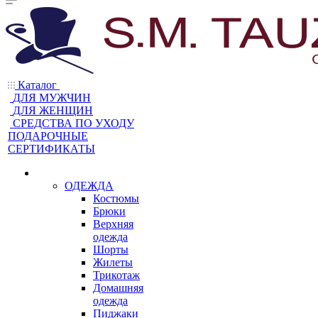
Каталог
ДЛЯ МУЖЧИН
ДЛЯ ЖЕНЩИН
CРЕДСТВА ПО УХОДУ
ПОДАРОЧНЫЕ
СЕРТИФИКАТЫ
ОДЕЖДА
Костюмы
Брюки
Верхняя
одежда
Шорты
Жилеты
Трикотаж
Домашняя
одежда
Пиджаки