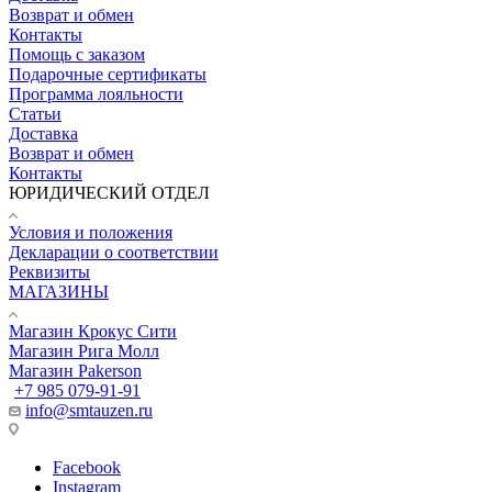
Возврат и обмен
Контакты
Помощь с заказом
Подарочные сертификаты
Программа лояльности
Статьи
Доставка
Возврат и обмен
Контакты
ЮРИДИЧЕСКИЙ ОТДЕЛ
Условия и положения
Декларации о соответствии
Реквизиты
МАГАЗИНЫ
Магазин Крокус Сити
Магазин Рига Молл
Магазин Pakerson
+7 985 079-91-91
info@smtauzen.ru
Facebook
Instagram