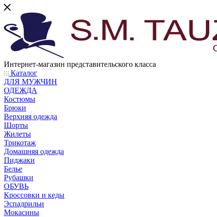
Интернет-магазин представительского класса
Каталог
ДЛЯ МУЖЧИН
ОДЕЖДА
Костюмы
Брюки
Верхняя одежда
Шорты
Жилеты
Трикотаж
Домашняя одежда
Пиджаки
Белье
Рубашки
ОБУВЬ
Кроссовки и кеды
Эспадрильи
Мокасины