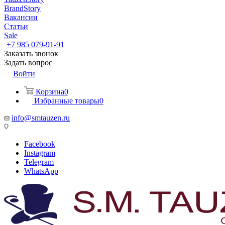
BrandStory
Вакансии
Статьи
Sale
+7 985 079-91-91
Заказать звонок
Задать вопрос
Войти
Корзина
0
Избранные товары
0
info@smtauzen.ru
Facebook
Instagram
Telegram
WhatsApp