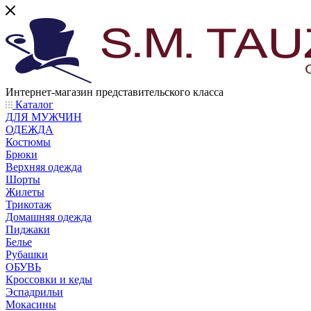
Интернет-магазин представительского класса
Каталог
ДЛЯ МУЖЧИН
ОДЕЖДА
Костюмы
Брюки
Верхняя одежда
Шорты
Жилеты
Трикотаж
Домашняя одежда
Пиджаки
Белье
Рубашки
ОБУВЬ
Кроссовки и кеды
Эспадрильи
Мокасины