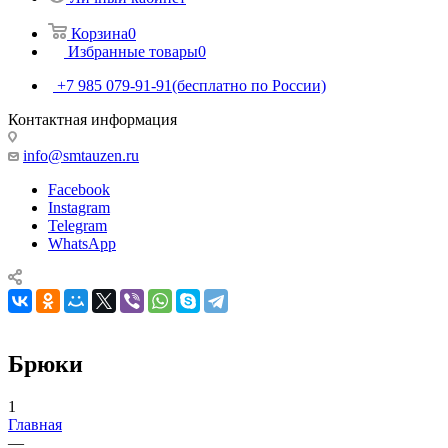
Корзина
0
Избранные товары
0
+7 985 079-91-91
(бесплатно по России)
Контактная информация
info@smtauzen.ru
Facebook
Instagram
Telegram
WhatsApp
Брюки
1
Главная
—