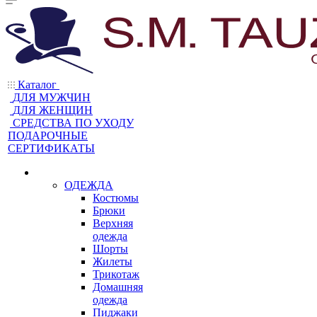
Каталог
ДЛЯ МУЖЧИН
ДЛЯ ЖЕНЩИН
CРЕДСТВА ПО УХОДУ
ПОДАРОЧНЫЕ
СЕРТИФИКАТЫ
ОДЕЖДА
Костюмы
Брюки
Верхняя
одежда
Шорты
Жилеты
Трикотаж
Домашняя
одежда
Пиджаки