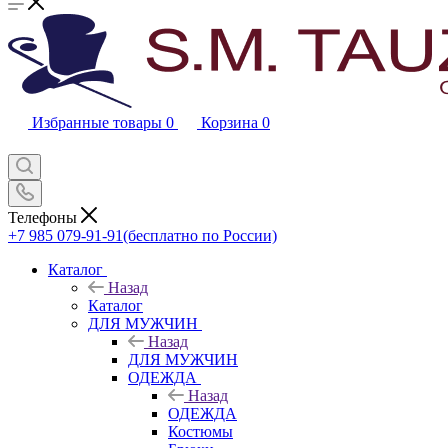
Избранные товары
0
Корзина
0
Телефоны
+7 985 079-91-91
(бесплатно по России)
Каталог
Назад
Каталог
ДЛЯ МУЖЧИН
Назад
ДЛЯ МУЖЧИН
ОДЕЖДА
Назад
ОДЕЖДА
Костюмы