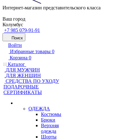
Интернет-магазин представительского класса
Ваш город
Колумбус
+7 985 079-91-91
Поиск
Войти
Избранные товары
0
Корзина
0
Каталог
ДЛЯ МУЖЧИН
ДЛЯ ЖЕНЩИН
CРЕДСТВА ПО УХОДУ
ПОДАРОЧНЫЕ
СЕРТИФИКАТЫ
ОДЕЖДА
Костюмы
Брюки
Верхняя
одежда
Шорты