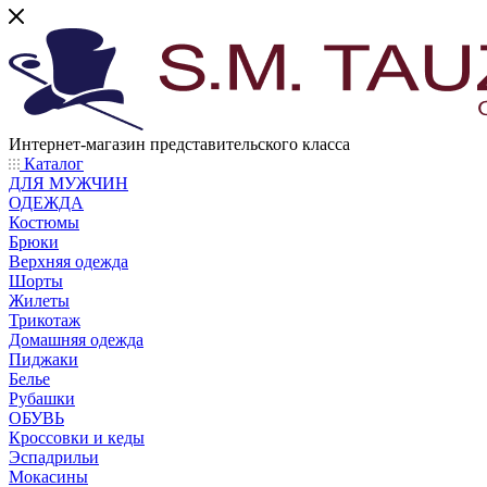
Интернет-магазин представительского класса
Каталог
ДЛЯ МУЖЧИН
ОДЕЖДА
Костюмы
Брюки
Верхняя одежда
Шорты
Жилеты
Трикотаж
Домашняя одежда
Пиджаки
Белье
Рубашки
ОБУВЬ
Кроссовки и кеды
Эспадрильи
Мокасины