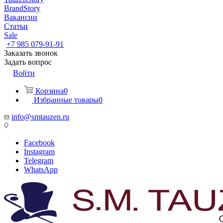
BrandStory
Вакансии
Статьи
Sale
+7 985 079-91-91
Заказать звонок
Задать вопрос
Войти
Корзина
0
Избранные товары
0
info@smtauzen.ru
Facebook
Instagram
Telegram
WhatsApp