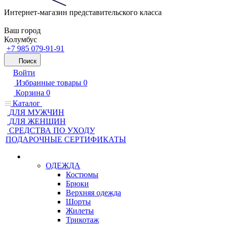
Интернет-магазин представительского класса
Ваш город
Колумбус
+7 985 079-91-91
Поиск
Войти
Избранные товары
0
Корзина
0
Каталог
ДЛЯ МУЖЧИН
ДЛЯ ЖЕНЩИН
CРЕДСТВА ПО УХОДУ
ПОДАРОЧНЫЕ СЕРТИФИКАТЫ
ОДЕЖДА
Костюмы
Брюки
Верхняя одежда
Шорты
Жилеты
Трикотаж