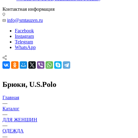
Контактная информация
info@smtauzen.ru
Facebook
Instagram
Telegram
WhatsApp
Брюки, U.S.Polo
Главная
—
Каталог
—
ДЛЯ ЖЕНЩИН
—
ОДЕЖДА
—