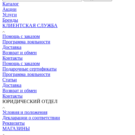
Каталог
Акции
Услуги
Бренды
КЛИЕНТСКАЯ СЛУЖБА
Помощь с заказом
Программа лояльности
Доставка
Возврат и обмен
Контакты
Помощь с заказом
Подарочные сертификаты
Программа лояльности
Статьи
Доставка
Возврат и обмен
Контакты
ЮРИДИЧЕСКИЙ ОТДЕЛ
Условия и положения
Декларации о соответствии
Реквизиты
МАГАЗИНЫ