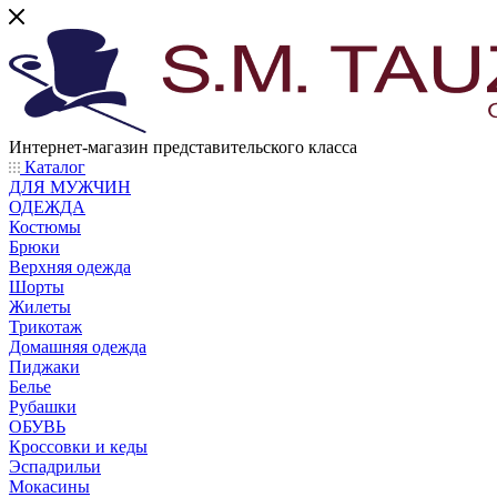
Интернет-магазин представительского класса
Каталог
ДЛЯ МУЖЧИН
ОДЕЖДА
Костюмы
Брюки
Верхняя одежда
Шорты
Жилеты
Трикотаж
Домашняя одежда
Пиджаки
Белье
Рубашки
ОБУВЬ
Кроссовки и кеды
Эспадрильи
Мокасины