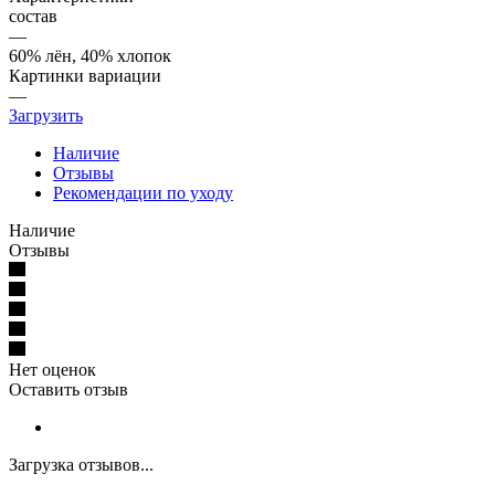
состав
—
60% лён, 40% хлопок
Картинки вариации
—
Загрузить
Наличие
Отзывы
Рекомендации по уходу
Наличие
Отзывы
Нет оценок
Оставить отзыв
Загрузка отзывов...