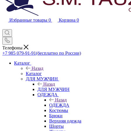
Избранные товары
0
Корзина
0
Телефоны
+7 985 079-91-91
(бесплатно по России)
Каталог
Назад
Каталог
ДЛЯ МУЖЧИН
Назад
ДЛЯ МУЖЧИН
ОДЕЖДА
Назад
ОДЕЖДА
Костюмы
Брюки
Верхняя одежда
Шорты