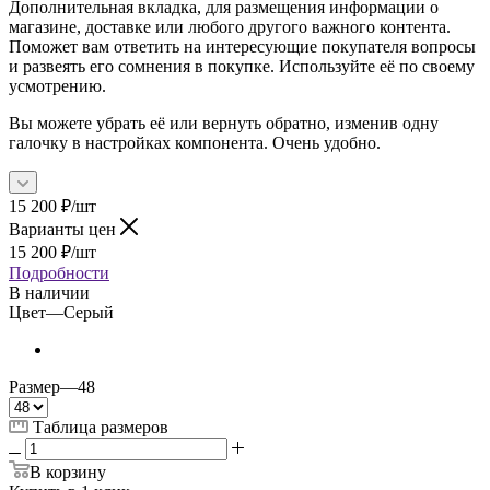
Дополнительная вкладка, для размещения информации о
магазине, доставке или любого другого важного контента.
Поможет вам ответить на интересующие покупателя вопросы
и развеять его сомнения в покупке. Используйте её по своему
усмотрению.
Вы можете убрать её или вернуть обратно, изменив одну
галочку в настройках компонента. Очень удобно.
15 200
₽
/шт
Варианты цен
15 200
₽
/шт
Подробности
В наличии
Цвет
—
Серый
Размер
—
48
Таблица размеров
В корзину