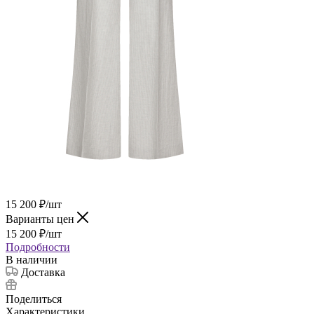
15 200
₽
/шт
Варианты цен
15 200
₽
/шт
Подробности
В наличии
Доставка
Поделиться
Характеристики