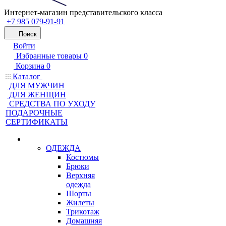
Интернет-магазин представительского класса
+7 985 079-91-91
Поиск
Войти
Избранные товары
0
Корзина
0
Каталог
ДЛЯ МУЖЧИН
ДЛЯ ЖЕНЩИН
CРЕДСТВА ПО УХОДУ
ПОДАРОЧНЫЕ
СЕРТИФИКАТЫ
ОДЕЖДА
Костюмы
Брюки
Верхняя
одежда
Шорты
Жилеты
Трикотаж
Домашняя