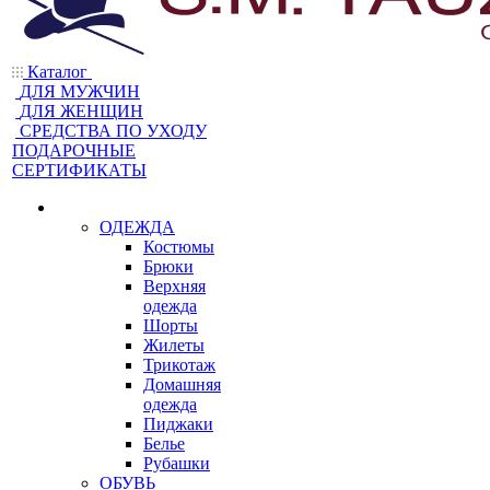
Каталог
ДЛЯ МУЖЧИН
ДЛЯ ЖЕНЩИН
CРЕДСТВА ПО УХОДУ
ПОДАРОЧНЫЕ
СЕРТИФИКАТЫ
ОДЕЖДА
Костюмы
Брюки
Верхняя
одежда
Шорты
Жилеты
Трикотаж
Домашняя
одежда
Пиджаки
Белье
Рубашки
ОБУВЬ