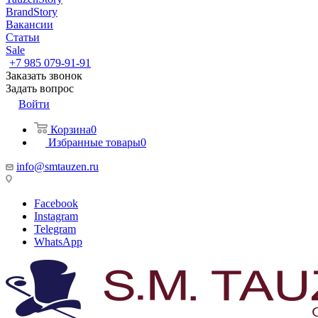
BrandStory
Вакансии
Статьи
Sale
+7 985 079-91-91
Заказать звонок
Задать вопрос
Войти
Корзина
0
Избранные товары
0
info@smtauzen.ru
Facebook
Instagram
Telegram
WhatsApp