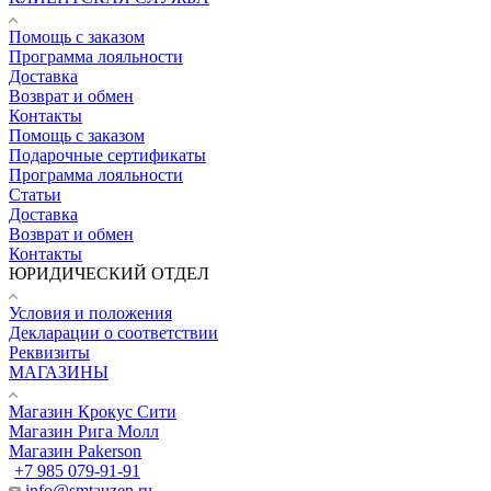
Помощь с заказом
Программа лояльности
Доставка
Возврат и обмен
Контакты
Помощь с заказом
Подарочные сертификаты
Программа лояльности
Статьи
Доставка
Возврат и обмен
Контакты
ЮРИДИЧЕСКИЙ ОТДЕЛ
Условия и положения
Декларации о соответствии
Реквизиты
МАГАЗИНЫ
Магазин Крокус Сити
Магазин Рига Молл
Магазин Pakerson
+7 985 079-91-91
info@smtauzen.ru