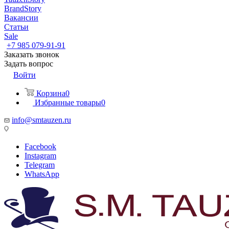
BrandStory
Вакансии
Статьи
Sale
+7 985 079-91-91
Заказать звонок
Задать вопрос
Войти
Корзина
0
Избранные товары
0
info@smtauzen.ru
Facebook
Instagram
Telegram
WhatsApp