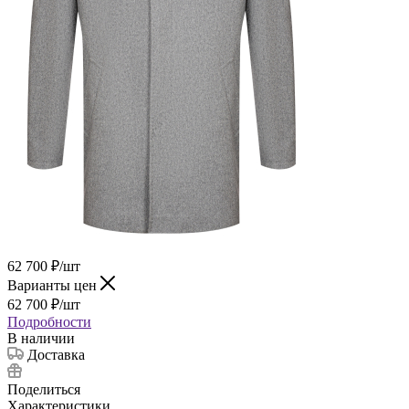
62 700
₽
/шт
Варианты цен
62 700
₽
/шт
Подробности
В наличии
Доставка
Поделиться
Характеристики