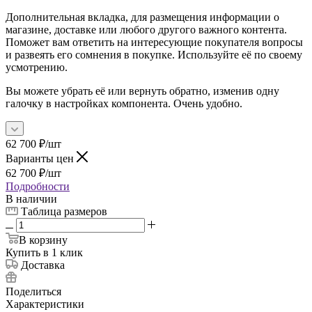
Дополнительная вкладка, для размещения информации о
магазине, доставке или любого другого важного контента.
Поможет вам ответить на интересующие покупателя вопросы
и развеять его сомнения в покупке. Используйте её по своему
усмотрению.
Вы можете убрать её или вернуть обратно, изменив одну
галочку в настройках компонента. Очень удобно.
62 700
₽
/шт
Варианты цен
62 700
₽
/шт
Подробности
В наличии
Таблица размеров
В корзину
Купить в 1 клик
Доставка
Поделиться
Характеристики