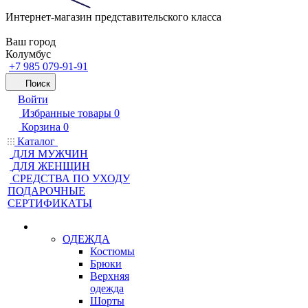
Интернет-магазин представительского класса
Ваш город
Колумбус
+7 985 079-91-91
Поиск
Войти
Избранные товары
0
Корзина
0
Каталог
ДЛЯ МУЖЧИН
ДЛЯ ЖЕНЩИН
CРЕДСТВА ПО УХОДУ
ПОДАРОЧНЫЕ
СЕРТИФИКАТЫ
ОДЕЖДА
Костюмы
Брюки
Верхняя
одежда
Шорты