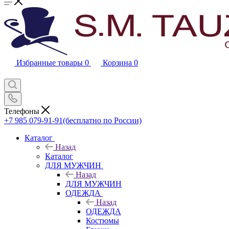
Избранные товары
0
Корзина
0
Телефоны
+7 985 079-91-91
(бесплатно по России)
Каталог
Назад
Каталог
ДЛЯ МУЖЧИН
Назад
ДЛЯ МУЖЧИН
ОДЕЖДА
Назад
ОДЕЖДА
Костюмы