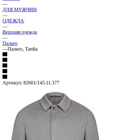
—
ДЛЯ МУЖЧИН
—
ОДЕЖДА
—
Верхняя одежда
—
Пальто
—
Пальто, Tardia
Артикул:
82601/145.11.377