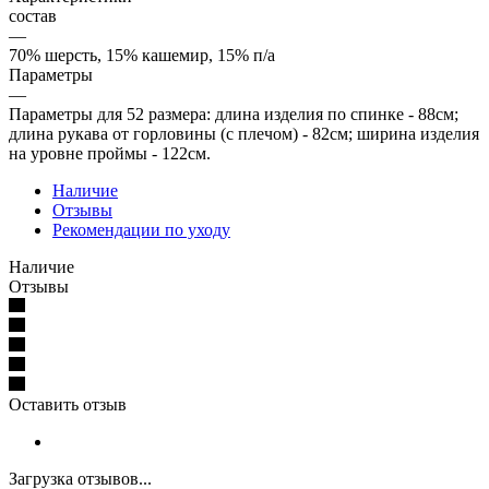
состав
—
70% шерсть, 15% кашемир, 15% п/а
Параметры
—
Параметры для 52 размера: длина изделия по спинке - 88см;
длина рукава от горловины (с плечом) - 82см; ширина изделия
на уровне проймы - 122см.
Наличие
Отзывы
Рекомендации по уходу
Наличие
Отзывы
Оставить отзыв
Загрузка отзывов...