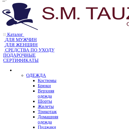
Каталог
ДЛЯ МУЖЧИН
ДЛЯ ЖЕНЩИН
CРЕДСТВА ПО УХОДУ
ПОДАРОЧНЫЕ
СЕРТИФИКАТЫ
ОДЕЖДА
Костюмы
Брюки
Верхняя
одежда
Шорты
Жилеты
Трикотаж
Домашняя
одежда
Пиджаки