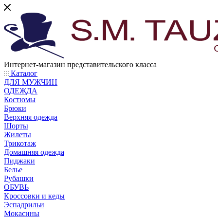
Интернет-магазин представительского класса
Каталог
ДЛЯ МУЖЧИН
ОДЕЖДА
Костюмы
Брюки
Верхняя одежда
Шорты
Жилеты
Трикотаж
Домашняя одежда
Пиджаки
Белье
Рубашки
ОБУВЬ
Кроссовки и кеды
Эспадрильи
Мокасины