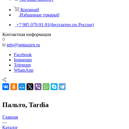
Корзина
0
Избранные товары
0
+7 985 079-91-91
(бесплатно по России)
Контактная информация
info@smtauzen.ru
Facebook
Instagram
Telegram
WhatsApp
Пальто, Tardia
Главная
—
Каталог