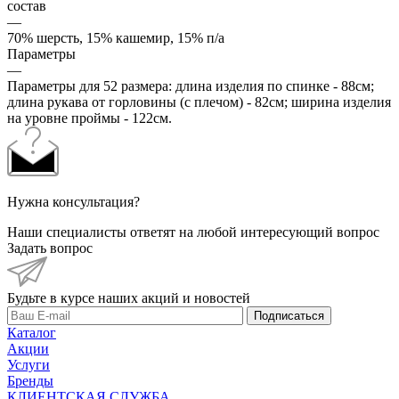
состав
—
70% шерсть, 15% кашемир, 15% п/а
Параметры
—
Параметры для 52 размера: длина изделия по спинке - 88см;
длина рукава от горловины (с плечом) - 82см; ширина изделия
на уровне проймы - 122см.
Нужна консультация?
Наши специалисты ответят на любой интересующий вопрос
Задать вопрос
Будьте в курсе наших акций и новостей
Подписаться
Каталог
Акции
Услуги
Бренды
КЛИЕНТСКАЯ СЛУЖБА