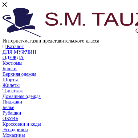
Интернет-магазин представительского класса
Каталог
ДЛЯ МУЖЧИН
ОДЕЖДА
Костюмы
Брюки
Верхняя одежда
Шорты
Жилеты
Трикотаж
Домашняя одежда
Пиджаки
Белье
Рубашки
ОБУВЬ
Кроссовки и кеды
Эспадрильи
Мокасины