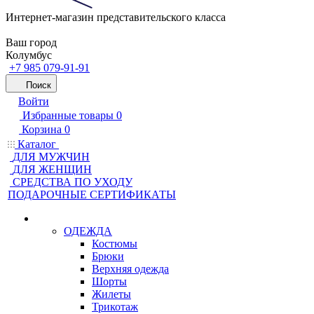
Интернет-магазин представительского класса
Ваш город
Колумбус
+7 985 079-91-91
Поиск
Войти
Избранные товары
0
Корзина
0
Каталог
ДЛЯ МУЖЧИН
ДЛЯ ЖЕНЩИН
CРЕДСТВА ПО УХОДУ
ПОДАРОЧНЫЕ СЕРТИФИКАТЫ
ОДЕЖДА
Костюмы
Брюки
Верхняя одежда
Шорты
Жилеты
Трикотаж