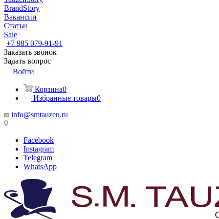
BrandStory
Вакансии
Статьи
Sale
+7 985 079-91-91
Заказать звонок
Задать вопрос
Войти
Корзина
0
Избранные товары
0
info@smtauzen.ru
Facebook
Instagram
Telegram
WhatsApp