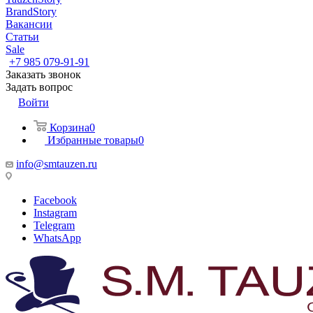
BrandStory
Вакансии
Статьи
Sale
+7 985 079-91-91
Заказать звонок
Задать вопрос
Войти
Корзина
0
Избранные товары
0
info@smtauzen.ru
Facebook
Instagram
Telegram
WhatsApp