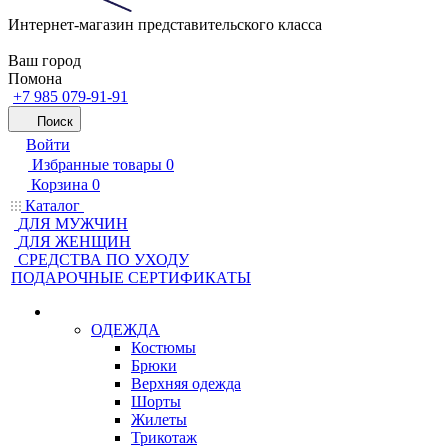
Интернет-магазин представительского класса
Ваш город
Помона
+7 985 079-91-91
Поиск
Войти
Избранные товары
0
Корзина
0
Каталог
ДЛЯ МУЖЧИН
ДЛЯ ЖЕНЩИН
CРЕДСТВА ПО УХОДУ
ПОДАРОЧНЫЕ СЕРТИФИКАТЫ
ОДЕЖДА
Костюмы
Брюки
Верхняя одежда
Шорты
Жилеты
Трикотаж