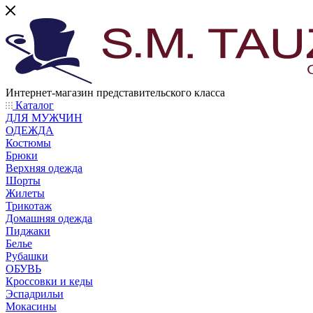
Интернет-магазин представительского класса
Каталог
ДЛЯ МУЖЧИН
ОДЕЖДА
Костюмы
Брюки
Верхняя одежда
Шорты
Жилеты
Трикотаж
Домашняя одежда
Пиджаки
Белье
Рубашки
ОБУВЬ
Кроссовки и кеды
Эспадрильи
Мокасины