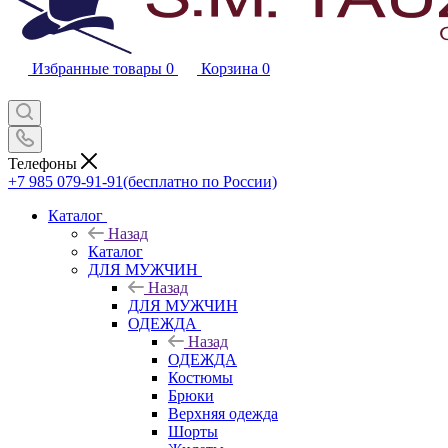
Избранные товары
0
Корзина
0
Телефоны
+7 985 079-91-91
(бесплатно по России)
Каталог
Назад
Каталог
ДЛЯ МУЖЧИН
Назад
ДЛЯ МУЖЧИН
ОДЕЖДА
Назад
ОДЕЖДА
Костюмы
Брюки
Верхняя одежда
Шорты