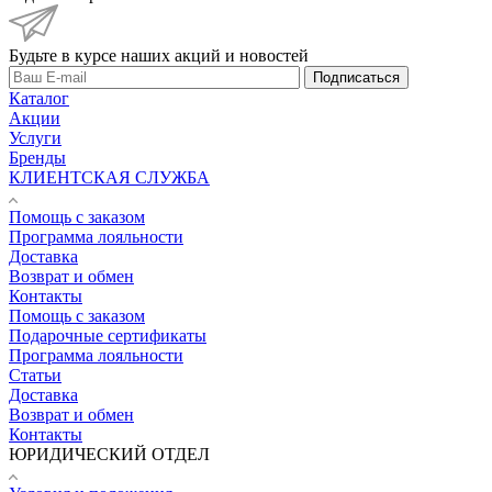
Будьте в курсе наших акций и новостей
Подписаться
Каталог
Акции
Услуги
Бренды
КЛИЕНТСКАЯ СЛУЖБА
Помощь с заказом
Программа лояльности
Доставка
Возврат и обмен
Контакты
Помощь с заказом
Подарочные сертификаты
Программа лояльности
Статьи
Доставка
Возврат и обмен
Контакты
ЮРИДИЧЕСКИЙ ОТДЕЛ