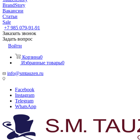
BrandStory
Вакансии
Статьи
Sale
+7 985 079-91-91
Заказать звонок
Задать вопрос
Войти
Корзина
0
Избранные товары
0
info@smtauzen.ru
Facebook
Instagram
Telegram
WhatsApp