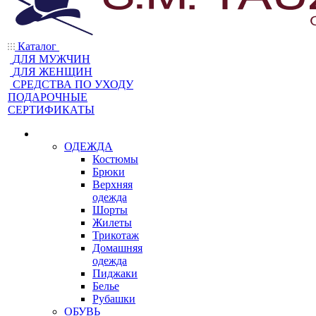
Каталог
ДЛЯ МУЖЧИН
ДЛЯ ЖЕНЩИН
CРЕДСТВА ПО УХОДУ
ПОДАРОЧНЫЕ
СЕРТИФИКАТЫ
ОДЕЖДА
Костюмы
Брюки
Верхняя
одежда
Шорты
Жилеты
Трикотаж
Домашняя
одежда
Пиджаки
Белье
Рубашки
ОБУВЬ