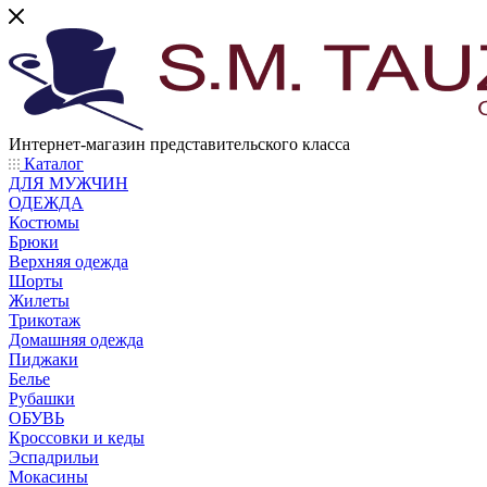
Интернет-магазин представительского класса
Каталог
ДЛЯ МУЖЧИН
ОДЕЖДА
Костюмы
Брюки
Верхняя одежда
Шорты
Жилеты
Трикотаж
Домашняя одежда
Пиджаки
Белье
Рубашки
ОБУВЬ
Кроссовки и кеды
Эспадрильи
Мокасины