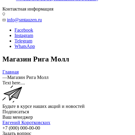
Контактная информация
info@smtauzen.ru
Facebook
Instagram
Telegram
WhatsApp
Магазин Рига Молл
Главная
—
Магазин Рига Молл
Text here....
Будьте в курсе наших акций и новостей
Подписаться
Ваш менеджер
Евгений Коротковских
+7 (000) 000-00-00
Задать вопрос