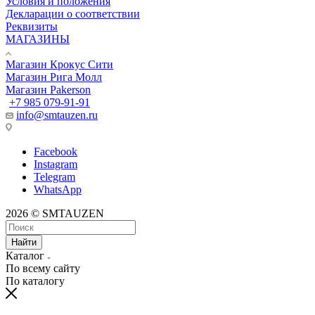
Условия и положения
Декларации о соответствии
Реквизиты
МАГАЗИНЫ
Магазин Крокус Сити
Магазин Рига Молл
Магазин Pakerson
+7 985 079-91-91
info@smtauzen.ru
Facebook
Instagram
Telegram
WhatsApp
2026 © SMTAUZEN
Найти
Каталог
По всему сайту
По каталогу