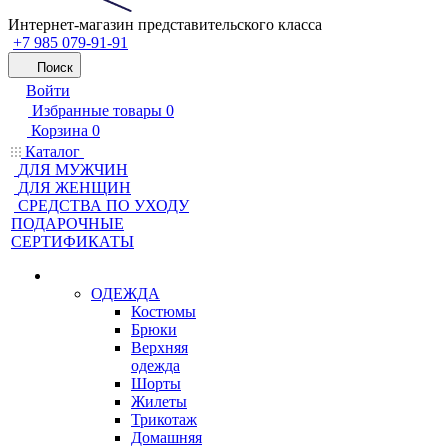
Интернет-магазин представительского класса
+7 985 079-91-91
Поиск
Войти
Избранные товары
0
Корзина
0
Каталог
ДЛЯ МУЖЧИН
ДЛЯ ЖЕНЩИН
CРЕДСТВА ПО УХОДУ
ПОДАРОЧНЫЕ
СЕРТИФИКАТЫ
ОДЕЖДА
Костюмы
Брюки
Верхняя
одежда
Шорты
Жилеты
Трикотаж
Домашняя