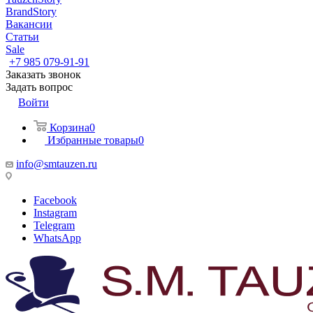
BrandStory
Вакансии
Статьи
Sale
+7 985 079-91-91
Заказать звонок
Задать вопрос
Войти
Корзина
0
Избранные товары
0
info@smtauzen.ru
Facebook
Instagram
Telegram
WhatsApp