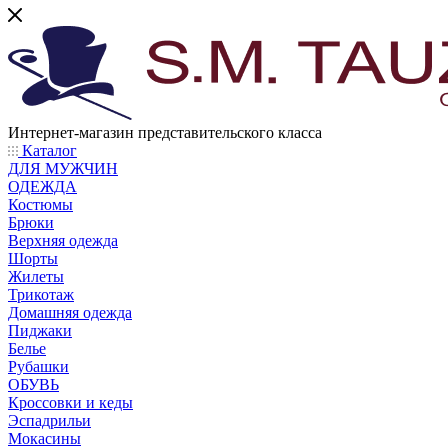
Интернет-магазин представительского класса
Каталог
ДЛЯ МУЖЧИН
ОДЕЖДА
Костюмы
Брюки
Верхняя одежда
Шорты
Жилеты
Трикотаж
Домашняя одежда
Пиджаки
Белье
Рубашки
ОБУВЬ
Кроссовки и кеды
Эспадрильи
Мокасины