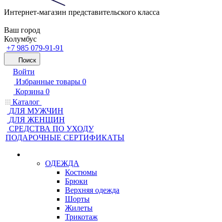
Интернет-магазин представительского класса
Ваш город
Колумбус
+7 985 079-91-91
Поиск
Войти
Избранные товары
0
Корзина
0
Каталог
ДЛЯ МУЖЧИН
ДЛЯ ЖЕНЩИН
CРЕДСТВА ПО УХОДУ
ПОДАРОЧНЫЕ СЕРТИФИКАТЫ
ОДЕЖДА
Костюмы
Брюки
Верхняя одежда
Шорты
Жилеты
Трикотаж