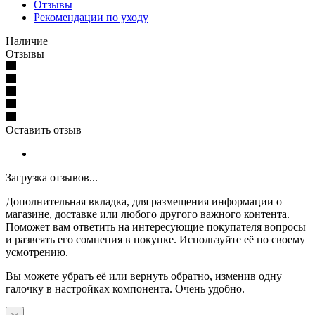
Отзывы
Рекомендации по уходу
Наличие
Отзывы
Оставить отзыв
Загрузка отзывов...
Дополнительная вкладка, для размещения информации о
магазине, доставке или любого другого важного контента.
Поможет вам ответить на интересующие покупателя вопросы
и развеять его сомнения в покупке. Используйте её по своему
усмотрению.
Вы можете убрать её или вернуть обратно, изменив одну
галочку в настройках компонента. Очень удобно.