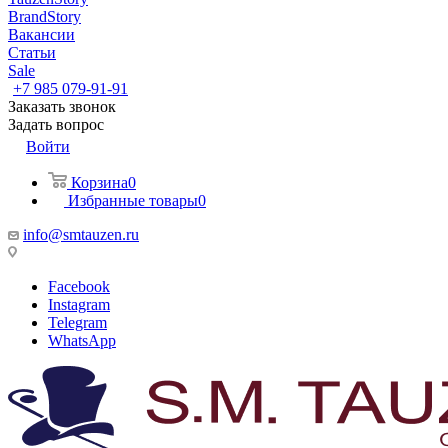
BrandStory
Вакансии
Статьи
Sale
+7 985 079-91-91
Заказать звонок
Задать вопрос
Войти
Корзина
0
Избранные товары
0
info@smtauzen.ru
Facebook
Instagram
Telegram
WhatsApp