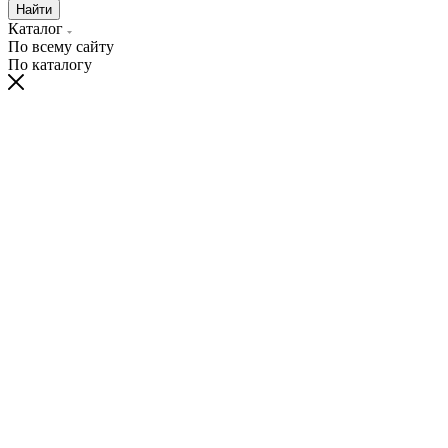
Найти
Каталог
По всему сайту
По каталогу