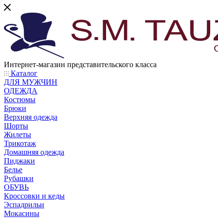
Интернет-магазин представительского класса
Каталог
ДЛЯ МУЖЧИН
ОДЕЖДА
Костюмы
Брюки
Верхняя одежда
Шорты
Жилеты
Трикотаж
Домашняя одежда
Пиджаки
Белье
Рубашки
ОБУВЬ
Кроссовки и кеды
Эспадрильи
Мокасины