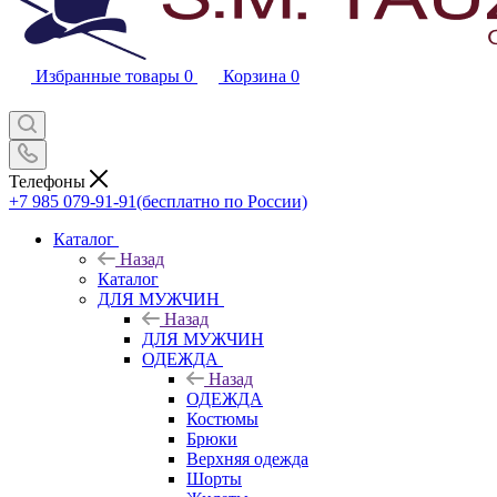
Избранные товары
0
Корзина
0
Телефоны
+7 985 079-91-91
(бесплатно по России)
Каталог
Назад
Каталог
ДЛЯ МУЖЧИН
Назад
ДЛЯ МУЖЧИН
ОДЕЖДА
Назад
ОДЕЖДА
Костюмы
Брюки
Верхняя одежда
Шорты