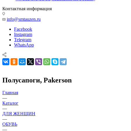
Контактная информация
info@smtauzen.ru
Facebook
Instagram
Telegram
WhatsApp
Полусапоги, Pakerson
Главная
—
Каталог
—
ДЛЯ ЖЕНЩИН
—
ОБУВЬ
—