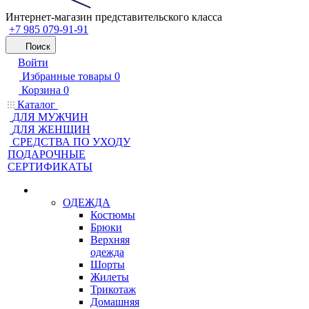
Интернет-магазин представительского класса
+7 985 079-91-91
Поиск
Войти
Избранные товары
0
Корзина
0
Каталог
ДЛЯ МУЖЧИН
ДЛЯ ЖЕНЩИН
CРЕДСТВА ПО УХОДУ
ПОДАРОЧНЫЕ
СЕРТИФИКАТЫ
ОДЕЖДА
Костюмы
Брюки
Верхняя
одежда
Шорты
Жилеты
Трикотаж
Домашняя