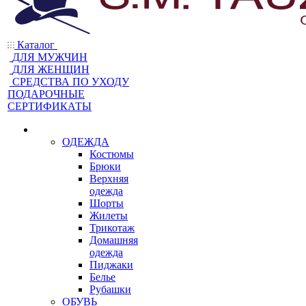
Каталог
ДЛЯ МУЖЧИН
ДЛЯ ЖЕНЩИН
CРЕДСТВА ПО УХОДУ
ПОДАРОЧНЫЕ
СЕРТИФИКАТЫ
ОДЕЖДА
Костюмы
Брюки
Верхняя
одежда
Шорты
Жилеты
Трикотаж
Домашняя
одежда
Пиджаки
Белье
Рубашки
ОБУВЬ