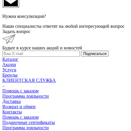
Нужна консультация?
Наши специалисты ответят на любой интересующий вопрос
Задать вопрос
Будьте в курсе наших акций и новостей
Подписаться
Каталог
Акции
Услуги
Бренды
КЛИЕНТСКАЯ СЛУЖБА
Помощь с заказом
Программа лояльности
Доставка
Возврат и обмен
Контакты
Помощь с заказом
Подарочные сертификаты
Программа лояльности