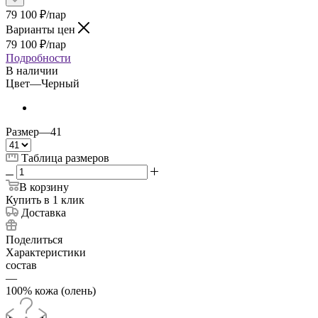
79 100
₽
/пар
Варианты цен
79 100
₽
/пар
Подробности
В наличии
Цвет
—
Черный
Размер
—
41
Таблица размеров
В корзину
Купить в 1 клик
Доставка
Поделиться
Характеристики
состав
—
100% кожа (олень)