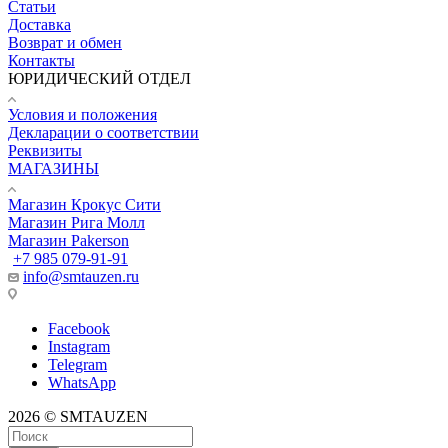
Статьи
Доставка
Возврат и обмен
Контакты
ЮРИДИЧЕСКИЙ ОТДЕЛ
Условия и положения
Декларации о соответствии
Реквизиты
МАГАЗИНЫ
Магазин Крокус Сити
Магазин Рига Молл
Магазин Pakerson
+7 985 079-91-91
info@smtauzen.ru
Facebook
Instagram
Telegram
WhatsApp
2026 © SMTAUZEN