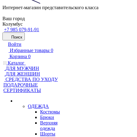
Интернет-магазин представительского класса
Ваш город
Колумбус
+7 985 079-91-91
Поиск
Войти
Избранные товары
0
Корзина
0
Каталог
ДЛЯ МУЖЧИН
ДЛЯ ЖЕНЩИН
CРЕДСТВА ПО УХОДУ
ПОДАРОЧНЫЕ
СЕРТИФИКАТЫ
ОДЕЖДА
Костюмы
Брюки
Верхняя
одежда
Шорты