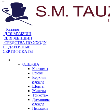
Каталог
ДЛЯ МУЖЧИН
ДЛЯ ЖЕНЩИН
CРЕДСТВА ПО УХОДУ
ПОДАРОЧНЫЕ
СЕРТИФИКАТЫ
ОДЕЖДА
Костюмы
Брюки
Верхняя
одежда
Шорты
Жилеты
Трикотаж
Домашняя
одежда
Пиджаки