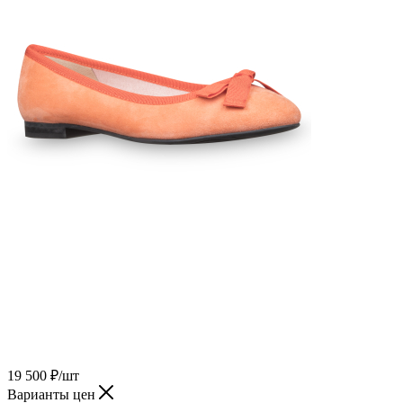
19 500
₽
/шт
Варианты цен