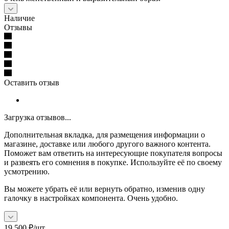
Наличие
Отзывы
Оставить отзыв
Загрузка отзывов...
Дополнительная вкладка, для размещения информации о
магазине, доставке или любого другого важного контента.
Поможет вам ответить на интересующие покупателя вопросы
и развеять его сомнения в покупке. Используйте её по своему
усмотрению.
Вы можете убрать её или вернуть обратно, изменив одну
галочку в настройках компонента. Очень удобно.
19 500
₽
/шт