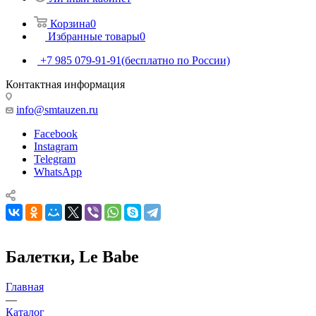
Корзина
0
Избранные товары
0
+7 985 079-91-91
(бесплатно по России)
Контактная информация
info@smtauzen.ru
Facebook
Instagram
Telegram
WhatsApp
Балетки, Le Babe
Главная
—
Каталог