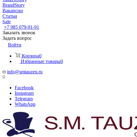
BrandStory
Вакансии
Статьи
Sale
+7 985 079-91-91
Заказать звонок
Задать вопрос
Войти
Корзина
0
Избранные товары
0
info@smtauzen.ru
Facebook
Instagram
Telegram
WhatsApp