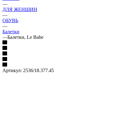
—
ДЛЯ ЖЕНЩИН
—
ОБУВЬ
—
Балетки
—
Балетки, Le Babe
Артикул:
2536/18.377.45