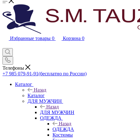
Избранные товары
0
Корзина
0
Телефоны
+7 985 079-91-91
(бесплатно по России)
Каталог
Назад
Каталог
ДЛЯ МУЖЧИН
Назад
ДЛЯ МУЖЧИН
ОДЕЖДА
Назад
ОДЕЖДА
Костюмы