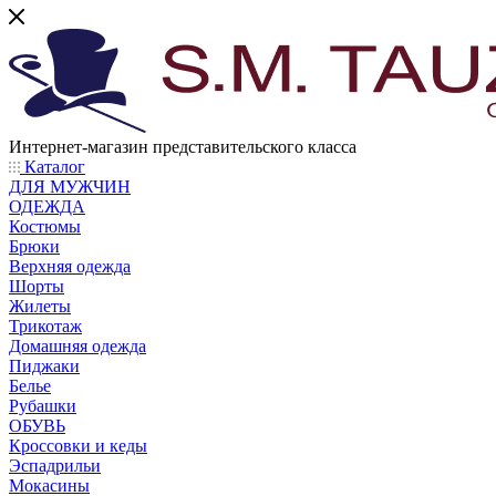
Интернет-магазин представительского класса
Каталог
ДЛЯ МУЖЧИН
ОДЕЖДА
Костюмы
Брюки
Верхняя одежда
Шорты
Жилеты
Трикотаж
Домашняя одежда
Пиджаки
Белье
Рубашки
ОБУВЬ
Кроссовки и кеды
Эспадрильи
Мокасины