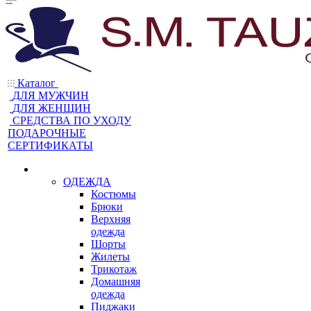
Каталог
ДЛЯ МУЖЧИН
ДЛЯ ЖЕНЩИН
CРЕДСТВА ПО УХОДУ
ПОДАРОЧНЫЕ
СЕРТИФИКАТЫ
ОДЕЖДА
Костюмы
Брюки
Верхняя
одежда
Шорты
Жилеты
Трикотаж
Домашняя
одежда
Пиджаки