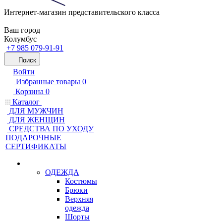
Интернет-магазин представительского класса
Ваш город
Колумбус
+7 985 079-91-91
Поиск
Войти
Избранные товары
0
Корзина
0
Каталог
ДЛЯ МУЖЧИН
ДЛЯ ЖЕНЩИН
CРЕДСТВА ПО УХОДУ
ПОДАРОЧНЫЕ
СЕРТИФИКАТЫ
ОДЕЖДА
Костюмы
Брюки
Верхняя
одежда
Шорты