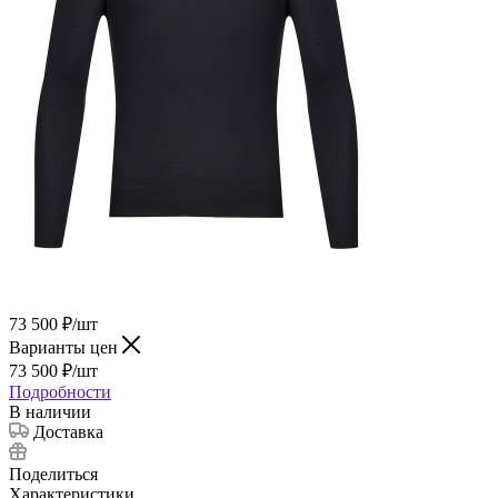
73 500
₽
/шт
Варианты цен
73 500
₽
/шт
Подробности
В наличии
Доставка
Поделиться
Характеристики