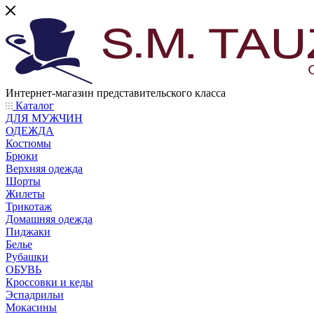
Интернет-магазин представительского класса
Каталог
ДЛЯ МУЖЧИН
ОДЕЖДА
Костюмы
Брюки
Верхняя одежда
Шорты
Жилеты
Трикотаж
Домашняя одежда
Пиджаки
Белье
Рубашки
ОБУВЬ
Кроссовки и кеды
Эспадрильи
Мокасины