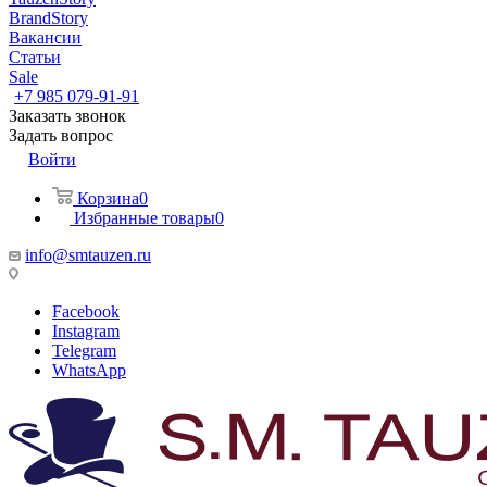
BrandStory
Вакансии
Статьи
Sale
+7 985 079-91-91
Заказать звонок
Задать вопрос
Войти
Корзина
0
Избранные товары
0
info@smtauzen.ru
Facebook
Instagram
Telegram
WhatsApp