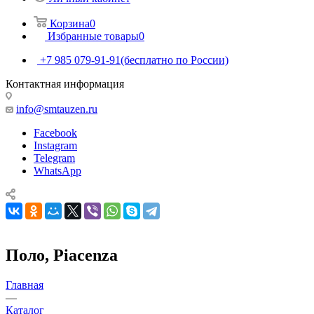
Корзина
0
Избранные товары
0
+7 985 079-91-91
(бесплатно по России)
Контактная информация
info@smtauzen.ru
Facebook
Instagram
Telegram
WhatsApp
Поло, Piacenza
Главная
—
Каталог