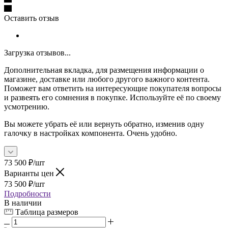
Оставить отзыв
Загрузка отзывов...
Дополнительная вкладка, для размещения информации о
магазине, доставке или любого другого важного контента.
Поможет вам ответить на интересующие покупателя вопросы
и развеять его сомнения в покупке. Используйте её по своему
усмотрению.
Вы можете убрать её или вернуть обратно, изменив одну
галочку в настройках компонента. Очень удобно.
73 500
₽
/шт
Варианты цен
73 500
₽
/шт
Подробности
В наличии
Таблица размеров