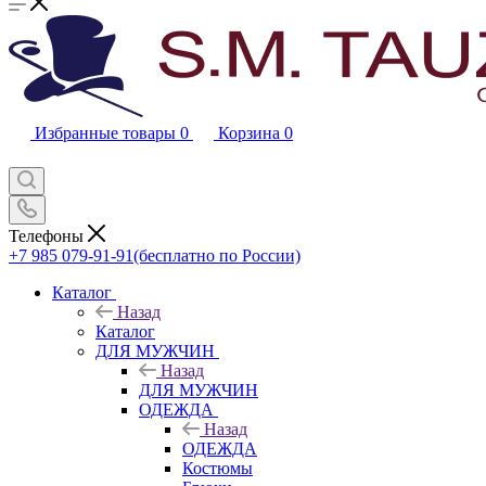
Избранные товары
0
Корзина
0
Телефоны
+7 985 079-91-91
(бесплатно по России)
Каталог
Назад
Каталог
ДЛЯ МУЖЧИН
Назад
ДЛЯ МУЖЧИН
ОДЕЖДА
Назад
ОДЕЖДА
Костюмы