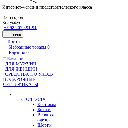
Интернет-магазин представительского класса
Ваш город
Колумбус
+7 985 079-91-91
Поиск
Войти
Избранные товары
0
Корзина
0
Каталог
ДЛЯ МУЖЧИН
ДЛЯ ЖЕНЩИН
CРЕДСТВА ПО УХОДУ
ПОДАРОЧНЫЕ
СЕРТИФИКАТЫ
ОДЕЖДА
Костюмы
Брюки
Верхняя
одежда
Шорты