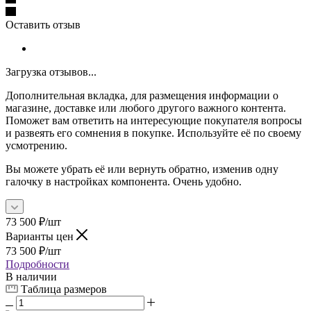
Оставить отзыв
Загрузка отзывов...
Дополнительная вкладка, для размещения информации о
магазине, доставке или любого другого важного контента.
Поможет вам ответить на интересующие покупателя вопросы
и развеять его сомнения в покупке. Используйте её по своему
усмотрению.
Вы можете убрать её или вернуть обратно, изменив одну
галочку в настройках компонента. Очень удобно.
73 500
₽
/шт
Варианты цен
73 500
₽
/шт
Подробности
В наличии
Таблица размеров