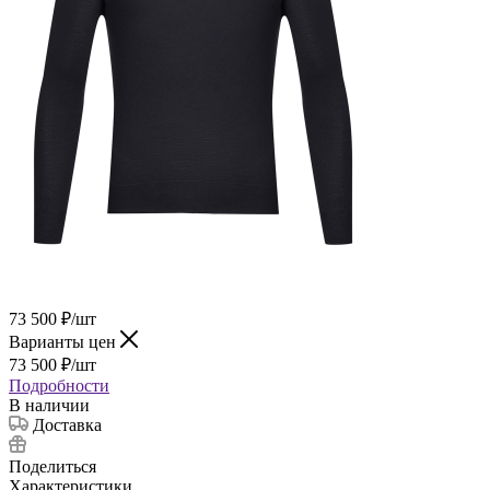
73 500
₽
/шт
Варианты цен
73 500
₽
/шт
Подробности
В наличии
Доставка
Поделиться
Характеристики