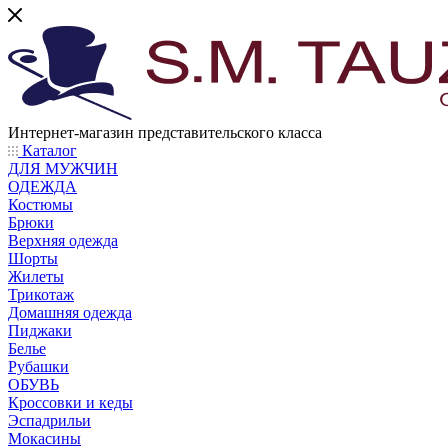
Интернет-магазин представительского класса
Каталог
ДЛЯ МУЖЧИН
ОДЕЖДА
Костюмы
Брюки
Верхняя одежда
Шорты
Жилеты
Трикотаж
Домашняя одежда
Пиджаки
Белье
Рубашки
ОБУВЬ
Кроссовки и кеды
Эспадрильи
Мокасины