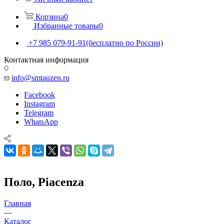
Корзина
0
Избранные товары
0
+7 985 079-91-91
(бесплатно по России)
Контактная информация
info@smtauzen.ru
Facebook
Instagram
Telegram
WhatsApp
Поло, Piacenza
Главная
—
Каталог