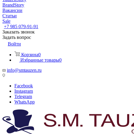
BrandStory
Вакансии
Статьи
Sale
+7 985 079-91-91
Заказать звонок
Задать вопрос
Войти
Корзина
0
Избранные товары
0
info@smtauzen.ru
Facebook
Instagram
Telegram
WhatsApp