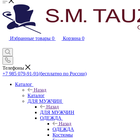
Избранные товары
0
Корзина
0
Телефоны
+7 985 079-91-91
(бесплатно по России)
Каталог
Назад
Каталог
ДЛЯ МУЖЧИН
Назад
ДЛЯ МУЖЧИН
ОДЕЖДА
Назад
ОДЕЖДА
Костюмы