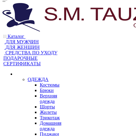
Каталог
ДЛЯ МУЖЧИН
ДЛЯ ЖЕНЩИН
CРЕДСТВА ПО УХОДУ
ПОДАРОЧНЫЕ
СЕРТИФИКАТЫ
ОДЕЖДА
Костюмы
Брюки
Верхняя
одежда
Шорты
Жилеты
Трикотаж
Домашняя
одежда
Пиджаки