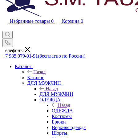
Избранные товары
0
Корзина
0
Телефоны
+7 985 079-91-91
(бесплатно по России)
Каталог
Назад
Каталог
ДЛЯ МУЖЧИН
Назад
ДЛЯ МУЖЧИН
ОДЕЖДА
Назад
ОДЕЖДА
Костюмы
Брюки
Верхняя одежда
Шорты