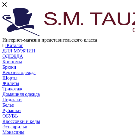
Интернет-магазин представительского класса
Каталог
ДЛЯ МУЖЧИН
ОДЕЖДА
Костюмы
Брюки
Верхняя одежда
Шорты
Жилеты
Трикотаж
Домашняя одежда
Пиджаки
Белье
Рубашки
ОБУВЬ
Кроссовки и кеды
Эспадрильи
Мокасины