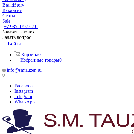
BrandStory
Вакансии
Статьи
Sale
+7 985 079-91-91
Заказать звонок
Задать вопрос
Войти
Корзина
0
Избранные товары
0
info@smtauzen.ru
Facebook
Instagram
Telegram
WhatsApp