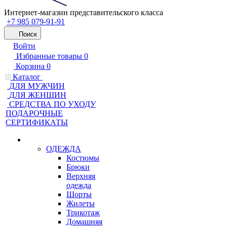
Интернет-магазин представительского класса
+7 985 079-91-91
Поиск
Войти
Избранные товары
0
Корзина
0
Каталог
ДЛЯ МУЖЧИН
ДЛЯ ЖЕНЩИН
CРЕДСТВА ПО УХОДУ
ПОДАРОЧНЫЕ
СЕРТИФИКАТЫ
ОДЕЖДА
Костюмы
Брюки
Верхняя
одежда
Шорты
Жилеты
Трикотаж
Домашняя