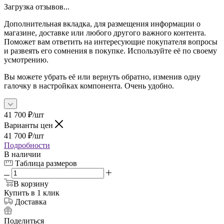
Загрузка отзывов...
Дополнительная вкладка, для размещения информации о
магазине, доставке или любого другого важного контента.
Поможет вам ответить на интересующие покупателя вопросы
и развеять его сомнения в покупке. Используйте её по своему
усмотрению.
Вы можете убрать её или вернуть обратно, изменив одну
галочку в настройках компонента. Очень удобно.
41 700
₽
/шт
Варианты цен
41 700
₽
/шт
Подробности
В наличии
Таблица размеров
В корзину
Купить в 1 клик
Доставка
Поделиться