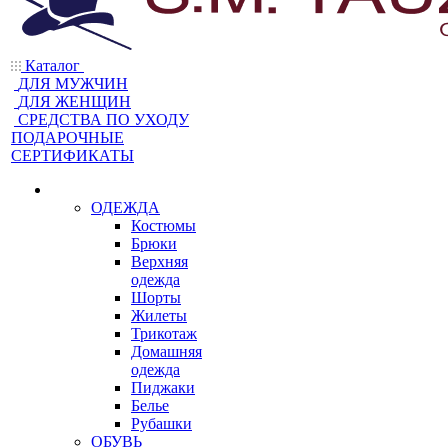
Каталог
ДЛЯ МУЖЧИН
ДЛЯ ЖЕНЩИН
CРЕДСТВА ПО УХОДУ
ПОДАРОЧНЫЕ
СЕРТИФИКАТЫ
ОДЕЖДА
Костюмы
Брюки
Верхняя
одежда
Шорты
Жилеты
Трикотаж
Домашняя
одежда
Пиджаки
Белье
Рубашки
ОБУВЬ