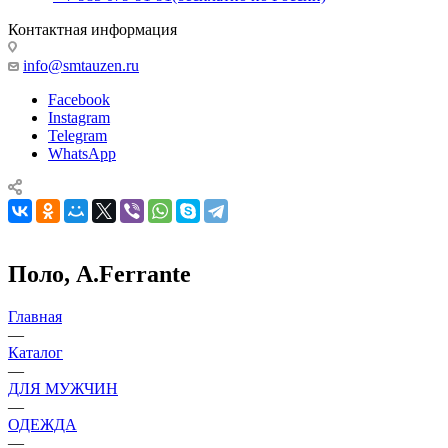
Контактная информация
info@smtauzen.ru
Facebook
Instagram
Telegram
WhatsApp
Поло, A.Ferrante
Главная
—
Каталог
—
ДЛЯ МУЖЧИН
—
ОДЕЖДА
—