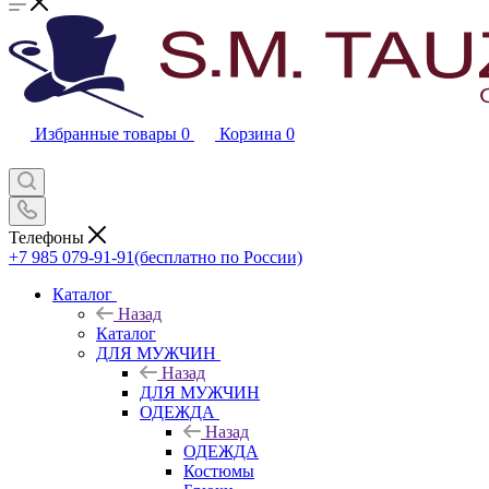
Избранные товары
0
Корзина
0
Телефоны
+7 985 079-91-91
(бесплатно по России)
Каталог
Назад
Каталог
ДЛЯ МУЖЧИН
Назад
ДЛЯ МУЖЧИН
ОДЕЖДА
Назад
ОДЕЖДА
Костюмы