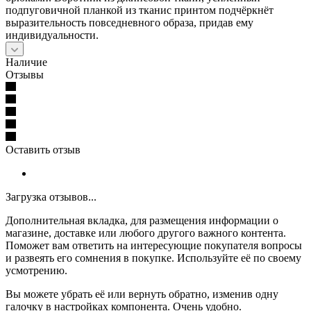
подпуговичной планкой из тканис принтом подчёркнёт
выразительность повседневного образа, придав ему
индивидуальности.
Наличие
Отзывы
Оставить отзыв
Загрузка отзывов...
Дополнительная вкладка, для размещения информации о
магазине, доставке или любого другого важного контента.
Поможет вам ответить на интересующие покупателя вопросы
и развеять его сомнения в покупке. Используйте её по своему
усмотрению.
Вы можете убрать её или вернуть обратно, изменив одну
галочку в настройках компонента. Очень удобно.