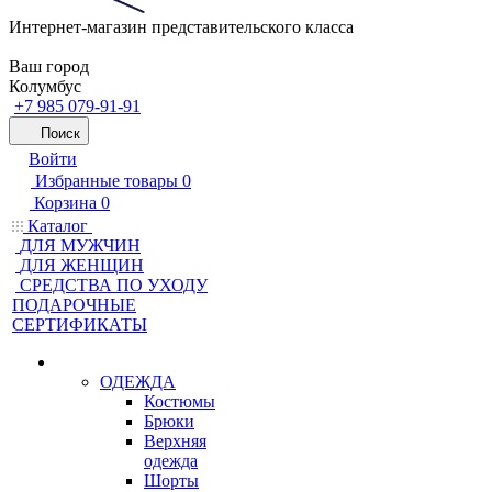
Интернет-магазин представительского класса
Ваш город
Колумбус
+7 985 079-91-91
Поиск
Войти
Избранные товары
0
Корзина
0
Каталог
ДЛЯ МУЖЧИН
ДЛЯ ЖЕНЩИН
CРЕДСТВА ПО УХОДУ
ПОДАРОЧНЫЕ
СЕРТИФИКАТЫ
ОДЕЖДА
Костюмы
Брюки
Верхняя
одежда
Шорты