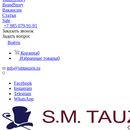
BrandStory
Вакансии
Статьи
Sale
+7 985 079-91-91
Заказать звонок
Задать вопрос
Войти
Корзина
0
Избранные товары
0
info@smtauzen.ru
Facebook
Instagram
Telegram
WhatsApp