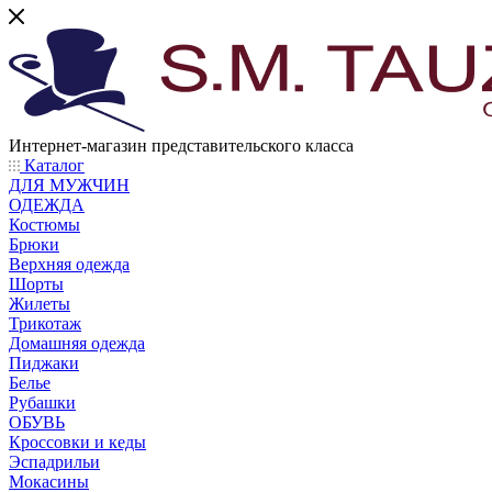
Интернет-магазин представительского класса
Каталог
ДЛЯ МУЖЧИН
ОДЕЖДА
Костюмы
Брюки
Верхняя одежда
Шорты
Жилеты
Трикотаж
Домашняя одежда
Пиджаки
Белье
Рубашки
ОБУВЬ
Кроссовки и кеды
Эспадрильи
Мокасины