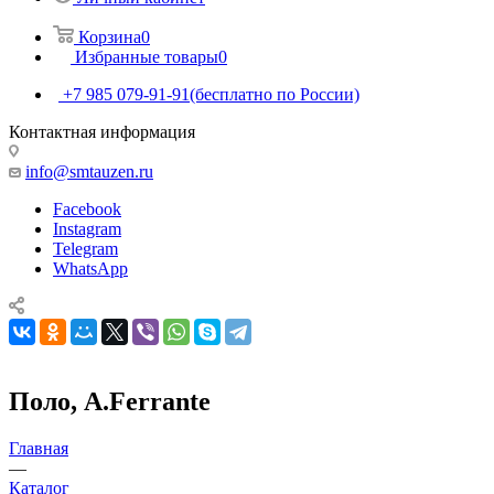
Корзина
0
Избранные товары
0
+7 985 079-91-91
(бесплатно по России)
Контактная информация
info@smtauzen.ru
Facebook
Instagram
Telegram
WhatsApp
Поло, A.Ferrante
Главная
—
Каталог