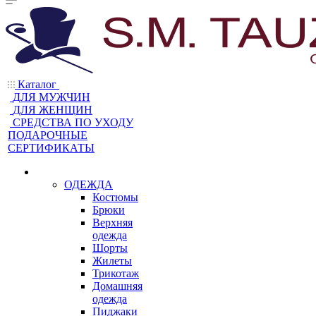
Каталог
ДЛЯ МУЖЧИН
ДЛЯ ЖЕНЩИН
CРЕДСТВА ПО УХОДУ
ПОДАРОЧНЫЕ
СЕРТИФИКАТЫ
ОДЕЖДА
Костюмы
Брюки
Верхняя
одежда
Шорты
Жилеты
Трикотаж
Домашняя
одежда
Пиджаки