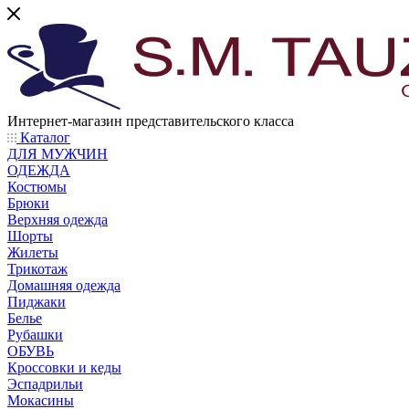
Интернет-магазин представительского класса
Каталог
ДЛЯ МУЖЧИН
ОДЕЖДА
Костюмы
Брюки
Верхняя одежда
Шорты
Жилеты
Трикотаж
Домашняя одежда
Пиджаки
Белье
Рубашки
ОБУВЬ
Кроссовки и кеды
Эспадрильи
Мокасины