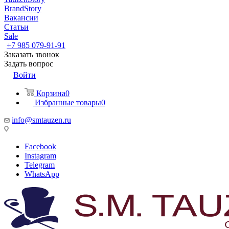
BrandStory
Вакансии
Статьи
Sale
+7 985 079-91-91
Заказать звонок
Задать вопрос
Войти
Корзина
0
Избранные товары
0
info@smtauzen.ru
Facebook
Instagram
Telegram
WhatsApp