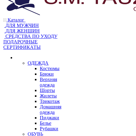
Каталог
ДЛЯ МУЖЧИН
ДЛЯ ЖЕНЩИН
CРЕДСТВА ПО УХОДУ
ПОДАРОЧНЫЕ
СЕРТИФИКАТЫ
ОДЕЖДА
Костюмы
Брюки
Верхняя
одежда
Шорты
Жилеты
Трикотаж
Домашняя
одежда
Пиджаки
Белье
Рубашки
ОБУВЬ