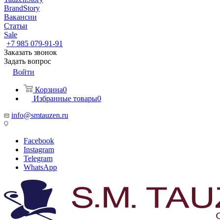
BrandStory
Вакансии
Статьи
Sale
+7 985 079-91-91
Заказать звонок
Задать вопрос
Войти
Корзина
0
Избранные товары
0
info@smtauzen.ru
Facebook
Instagram
Telegram
WhatsApp