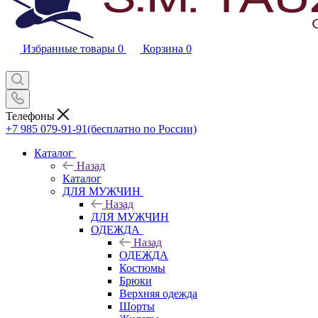
Избранные товары
0
Корзина
0
Телефоны
+7 985 079-91-91
(бесплатно по России)
Каталог
Назад
Каталог
ДЛЯ МУЖЧИН
Назад
ДЛЯ МУЖЧИН
ОДЕЖДА
Назад
ОДЕЖДА
Костюмы
Брюки
Верхняя одежда
Шорты