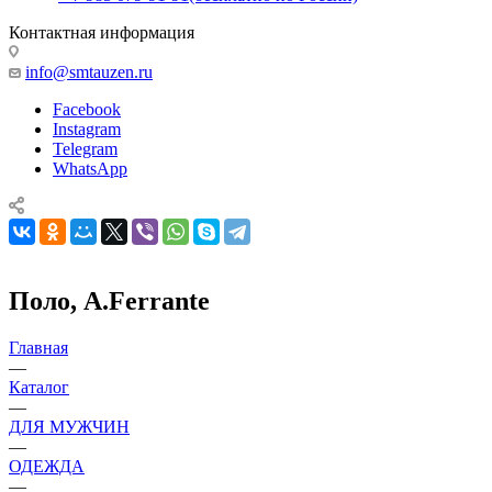
Контактная информация
info@smtauzen.ru
Facebook
Instagram
Telegram
WhatsApp
Поло, A.Ferrante
Главная
—
Каталог
—
ДЛЯ МУЖЧИН
—
ОДЕЖДА
—