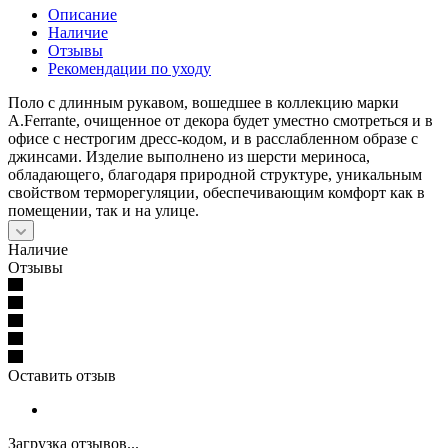
Описание
Наличие
Отзывы
Рекомендации по уходу
Поло с длинным рукавом, вошедшее в коллекцию марки
A.Ferrante, очищенное от декора будет уместно смотреться и в
офисе с нестрогим дресс-кодом, и в расслабленном образе с
джинсами. Изделие выполнено из шерсти мериноса,
обладающего, благодаря природной структуре, уникальным
свойством терморегуляции, обеспечивающим комфорт как в
помещении, так и на улице.
Наличие
Отзывы
Оставить отзыв
Загрузка отзывов...