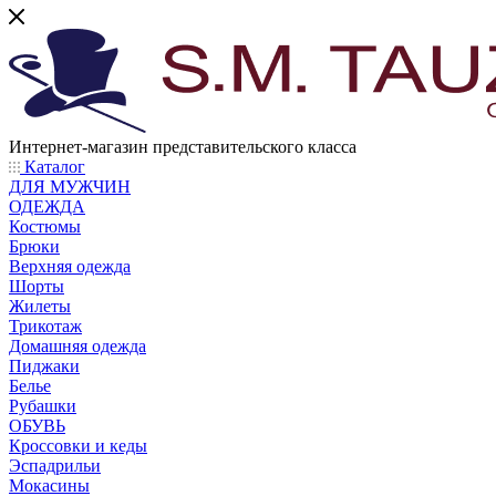
Интернет-магазин представительского класса
Каталог
ДЛЯ МУЖЧИН
ОДЕЖДА
Костюмы
Брюки
Верхняя одежда
Шорты
Жилеты
Трикотаж
Домашняя одежда
Пиджаки
Белье
Рубашки
ОБУВЬ
Кроссовки и кеды
Эспадрильи
Мокасины