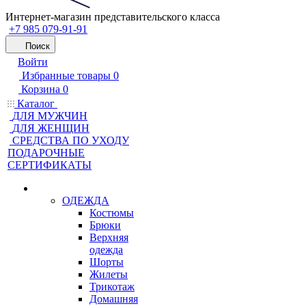
Интернет-магазин представительского класса
+7 985 079-91-91
Поиск
Войти
Избранные товары
0
Корзина
0
Каталог
ДЛЯ МУЖЧИН
ДЛЯ ЖЕНЩИН
CРЕДСТВА ПО УХОДУ
ПОДАРОЧНЫЕ
СЕРТИФИКАТЫ
ОДЕЖДА
Костюмы
Брюки
Верхняя
одежда
Шорты
Жилеты
Трикотаж
Домашняя