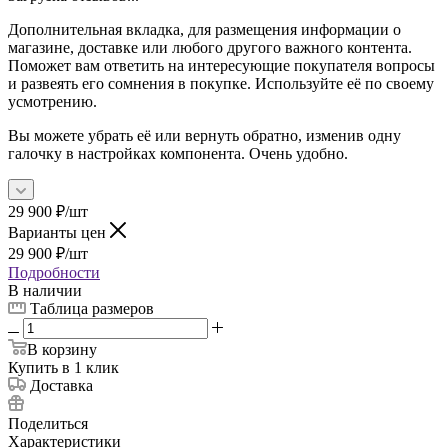
Дополнительная вкладка, для размещения информации о
магазине, доставке или любого другого важного контента.
Поможет вам ответить на интересующие покупателя вопросы
и развеять его сомнения в покупке. Используйте её по своему
усмотрению.
Вы можете убрать её или вернуть обратно, изменив одну
галочку в настройках компонента. Очень удобно.
29 900
₽
/шт
Варианты цен
29 900
₽
/шт
Подробности
В наличии
Таблица размеров
В корзину
Купить в 1 клик
Доставка
Поделиться
Характеристики