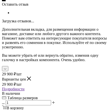
Оставить отзыв
Загрузка отзывов...
Дополнительная вкладка, для размещения информации о
магазине, доставке или любого другого важного контента.
Поможет вам ответить на интересующие покупателя вопросы
и развеять его сомнения в покупке. Используйте её по своему
усмотрению.
Вы можете убрать её или вернуть обратно, изменив одну
галочку в настройках компонента. Очень удобно.
29 900
₽
/шт
Варианты цен
29 900
₽
/шт
Подробности
В наличии
Таблица размеров
В корзину