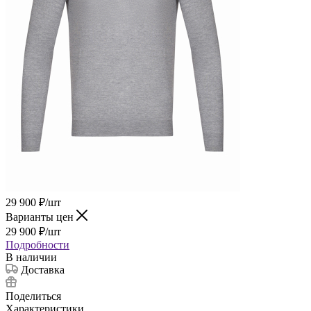
29 900
₽
/шт
Варианты цен
29 900
₽
/шт
Подробности
В наличии
Доставка
Поделиться
Характеристики