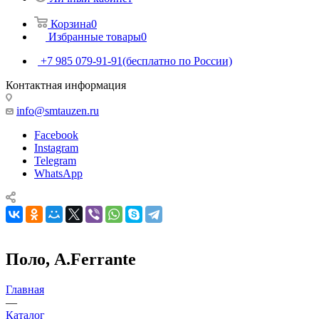
Корзина
0
Избранные товары
0
+7 985 079-91-91
(бесплатно по России)
Контактная информация
info@smtauzen.ru
Facebook
Instagram
Telegram
WhatsApp
Поло, A.Ferrante
Главная
—
Каталог