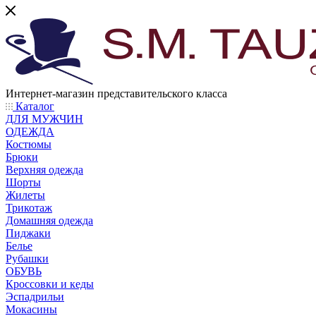
Интернет-магазин представительского класса
Каталог
ДЛЯ МУЖЧИН
ОДЕЖДА
Костюмы
Брюки
Верхняя одежда
Шорты
Жилеты
Трикотаж
Домашняя одежда
Пиджаки
Белье
Рубашки
ОБУВЬ
Кроссовки и кеды
Эспадрильи
Мокасины