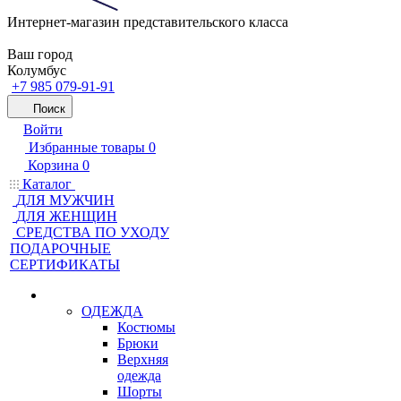
Интернет-магазин представительского класса
Ваш город
Колумбус
+7 985 079-91-91
Поиск
Войти
Избранные товары
0
Корзина
0
Каталог
ДЛЯ МУЖЧИН
ДЛЯ ЖЕНЩИН
CРЕДСТВА ПО УХОДУ
ПОДАРОЧНЫЕ
СЕРТИФИКАТЫ
ОДЕЖДА
Костюмы
Брюки
Верхняя
одежда
Шорты