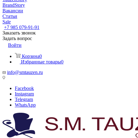
BrandStory
Вакансии
Статьи
Sale
+7 985 079-91-91
Заказать звонок
Задать вопрос
Войти
Корзина
0
Избранные товары
0
info@smtauzen.ru
Facebook
Instagram
Telegram
WhatsApp