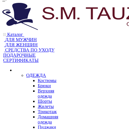
Каталог
ДЛЯ МУЖЧИН
ДЛЯ ЖЕНЩИН
CРЕДСТВА ПО УХОДУ
ПОДАРОЧНЫЕ
СЕРТИФИКАТЫ
ОДЕЖДА
Костюмы
Брюки
Верхняя
одежда
Шорты
Жилеты
Трикотаж
Домашняя
одежда
Пиджаки