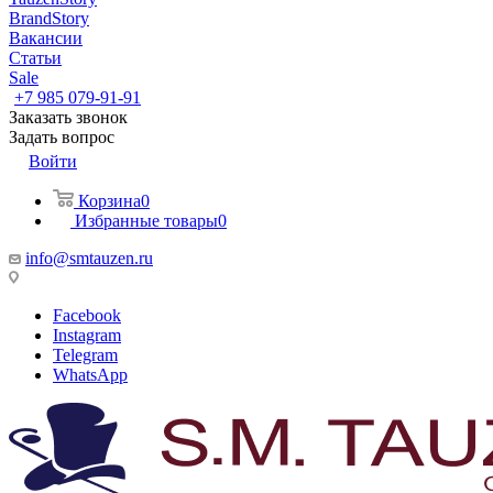
BrandStory
Вакансии
Статьи
Sale
+7 985 079-91-91
Заказать звонок
Задать вопрос
Войти
Корзина
0
Избранные товары
0
info@smtauzen.ru
Facebook
Instagram
Telegram
WhatsApp