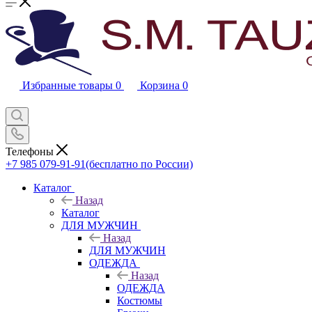
Избранные товары
0
Корзина
0
Телефоны
+7 985 079-91-91
(бесплатно по России)
Каталог
Назад
Каталог
ДЛЯ МУЖЧИН
Назад
ДЛЯ МУЖЧИН
ОДЕЖДА
Назад
ОДЕЖДА
Костюмы