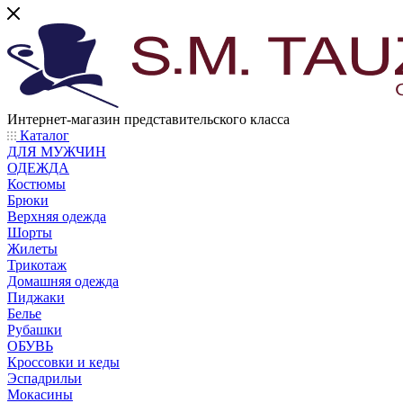
Интернет-магазин представительского класса
Каталог
ДЛЯ МУЖЧИН
ОДЕЖДА
Костюмы
Брюки
Верхняя одежда
Шорты
Жилеты
Трикотаж
Домашняя одежда
Пиджаки
Белье
Рубашки
ОБУВЬ
Кроссовки и кеды
Эспадрильи
Мокасины