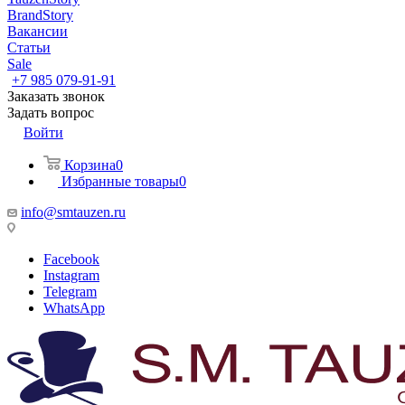
BrandStory
Вакансии
Статьи
Sale
+7 985 079-91-91
Заказать звонок
Задать вопрос
Войти
Корзина
0
Избранные товары
0
info@smtauzen.ru
Facebook
Instagram
Telegram
WhatsApp