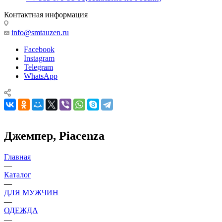
Контактная информация
info@smtauzen.ru
Facebook
Instagram
Telegram
WhatsApp
Джемпер, Piacenza
Главная
—
Каталог
—
ДЛЯ МУЖЧИН
—
ОДЕЖДА
—