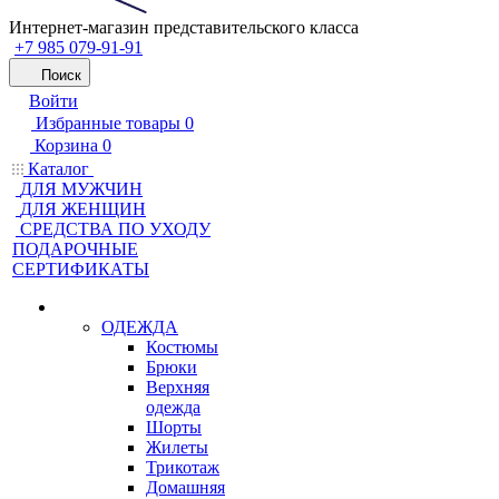
Интернет-магазин представительского класса
+7 985 079-91-91
Поиск
Войти
Избранные товары
0
Корзина
0
Каталог
ДЛЯ МУЖЧИН
ДЛЯ ЖЕНЩИН
CРЕДСТВА ПО УХОДУ
ПОДАРОЧНЫЕ
СЕРТИФИКАТЫ
ОДЕЖДА
Костюмы
Брюки
Верхняя
одежда
Шорты
Жилеты
Трикотаж
Домашняя