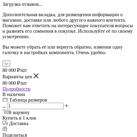
Загрузка отзывов...
Дополнительная вкладка, для размещения информации о
магазине, доставке или любого другого важного контента.
Поможет вам ответить на интересующие покупателя вопросы
и развеять его сомнения в покупке. Используйте её по своему
усмотрению.
Вы можете убрать её или вернуть обратно, изменив одну
галочку в настройках компонента. Очень удобно.
80 000
₽
/шт
Варианты цен
80 000
₽
/шт
Подробности
В наличии
Таблица размеров
В корзину
Купить в 1 клик
Доставка
Поделиться