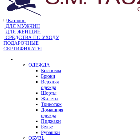
Каталог
ДЛЯ МУЖЧИН
ДЛЯ ЖЕНЩИН
CРЕДСТВА ПО УХОДУ
ПОДАРОЧНЫЕ
СЕРТИФИКАТЫ
ОДЕЖДА
Костюмы
Брюки
Верхняя
одежда
Шорты
Жилеты
Трикотаж
Домашняя
одежда
Пиджаки
Белье
Рубашки
ОБУВЬ