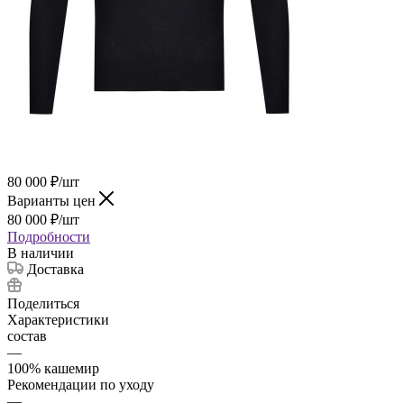
80 000
₽
/шт
Варианты цен
80 000
₽
/шт
Подробности
В наличии
Доставка
Поделиться
Характеристики
состав
—
100% кашемир
Рекомендации по уходу
—