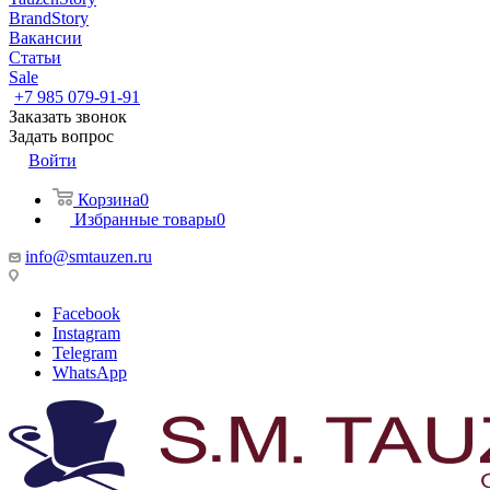
BrandStory
Вакансии
Статьи
Sale
+7 985 079-91-91
Заказать звонок
Задать вопрос
Войти
Корзина
0
Избранные товары
0
info@smtauzen.ru
Facebook
Instagram
Telegram
WhatsApp