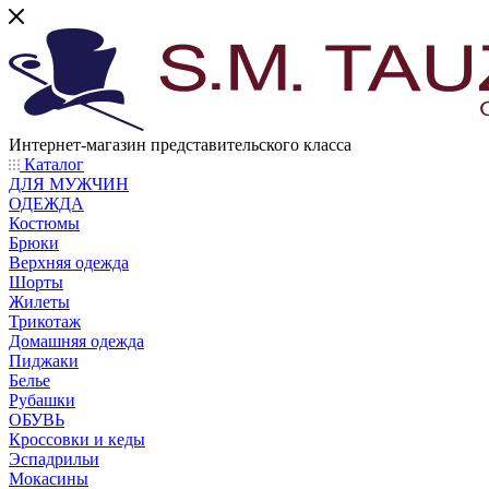
Интернет-магазин представительского класса
Каталог
ДЛЯ МУЖЧИН
ОДЕЖДА
Костюмы
Брюки
Верхняя одежда
Шорты
Жилеты
Трикотаж
Домашняя одежда
Пиджаки
Белье
Рубашки
ОБУВЬ
Кроссовки и кеды
Эспадрильи
Мокасины