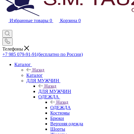
Избранные товары
0
Корзина
0
Телефоны
+7 985 079-91-91
(бесплатно по России)
Каталог
Назад
Каталог
ДЛЯ МУЖЧИН
Назад
ДЛЯ МУЖЧИН
ОДЕЖДА
Назад
ОДЕЖДА
Костюмы
Брюки
Верхняя одежда
Шорты