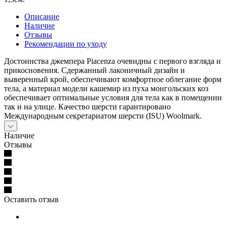
Описание
Наличие
Отзывы
Рекомендации по уходу
Достоинства джемпера Piacenza очевидны с первого взгляда и
прикосновения. Сдержанный лаконичный дизайн и
выверенный крой, обеспечивают комфортное облегание форм
тела, а материал модели кашемир из пуха монгольских коз
обеспечивает оптимальные условия для тела как в помещении
так и на улице. Качество шерсти гарантировано
Международным секретариатом шерсти (ISU) Woolmark.
Наличие
Отзывы
Оставить отзыв