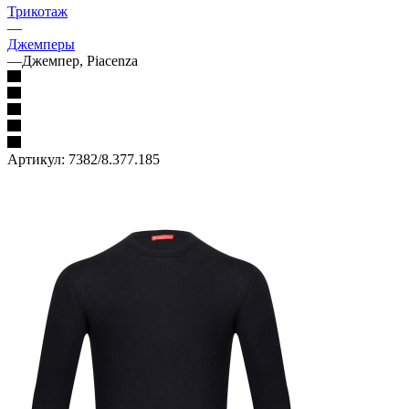
Трикотаж
—
Джемперы
—
Джемпер, Piacenza
Артикул:
7382/8.377.185