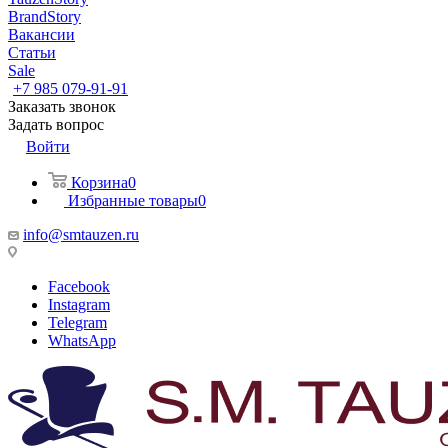
BrandStory
Вакансии
Статьи
Sale
+7 985 079-91-91
Заказать звонок
Задать вопрос
Войти
Корзина
0
Избранные товары
0
info@smtauzen.ru
Facebook
Instagram
Telegram
WhatsApp