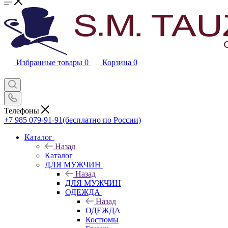
Избранные товары
0
Корзина
0
Телефоны
+7 985 079-91-91
(бесплатно по России)
Каталог
Назад
Каталог
ДЛЯ МУЖЧИН
Назад
ДЛЯ МУЖЧИН
ОДЕЖДА
Назад
ОДЕЖДА
Костюмы