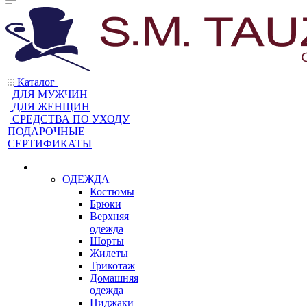
Каталог
ДЛЯ МУЖЧИН
ДЛЯ ЖЕНЩИН
CРЕДСТВА ПО УХОДУ
ПОДАРОЧНЫЕ
СЕРТИФИКАТЫ
ОДЕЖДА
Костюмы
Брюки
Верхняя
одежда
Шорты
Жилеты
Трикотаж
Домашняя
одежда
Пиджаки