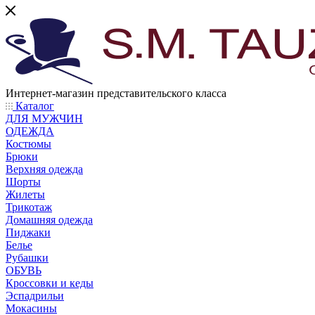
Интернет-магазин представительского класса
Каталог
ДЛЯ МУЖЧИН
ОДЕЖДА
Костюмы
Брюки
Верхняя одежда
Шорты
Жилеты
Трикотаж
Домашняя одежда
Пиджаки
Белье
Рубашки
ОБУВЬ
Кроссовки и кеды
Эспадрильи
Мокасины