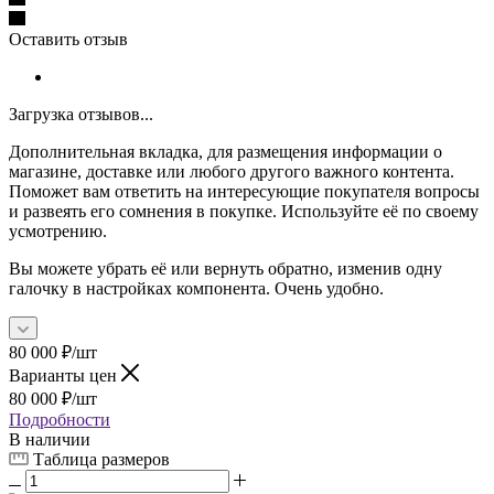
Оставить отзыв
Загрузка отзывов...
Дополнительная вкладка, для размещения информации о
магазине, доставке или любого другого важного контента.
Поможет вам ответить на интересующие покупателя вопросы
и развеять его сомнения в покупке. Используйте её по своему
усмотрению.
Вы можете убрать её или вернуть обратно, изменив одну
галочку в настройках компонента. Очень удобно.
80 000
₽
/шт
Варианты цен
80 000
₽
/шт
Подробности
В наличии
Таблица размеров