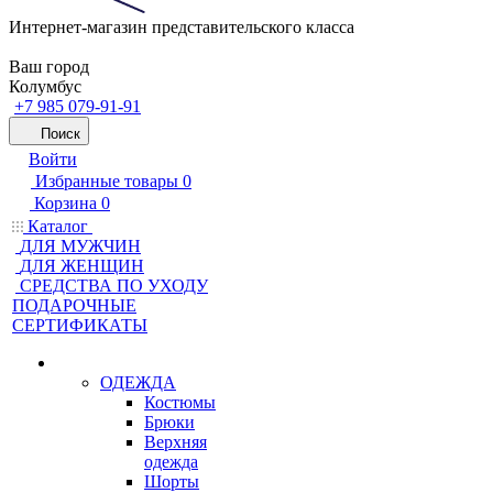
Интернет-магазин представительского класса
Ваш город
Колумбус
+7 985 079-91-91
Поиск
Войти
Избранные товары
0
Корзина
0
Каталог
ДЛЯ МУЖЧИН
ДЛЯ ЖЕНЩИН
CРЕДСТВА ПО УХОДУ
ПОДАРОЧНЫЕ
СЕРТИФИКАТЫ
ОДЕЖДА
Костюмы
Брюки
Верхняя
одежда
Шорты