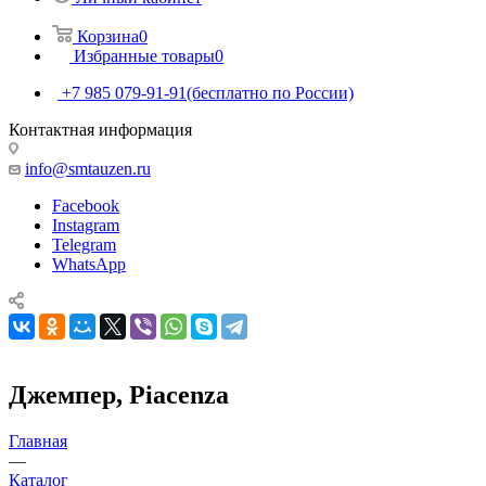
Корзина
0
Избранные товары
0
+7 985 079-91-91
(бесплатно по России)
Контактная информация
info@smtauzen.ru
Facebook
Instagram
Telegram
WhatsApp
Джемпер, Piacenza
Главная
—
Каталог