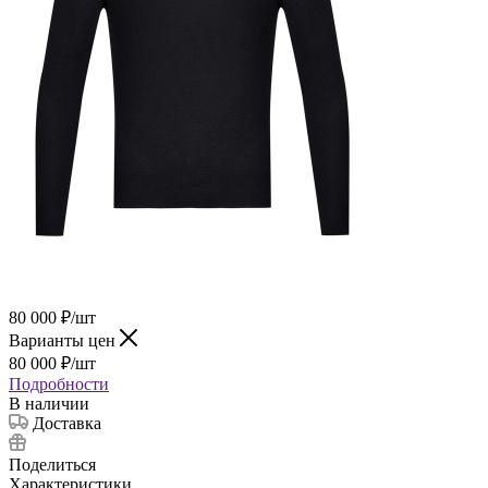
80 000
₽
/шт
Варианты цен
80 000
₽
/шт
Подробности
В наличии
Доставка
Поделиться
Характеристики