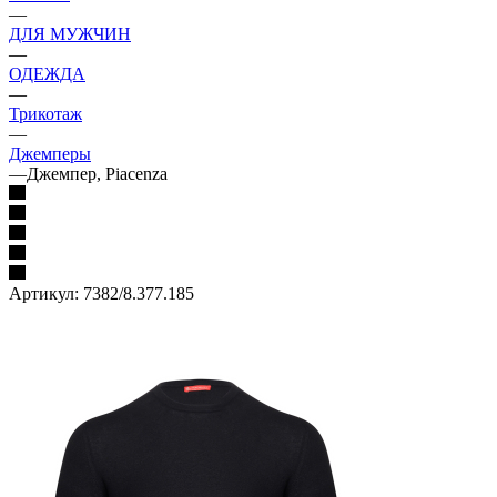
—
ДЛЯ МУЖЧИН
—
ОДЕЖДА
—
Трикотаж
—
Джемперы
—
Джемпер, Piacenza
Артикул:
7382/8.377.185