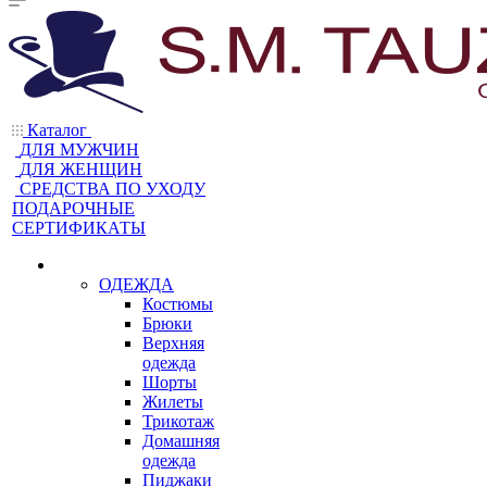
Каталог
ДЛЯ МУЖЧИН
ДЛЯ ЖЕНЩИН
CРЕДСТВА ПО УХОДУ
ПОДАРОЧНЫЕ
СЕРТИФИКАТЫ
ОДЕЖДА
Костюмы
Брюки
Верхняя
одежда
Шорты
Жилеты
Трикотаж
Домашняя
одежда
Пиджаки