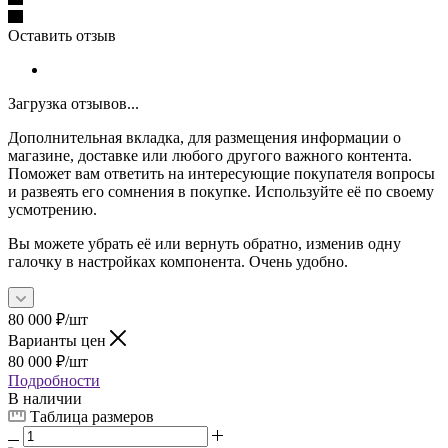
Оставить отзыв
Загрузка отзывов...
Дополнительная вкладка, для размещения информации о
магазине, доставке или любого другого важного контента.
Поможет вам ответить на интересующие покупателя вопросы
и развеять его сомнения в покупке. Используйте её по своему
усмотрению.
Вы можете убрать её или вернуть обратно, изменив одну
галочку в настройках компонента. Очень удобно.
80 000
₽
/шт
Варианты цен
80 000
₽
/шт
Подробности
В наличии
Таблица размеров