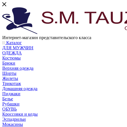
Интернет-магазин представительского класса
Каталог
ДЛЯ МУЖЧИН
ОДЕЖДА
Костюмы
Брюки
Верхняя одежда
Шорты
Жилеты
Трикотаж
Домашняя одежда
Пиджаки
Белье
Рубашки
ОБУВЬ
Кроссовки и кеды
Эспадрильи
Мокасины