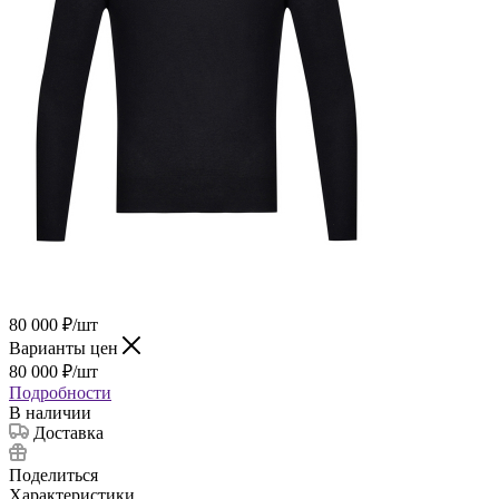
80 000
₽
/шт
Варианты цен
80 000
₽
/шт
Подробности
В наличии
Доставка
Поделиться
Характеристики