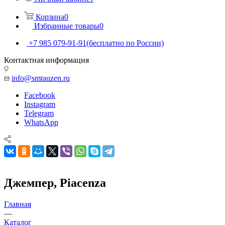
Корзина
0
Избранные товары
0
+7 985 079-91-91
(бесплатно по России)
Контактная информация
info@smtauzen.ru
Facebook
Instagram
Telegram
WhatsApp
Джемпер, Piacenza
Главная
—
Каталог