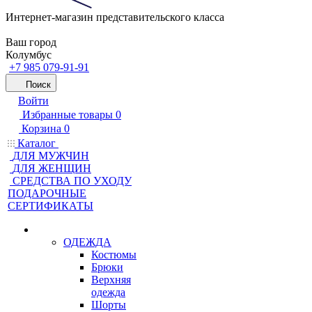
Интернет-магазин представительского класса
Ваш город
Колумбус
+7 985 079-91-91
Поиск
Войти
Избранные товары
0
Корзина
0
Каталог
ДЛЯ МУЖЧИН
ДЛЯ ЖЕНЩИН
CРЕДСТВА ПО УХОДУ
ПОДАРОЧНЫЕ
СЕРТИФИКАТЫ
ОДЕЖДА
Костюмы
Брюки
Верхняя
одежда
Шорты