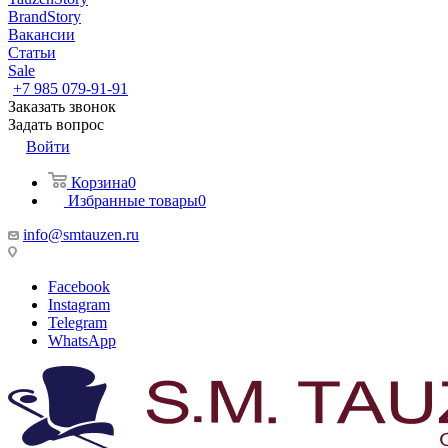
BrandStory
Вакансии
Статьи
Sale
+7 985 079-91-91
Заказать звонок
Задать вопрос
Войти
Корзина
0
Избранные товары
0
info@smtauzen.ru
Facebook
Instagram
Telegram
WhatsApp