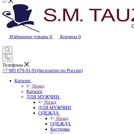
Избранные товары
0
Корзина
0
Телефоны
+7 985 079-91-91
(бесплатно по России)
Каталог
Назад
Каталог
ДЛЯ МУЖЧИН
Назад
ДЛЯ МУЖЧИН
ОДЕЖДА
Назад
ОДЕЖДА
Костюмы