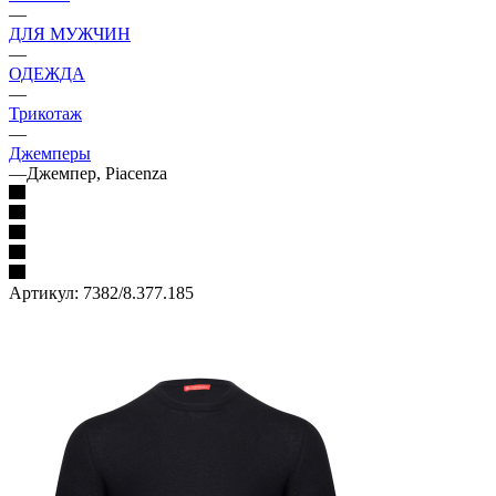
—
ДЛЯ МУЖЧИН
—
ОДЕЖДА
—
Трикотаж
—
Джемперы
—
Джемпер, Piacenza
Артикул:
7382/8.377.185