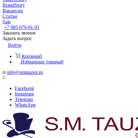
BrandStory
Вакансии
Статьи
Sale
+7 985 079-91-91
Заказать звонок
Задать вопрос
Войти
Корзина
0
Избранные товары
0
info@smtauzen.ru
Facebook
Instagram
Telegram
WhatsApp