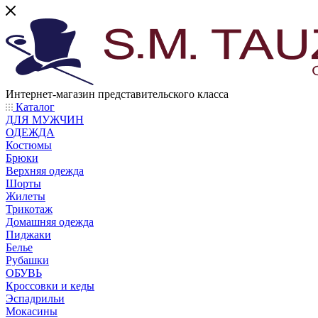
Интернет-магазин представительского класса
Каталог
ДЛЯ МУЖЧИН
ОДЕЖДА
Костюмы
Брюки
Верхняя одежда
Шорты
Жилеты
Трикотаж
Домашняя одежда
Пиджаки
Белье
Рубашки
ОБУВЬ
Кроссовки и кеды
Эспадрильи
Мокасины