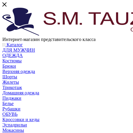
Интернет-магазин представительского класса
Каталог
ДЛЯ МУЖЧИН
ОДЕЖДА
Костюмы
Брюки
Верхняя одежда
Шорты
Жилеты
Трикотаж
Домашняя одежда
Пиджаки
Белье
Рубашки
ОБУВЬ
Кроссовки и кеды
Эспадрильи
Мокасины