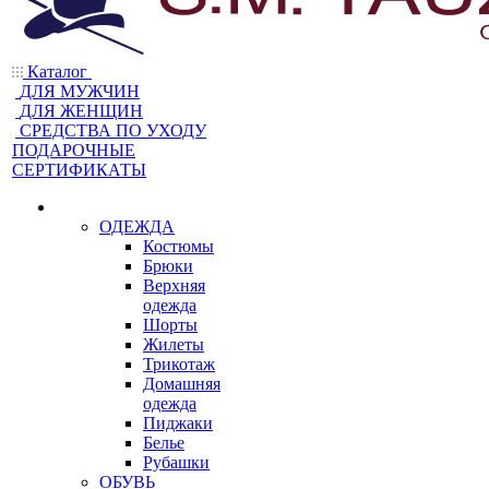
Каталог
ДЛЯ МУЖЧИН
ДЛЯ ЖЕНЩИН
CРЕДСТВА ПО УХОДУ
ПОДАРОЧНЫЕ
СЕРТИФИКАТЫ
ОДЕЖДА
Костюмы
Брюки
Верхняя
одежда
Шорты
Жилеты
Трикотаж
Домашняя
одежда
Пиджаки
Белье
Рубашки
ОБУВЬ