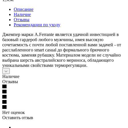
Описание
Наличие
Отзывы
Рекомендации по уходу
Джемпер марки A.Ferrante является удачной инвестицией в
базовый гардероб любого мужчины, имея высокую
сочетаемость с почти любой поставленной вами задачей - от
расслабленного smart casual до формального брючного
костюма, заменяя рубашку. Материалом модели не случайно
выбрана шерсть австралийского мериноса, обладающего
уникальными свойствами терморегуляции.
Наличие
Отзывы
Нет оценок
Оставить отзыв