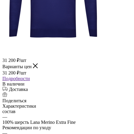
31 200
₽
/шт
Варианты цен
31 200
₽
/шт
Подробности
В наличии
Доставка
Поделиться
Характеристики
состав
—
100% шерсть Lana Merino Extra Fine
Рекомендации по уходу
—