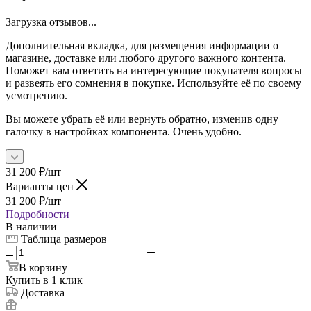
Загрузка отзывов...
Дополнительная вкладка, для размещения информации о
магазине, доставке или любого другого важного контента.
Поможет вам ответить на интересующие покупателя вопросы
и развеять его сомнения в покупке. Используйте её по своему
усмотрению.
Вы можете убрать её или вернуть обратно, изменив одну
галочку в настройках компонента. Очень удобно.
31 200
₽
/шт
Варианты цен
31 200
₽
/шт
Подробности
В наличии
Таблица размеров
В корзину
Купить в 1 клик
Доставка