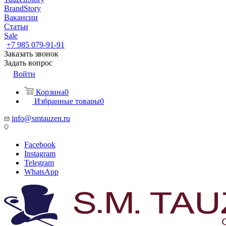
BrandStory
Вакансии
Статьи
Sale
+7 985 079-91-91
Заказать звонок
Задать вопрос
Войти
Корзина
0
Избранные товары
0
info@smtauzen.ru
Facebook
Instagram
Telegram
WhatsApp