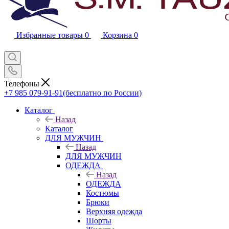
Избранные товары
0
Корзина
0
Телефоны
+7 985 079-91-91
(бесплатно по России)
Каталог
Назад
Каталог
ДЛЯ МУЖЧИН
Назад
ДЛЯ МУЖЧИН
ОДЕЖДА
Назад
ОДЕЖДА
Костюмы
Брюки
Верхняя одежда
Шорты