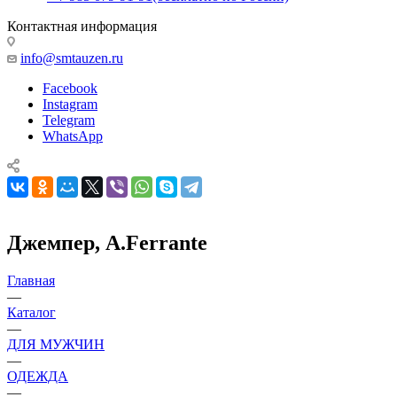
Контактная информация
info@smtauzen.ru
Facebook
Instagram
Telegram
WhatsApp
Джемпер, A.Ferrante
Главная
—
Каталог
—
ДЛЯ МУЖЧИН
—
ОДЕЖДА
—