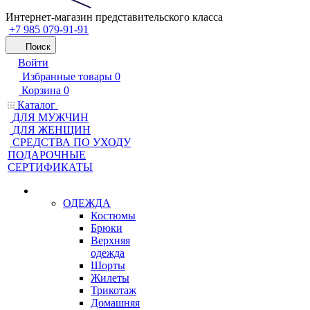
Интернет-магазин представительского класса
+7 985 079-91-91
Поиск
Войти
Избранные товары
0
Корзина
0
Каталог
ДЛЯ МУЖЧИН
ДЛЯ ЖЕНЩИН
CРЕДСТВА ПО УХОДУ
ПОДАРОЧНЫЕ
СЕРТИФИКАТЫ
ОДЕЖДА
Костюмы
Брюки
Верхняя
одежда
Шорты
Жилеты
Трикотаж
Домашняя