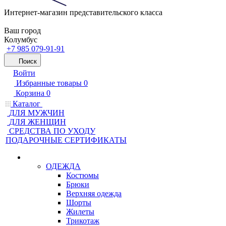
Интернет-магазин представительского класса
Ваш город
Колумбус
+7 985 079-91-91
Поиск
Войти
Избранные товары
0
Корзина
0
Каталог
ДЛЯ МУЖЧИН
ДЛЯ ЖЕНЩИН
CРЕДСТВА ПО УХОДУ
ПОДАРОЧНЫЕ СЕРТИФИКАТЫ
ОДЕЖДА
Костюмы
Брюки
Верхняя одежда
Шорты
Жилеты
Трикотаж