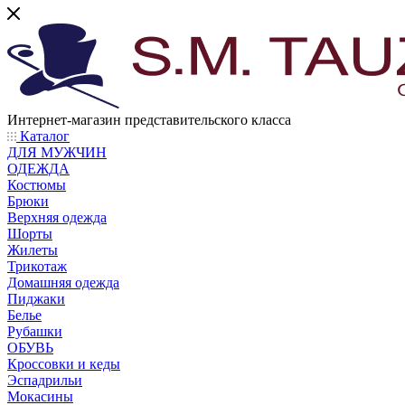
Интернет-магазин представительского класса
Каталог
ДЛЯ МУЖЧИН
ОДЕЖДА
Костюмы
Брюки
Верхняя одежда
Шорты
Жилеты
Трикотаж
Домашняя одежда
Пиджаки
Белье
Рубашки
ОБУВЬ
Кроссовки и кеды
Эспадрильи
Мокасины