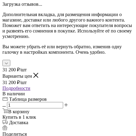
Загрузка отзывов...
Дополнительная вкладка, для размещения информации о
магазине, доставке или любого другого важного контента.
Поможет вам ответить на интересующие покупателя вопросы
и развеять его сомнения в покупке. Используйте её по своему
усмотрению.
Вы можете убрать её или вернуть обратно, изменив одну
галочку в настройках компонента. Очень удобно.
31 200
₽
/шт
Варианты цен
31 200
₽
/шт
Подробности
В наличии
Таблица размеров
В корзину
Купить в 1 клик
Доставка
Поделиться