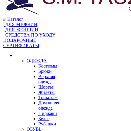
Каталог
ДЛЯ МУЖЧИН
ДЛЯ ЖЕНЩИН
CРЕДСТВА ПО УХОДУ
ПОДАРОЧНЫЕ
СЕРТИФИКАТЫ
ОДЕЖДА
Костюмы
Брюки
Верхняя
одежда
Шорты
Жилеты
Трикотаж
Домашняя
одежда
Пиджаки
Белье
Рубашки
ОБУВЬ