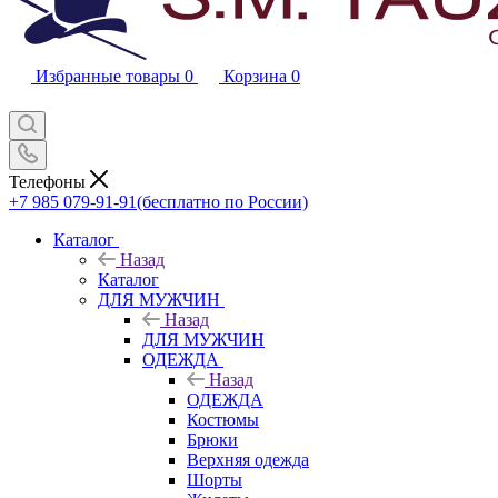
Избранные товары
0
Корзина
0
Телефоны
+7 985 079-91-91
(бесплатно по России)
Каталог
Назад
Каталог
ДЛЯ МУЖЧИН
Назад
ДЛЯ МУЖЧИН
ОДЕЖДА
Назад
ОДЕЖДА
Костюмы
Брюки
Верхняя одежда
Шорты