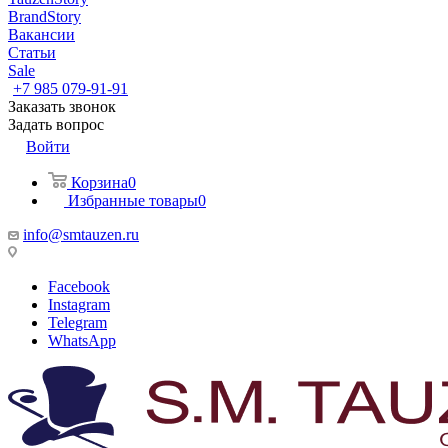
BrandStory
Вакансии
Статьи
Sale
+7 985 079-91-91
Заказать звонок
Задать вопрос
Войти
Корзина
0
Избранные товары
0
info@smtauzen.ru
Facebook
Instagram
Telegram
WhatsApp