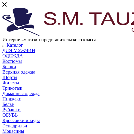
Интернет-магазин представительского класса
Каталог
ДЛЯ МУЖЧИН
ОДЕЖДА
Костюмы
Брюки
Верхняя одежда
Шорты
Жилеты
Трикотаж
Домашняя одежда
Пиджаки
Белье
Рубашки
ОБУВЬ
Кроссовки и кеды
Эспадрильи
Мокасины