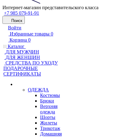
Интернет-магазин представительского класса
+7 985 079-91-91
Поиск
Войти
Избранные товары
0
Корзина
0
Каталог
ДЛЯ МУЖЧИН
ДЛЯ ЖЕНЩИН
CРЕДСТВА ПО УХОДУ
ПОДАРОЧНЫЕ
СЕРТИФИКАТЫ
ОДЕЖДА
Костюмы
Брюки
Верхняя
одежда
Шорты
Жилеты
Трикотаж
Домашняя