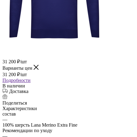
31 200
₽
/шт
Варианты цен
31 200
₽
/шт
Подробности
В наличии
Доставка
Поделиться
Характеристики
состав
—
100% шерсть Lana Merino Extra Fine
Рекомендации по уходу
—