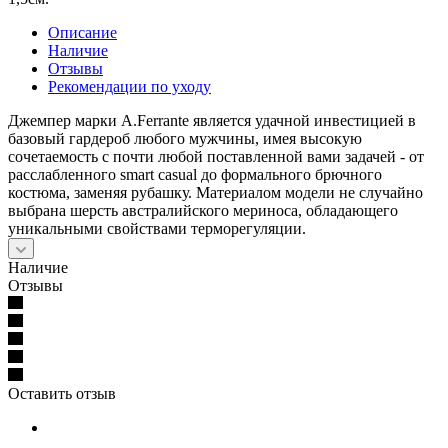
Описание
Наличие
Отзывы
Рекомендации по уходу
Джемпер марки A.Ferrante является удачной инвестицией в
базовый гардероб любого мужчины, имея высокую
сочетаемость с почти любой поставленной вами задачей - от
расслабленного smart casual до формального брючного
костюма, заменяя рубашку. Материалом модели не случайно
выбрана шерсть австралийского мериноса, обладающего
уникальными свойствами терморегуляции.
Наличие
Отзывы
Оставить отзыв