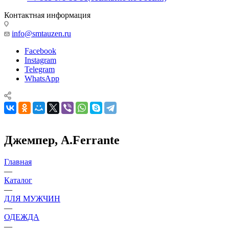
Контактная информация
info@smtauzen.ru
Facebook
Instagram
Telegram
WhatsApp
Джемпер, A.Ferrante
Главная
—
Каталог
—
ДЛЯ МУЖЧИН
—
ОДЕЖДА
—