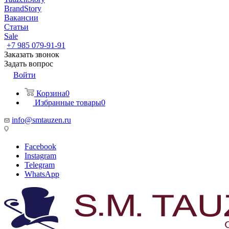
BrandStory
Вакансии
Статьи
Sale
+7 985 079-91-91
Заказать звонок
Задать вопрос
Войти
Корзина
0
Избранные товары
0
info@smtauzen.ru
Facebook
Instagram
Telegram
WhatsApp