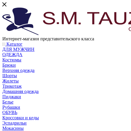
Интернет-магазин представительского класса
Каталог
ДЛЯ МУЖЧИН
ОДЕЖДА
Костюмы
Брюки
Верхняя одежда
Шорты
Жилеты
Трикотаж
Домашняя одежда
Пиджаки
Белье
Рубашки
ОБУВЬ
Кроссовки и кеды
Эспадрильи
Мокасины