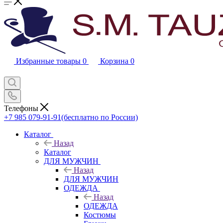
Избранные товары
0
Корзина
0
Телефоны
+7 985 079-91-91
(бесплатно по России)
Каталог
Назад
Каталог
ДЛЯ МУЖЧИН
Назад
ДЛЯ МУЖЧИН
ОДЕЖДА
Назад
ОДЕЖДА
Костюмы