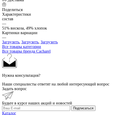
Поделиться
Характеристики
состав
—
51% вискоза, 49% хлопок
Картинки вариации
—
Загрузить
,
Загрузить
,
Загрузить
Все товары категории
Все товары бренда Cacharel
Нужна консультация?
Наши специалисты ответят на любой интересующий вопрос
Задать вопрос
Будьте в курсе наших акций и новостей
Подписаться
Каталог