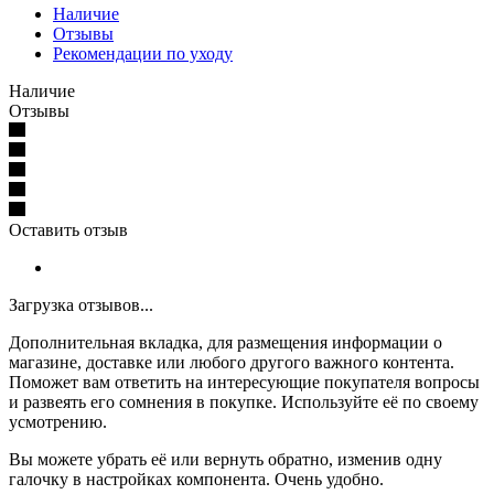
Наличие
Отзывы
Рекомендации по уходу
Наличие
Отзывы
Оставить отзыв
Загрузка отзывов...
Дополнительная вкладка, для размещения информации о
магазине, доставке или любого другого важного контента.
Поможет вам ответить на интересующие покупателя вопросы
и развеять его сомнения в покупке. Используйте её по своему
усмотрению.
Вы можете убрать её или вернуть обратно, изменив одну
галочку в настройках компонента. Очень удобно.