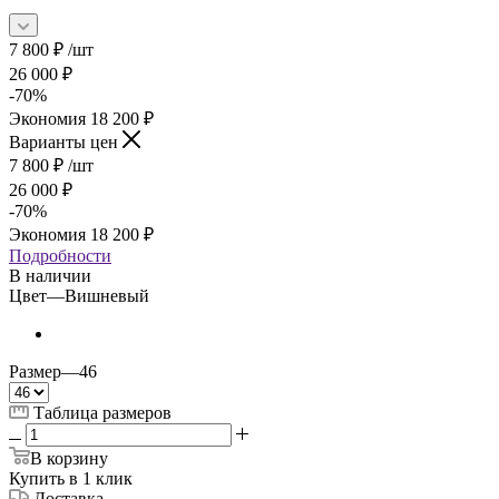
7 800
₽
/шт
26 000
₽
-
70
%
Экономия
18 200
₽
Варианты цен
7 800
₽
/шт
26 000
₽
-
70
%
Экономия
18 200
₽
Подробности
В наличии
Цвет
—
Вишневый
Размер
—
46
Таблица размеров
В корзину
Купить в 1 клик
Доставка