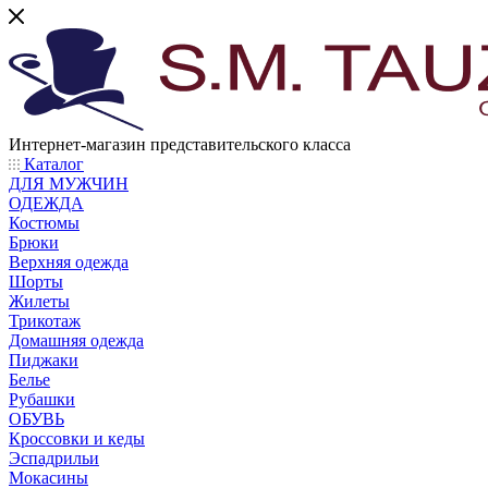
Интернет-магазин представительского класса
Каталог
ДЛЯ МУЖЧИН
ОДЕЖДА
Костюмы
Брюки
Верхняя одежда
Шорты
Жилеты
Трикотаж
Домашняя одежда
Пиджаки
Белье
Рубашки
ОБУВЬ
Кроссовки и кеды
Эспадрильи
Мокасины