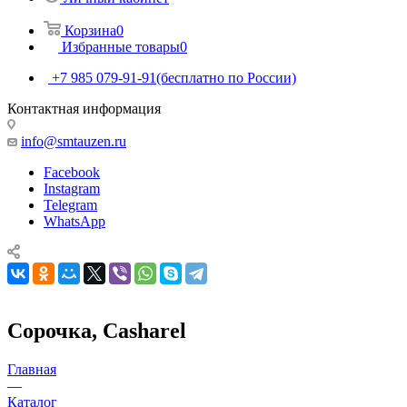
Корзина
0
Избранные товары
0
+7 985 079-91-91
(бесплатно по России)
Контактная информация
info@smtauzen.ru
Facebook
Instagram
Telegram
WhatsApp
Сорочка, Casharel
Главная
—
Каталог