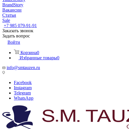
BrandStory
Вакансии
Статьи
Sale
+7 985 079-91-91
Заказать звонок
Задать вопрос
Войти
Корзина
0
Избранные товары
0
info@smtauzen.ru
Facebook
Instagram
Telegram
WhatsApp