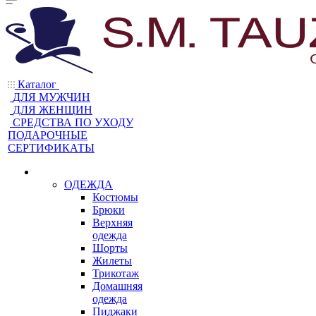
Каталог
ДЛЯ МУЖЧИН
ДЛЯ ЖЕНЩИН
CРЕДСТВА ПО УХОДУ
ПОДАРОЧНЫЕ
СЕРТИФИКАТЫ
ОДЕЖДА
Костюмы
Брюки
Верхняя
одежда
Шорты
Жилеты
Трикотаж
Домашняя
одежда
Пиджаки