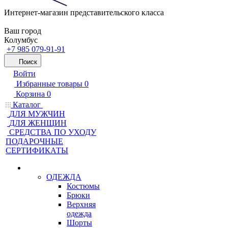
Интернет-магазин представительского класса
Ваш город
Колумбус
+7 985 079-91-91
Поиск
Войти
Избранные товары
0
Корзина
0
Каталог
ДЛЯ МУЖЧИН
ДЛЯ ЖЕНЩИН
CРЕДСТВА ПО УХОДУ
ПОДАРОЧНЫЕ
СЕРТИФИКАТЫ
ОДЕЖДА
Костюмы
Брюки
Верхняя
одежда
Шорты