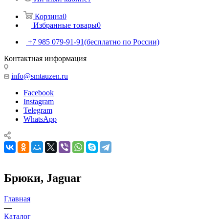
Корзина
0
Избранные товары
0
+7 985 079-91-91
(бесплатно по России)
Контактная информация
info@smtauzen.ru
Facebook
Instagram
Telegram
WhatsApp
Брюки, Jaguar
Главная
—
Каталог