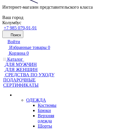
Интернет-магазин представительского класса
Ваш город
Колумбус
+7 985 079-91-91
Поиск
Войти
Избранные товары
0
Корзина
0
Каталог
ДЛЯ МУЖЧИН
ДЛЯ ЖЕНЩИН
CРЕДСТВА ПО УХОДУ
ПОДАРОЧНЫЕ
СЕРТИФИКАТЫ
ОДЕЖДА
Костюмы
Брюки
Верхняя
одежда
Шорты