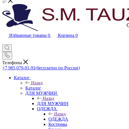
Избранные товары
0
Корзина
0
Телефоны
+7 985 079-91-91
(бесплатно по России)
Каталог
Назад
Каталог
ДЛЯ МУЖЧИН
Назад
ДЛЯ МУЖЧИН
ОДЕЖДА
Назад
ОДЕЖДА
Костюмы