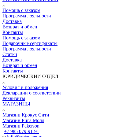
Помощь с заказом
Программа лояльности
Доставка
Возврат и обмен
Контакты
Помощь с заказом
Подарочные сертификаты
Программа лояльности
Статьи
Доставка
Возврат и обмен
Контакты
ЮРИДИЧЕСКИЙ ОТДЕЛ
Условия и положения
Декларации о соответствии
Реквизиты
МАГАЗИНЫ
Магазин Крокус Сити
Магазин Рига Молл
Магазин Pakerson
+7 985 079-91-91
info@smtauzen.ru