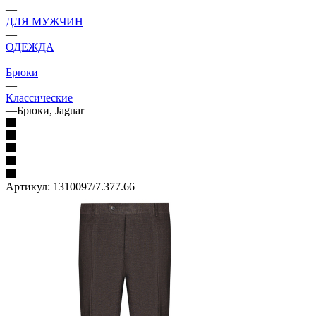
—
ДЛЯ МУЖЧИН
—
ОДЕЖДА
—
Брюки
—
Классические
—
Брюки, Jaguar
Артикул:
1310097/7.377.66