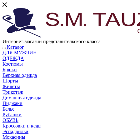
Интернет-магазин представительского класса
Каталог
ДЛЯ МУЖЧИН
ОДЕЖДА
Костюмы
Брюки
Верхняя одежда
Шорты
Жилеты
Трикотаж
Домашняя одежда
Пиджаки
Белье
Рубашки
ОБУВЬ
Кроссовки и кеды
Эспадрильи
Мокасины