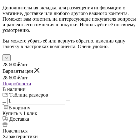
Дополнительная вкладка, для размещения информации о
магазине, доставке или любого другого важного контента.
Поможет вам ответить на интересующие покупателя вопросы
и развеять его сомнения в покупке. Используйте её по своему
усмотрению.
Вы можете убрать её или вернуть обратно, изменив одну
галочку в настройках компонента. Очень удобно.
28 600
₽
/шт
Варианты цен
28 600
₽
/шт
Подробности
В наличии
Таблица размеров
В корзину
Купить в 1 клик
Доставка
Поделиться
Характеристики