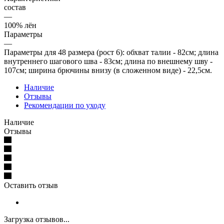
состав
—
100% лён
Параметры
—
Параметры для 48 размера (рост 6): обхват талии - 82см; длина
внутреннего шагового шва - 83см; длина по внешнему шву -
107см; ширина брючины внизу (в сложенном виде) - 22,5см.
Наличие
Отзывы
Рекомендации по уходу
Наличие
Отзывы
Оставить отзыв
Загрузка отзывов...