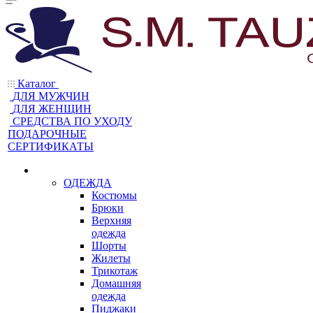
Каталог
ДЛЯ МУЖЧИН
ДЛЯ ЖЕНЩИН
CРЕДСТВА ПО УХОДУ
ПОДАРОЧНЫЕ
СЕРТИФИКАТЫ
ОДЕЖДА
Костюмы
Брюки
Верхняя
одежда
Шорты
Жилеты
Трикотаж
Домашняя
одежда
Пиджаки