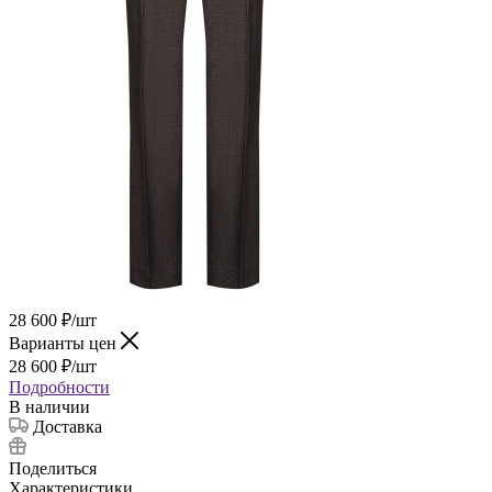
28 600
₽
/шт
Варианты цен
28 600
₽
/шт
Подробности
В наличии
Доставка
Поделиться
Характеристики