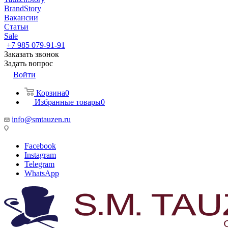
BrandStory
Вакансии
Статьи
Sale
+7 985 079-91-91
Заказать звонок
Задать вопрос
Войти
Корзина
0
Избранные товары
0
info@smtauzen.ru
Facebook
Instagram
Telegram
WhatsApp