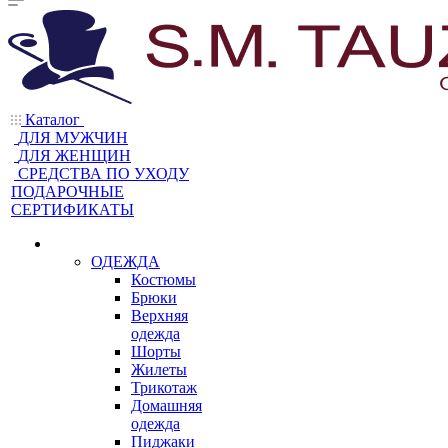
Каталог
ДЛЯ МУЖЧИН
ДЛЯ ЖЕНЩИН
CРЕДСТВА ПО УХОДУ
ПОДАРОЧНЫЕ
СЕРТИФИКАТЫ
ОДЕЖДА
Костюмы
Брюки
Верхняя
одежда
Шорты
Жилеты
Трикотаж
Домашняя
одежда
Пиджаки