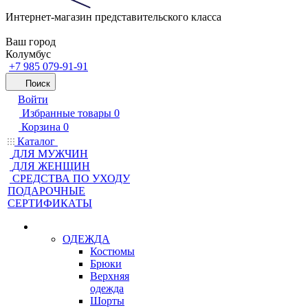
Интернет-магазин представительского класса
Ваш город
Колумбус
+7 985 079-91-91
Поиск
Войти
Избранные товары
0
Корзина
0
Каталог
ДЛЯ МУЖЧИН
ДЛЯ ЖЕНЩИН
CРЕДСТВА ПО УХОДУ
ПОДАРОЧНЫЕ
СЕРТИФИКАТЫ
ОДЕЖДА
Костюмы
Брюки
Верхняя
одежда
Шорты