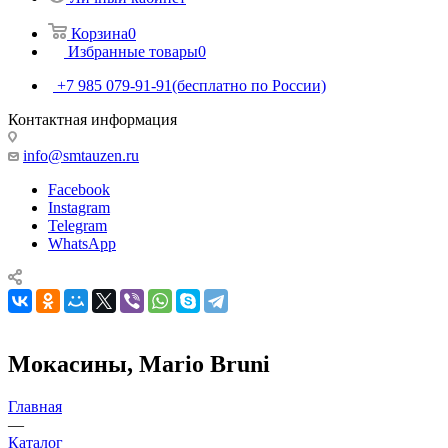
Корзина
0
Избранные товары
0
+7 985 079-91-91
(бесплатно по России)
Контактная информация
info@smtauzen.ru
Facebook
Instagram
Telegram
WhatsApp
Мокасины, Mario Bruni
Главная
—
Каталог