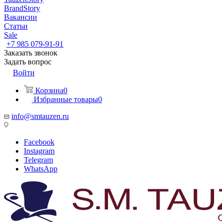
BrandStory
Вакансии
Статьи
Sale
+7 985 079-91-91
Заказать звонок
Задать вопрос
Войти
Корзина
0
Избранные товары
0
info@smtauzen.ru
Facebook
Instagram
Telegram
WhatsApp