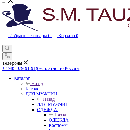
Избранные товары
0
Корзина
0
Телефоны
+7 985 079-91-91
(бесплатно по России)
Каталог
Назад
Каталог
ДЛЯ МУЖЧИН
Назад
ДЛЯ МУЖЧИН
ОДЕЖДА
Назад
ОДЕЖДА
Костюмы