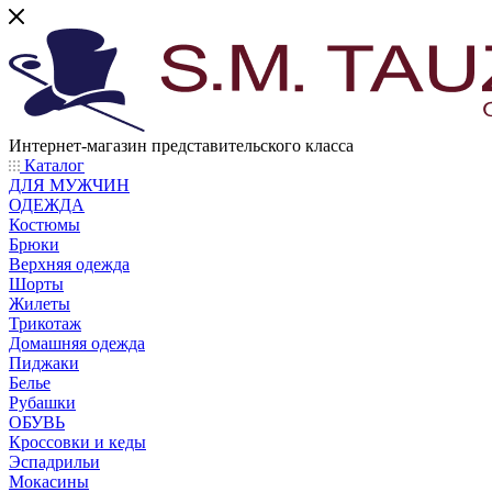
Интернет-магазин представительского класса
Каталог
ДЛЯ МУЖЧИН
ОДЕЖДА
Костюмы
Брюки
Верхняя одежда
Шорты
Жилеты
Трикотаж
Домашняя одежда
Пиджаки
Белье
Рубашки
ОБУВЬ
Кроссовки и кеды
Эспадрильи
Мокасины