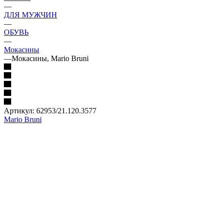
—
ДЛЯ МУЖЧИН
—
ОБУВЬ
—
Мокасины
—
Мокасины, Mario Bruni
Артикул:
62953/21.120.3577
Mario Bruni