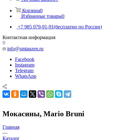
Корзина
0
Избранные товары
0
+7 985 079-91-91
(бесплатно по России)
Контактная информация
info@smtauzen.ru
Facebook
Instagram
Telegram
WhatsApp
Мокасины, Mario Bruni
Главная
—
Каталог