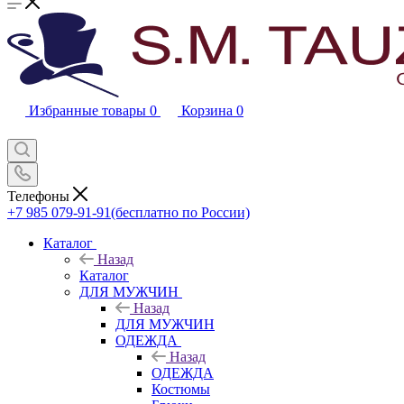
Избранные товары
0
Корзина
0
Телефоны
+7 985 079-91-91
(бесплатно по России)
Каталог
Назад
Каталог
ДЛЯ МУЖЧИН
Назад
ДЛЯ МУЖЧИН
ОДЕЖДА
Назад
ОДЕЖДА
Костюмы