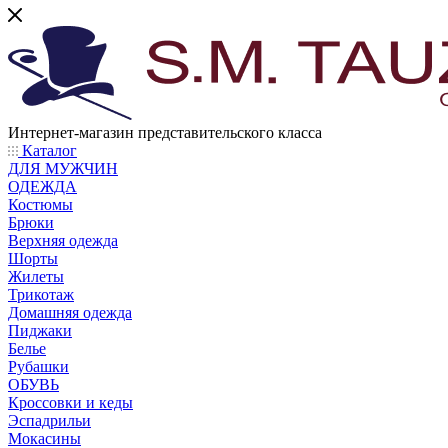
Интернет-магазин представительского класса
Каталог
ДЛЯ МУЖЧИН
ОДЕЖДА
Костюмы
Брюки
Верхняя одежда
Шорты
Жилеты
Трикотаж
Домашняя одежда
Пиджаки
Белье
Рубашки
ОБУВЬ
Кроссовки и кеды
Эспадрильи
Мокасины