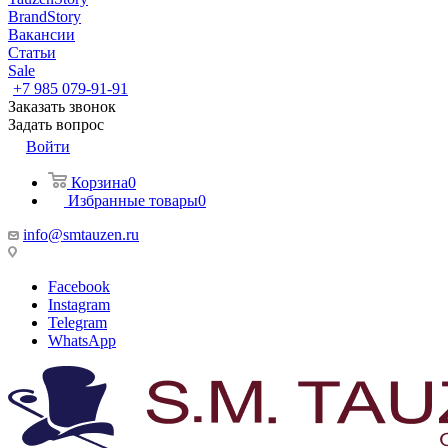
BrandStory
Вакансии
Статьи
Sale
+7 985 079-91-91
Заказать звонок
Задать вопрос
Войти
Корзина
0
Избранные товары
0
info@smtauzen.ru
Facebook
Instagram
Telegram
WhatsApp