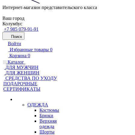
Интернет-магазин представительского класса
Ваш город
Колумбус
+7 985 079-91-91
Поиск
Войти
Избранные товары
0
Корзина
0
Каталог
ДЛЯ МУЖЧИН
ДЛЯ ЖЕНЩИН
CРЕДСТВА ПО УХОДУ
ПОДАРОЧНЫЕ
СЕРТИФИКАТЫ
ОДЕЖДА
Костюмы
Брюки
Верхняя
одежда
Шорты