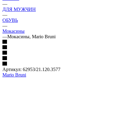
—
ДЛЯ МУЖЧИН
—
ОБУВЬ
—
Мокасины
—
Мокасины, Mario Bruni
Артикул:
62953/21.120.3577
Mario Bruni