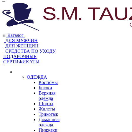
Каталог
ДЛЯ МУЖЧИН
ДЛЯ ЖЕНЩИН
CРЕДСТВА ПО УХОДУ
ПОДАРОЧНЫЕ
СЕРТИФИКАТЫ
ОДЕЖДА
Костюмы
Брюки
Верхняя
одежда
Шорты
Жилеты
Трикотаж
Домашняя
одежда
Пиджаки