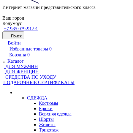
Интернет-магазин представительского класса
Ваш город
Колумбус
+7 985 079-91-91
Поиск
Войти
Избранные товары
0
Корзина
0
Каталог
ДЛЯ МУЖЧИН
ДЛЯ ЖЕНЩИН
CРЕДСТВА ПО УХОДУ
ПОДАРОЧНЫЕ СЕРТИФИКАТЫ
ОДЕЖДА
Костюмы
Брюки
Верхняя одежда
Шорты
Жилеты
Трикотаж