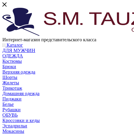
Интернет-магазин представительского класса
Каталог
ДЛЯ МУЖЧИН
ОДЕЖДА
Костюмы
Брюки
Верхняя одежда
Шорты
Жилеты
Трикотаж
Домашняя одежда
Пиджаки
Белье
Рубашки
ОБУВЬ
Кроссовки и кеды
Эспадрильи
Мокасины