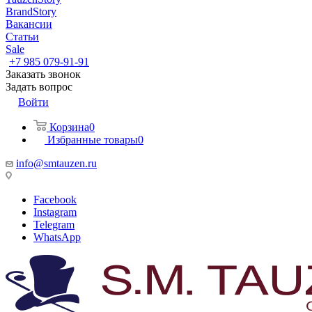
BrandStory
Вакансии
Статьи
Sale
+7 985 079-91-91
Заказать звонок
Задать вопрос
Войти
Корзина
0
Избранные товары
0
info@smtauzen.ru
Facebook
Instagram
Telegram
WhatsApp