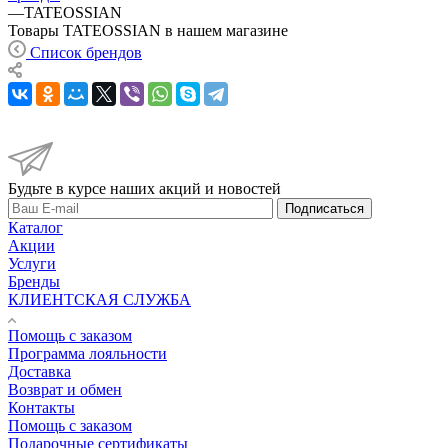
—
TATEOSSIAN
Товары TATEOSSIAN в нашем магазине
Список брендов
Будьте в курсе наших акций и новостей
Подписаться
Каталог
Акции
Услуги
Бренды
КЛИЕНТСКАЯ СЛУЖБА
Помощь с заказом
Программа лояльности
Доставка
Возврат и обмен
Контакты
Помощь с заказом
Подарочные сертификаты