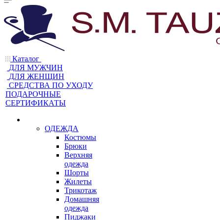
Каталог
ДЛЯ МУЖЧИН
ДЛЯ ЖЕНЩИН
CРЕДСТВА ПО УХОДУ
ПОДАРОЧНЫЕ
СЕРТИФИКАТЫ
ОДЕЖДА
Костюмы
Брюки
Верхняя
одежда
Шорты
Жилеты
Трикотаж
Домашняя
одежда
Пиджаки