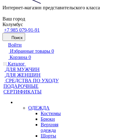
Интернет-магазин представительского класса
Ваш город
Колумбус
+7 985 079-91-91
Поиск
Войти
Избранные товары
0
Корзина
0
Каталог
ДЛЯ МУЖЧИН
ДЛЯ ЖЕНЩИН
CРЕДСТВА ПО УХОДУ
ПОДАРОЧНЫЕ
СЕРТИФИКАТЫ
ОДЕЖДА
Костюмы
Брюки
Верхняя
одежда
Шорты