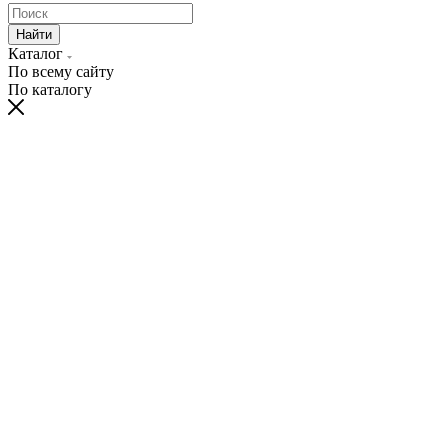
Найти
Каталог
По всему сайту
По каталогу