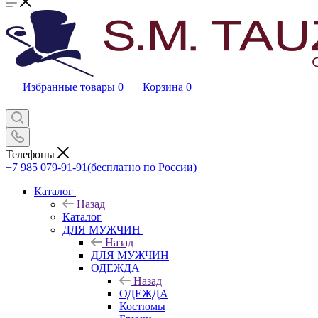
Избранные товары
0
Корзина
0
Телефоны
+7 985 079-91-91
(бесплатно по России)
Каталог
Назад
Каталог
ДЛЯ МУЖЧИН
Назад
ДЛЯ МУЖЧИН
ОДЕЖДА
Назад
ОДЕЖДА
Костюмы