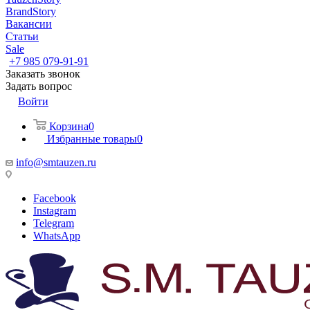
BrandStory
Вакансии
Статьи
Sale
+7 985 079-91-91
Заказать звонок
Задать вопрос
Войти
Корзина
0
Избранные товары
0
info@smtauzen.ru
Facebook
Instagram
Telegram
WhatsApp