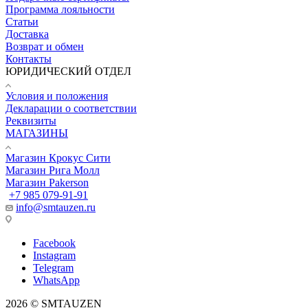
Программа лояльности
Статьи
Доставка
Возврат и обмен
Контакты
ЮРИДИЧЕСКИЙ ОТДЕЛ
Условия и положения
Декларации о соответствии
Реквизиты
МАГАЗИНЫ
Магазин Крокус Сити
Магазин Рига Молл
Магазин Pakerson
+7 985 079-91-91
info@smtauzen.ru
Facebook
Instagram
Telegram
WhatsApp
2026 © SMTAUZEN