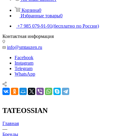
Корзина
0
Избранные товары
0
+7 985 079-91-91
(бесплатно по России)
Контактная информация
info@smtauzen.ru
Facebook
Instagram
Telegram
WhatsApp
TATEOSSIAN
Главная
—
Бренды