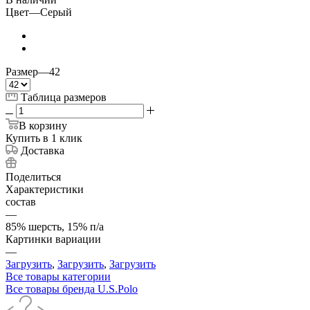
Цвет
—
Серый
Размер
—
42
Таблица размеров
В корзину
Купить в 1 клик
Доставка
Поделиться
Характеристики
состав
—
85% шерсть, 15% п/а
Картинки вариации
—
Загрузить
,
Загрузить
,
Загрузить
Все товары категории
Все товары бренда U.S.Polo