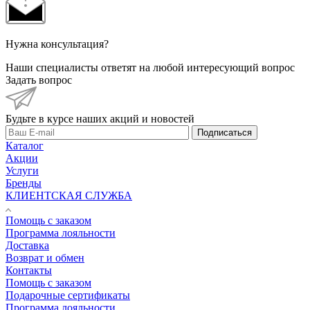
Нужна консультация?
Наши специалисты ответят на любой интересующий вопрос
Задать вопрос
Будьте в курсе наших акций и новостей
Подписаться
Каталог
Акции
Услуги
Бренды
КЛИЕНТСКАЯ СЛУЖБА
Помощь с заказом
Программа лояльности
Доставка
Возврат и обмен
Контакты
Помощь с заказом
Подарочные сертификаты
Программа лояльности