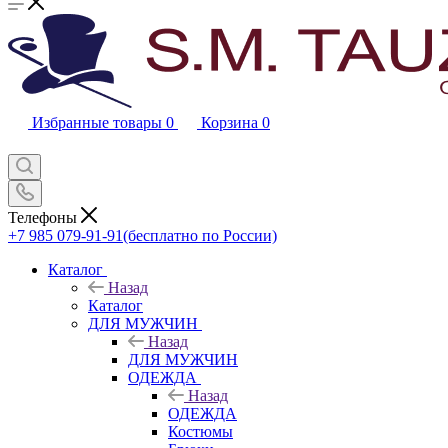
Избранные товары
0
Корзина
0
Телефоны
+7 985 079-91-91
(бесплатно по России)
Каталог
Назад
Каталог
ДЛЯ МУЖЧИН
Назад
ДЛЯ МУЖЧИН
ОДЕЖДА
Назад
ОДЕЖДА
Костюмы