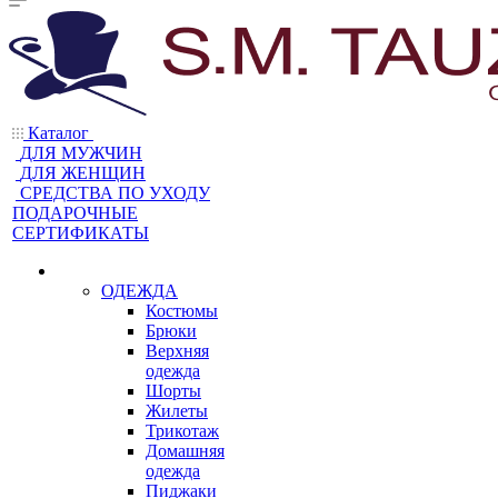
Каталог
ДЛЯ МУЖЧИН
ДЛЯ ЖЕНЩИН
CРЕДСТВА ПО УХОДУ
ПОДАРОЧНЫЕ
СЕРТИФИКАТЫ
ОДЕЖДА
Костюмы
Брюки
Верхняя
одежда
Шорты
Жилеты
Трикотаж
Домашняя
одежда
Пиджаки