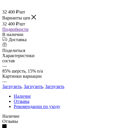
32 400
₽
/шт
Варианты цен
32 400
₽
/шт
Подробности
В наличии
Доставка
Поделиться
Характеристики
состав
—
85% шерсть, 15% п/а
Картинки вариации
—
Загрузить
,
Загрузить
,
Загрузить
Наличие
Отзывы
Рекомендации по уходу
Наличие
Отзывы