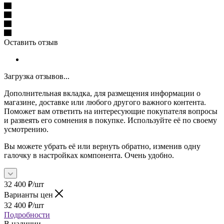
Оставить отзыв
Загрузка отзывов...
Дополнительная вкладка, для размещения информации о
магазине, доставке или любого другого важного контента.
Поможет вам ответить на интересующие покупателя вопросы
и развеять его сомнения в покупке. Используйте её по своему
усмотрению.
Вы можете убрать её или вернуть обратно, изменив одну
галочку в настройках компонента. Очень удобно.
32 400
₽
/шт
Варианты цен
32 400
₽
/шт
Подробности
В наличии