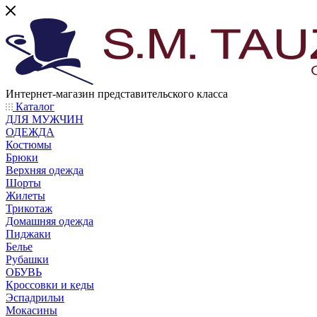
Интернет-магазин представительского класса
Каталог
ДЛЯ МУЖЧИН
ОДЕЖДА
Костюмы
Брюки
Верхняя одежда
Шорты
Жилеты
Трикотаж
Домашняя одежда
Пиджаки
Белье
Рубашки
ОБУВЬ
Кроссовки и кеды
Эспадрильи
Мокасины