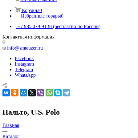
Корзина
0
Избранные товары
0
+7 985 079-91-91
(бесплатно по России)
Контактная информация
info@smtauzen.ru
Facebook
Instagram
Telegram
WhatsApp
Пальто, U.S. Polo
Главная
—
Каталог