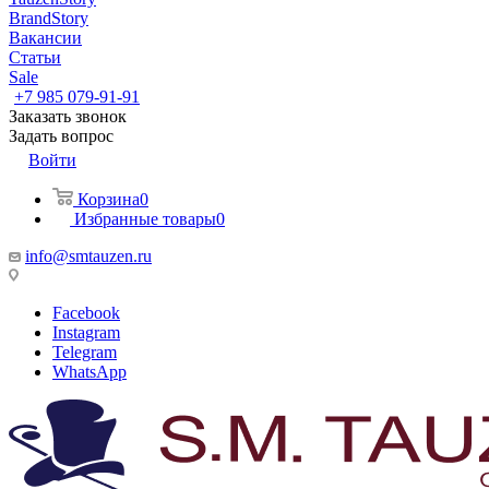
BrandStory
Вакансии
Статьи
Sale
+7 985 079-91-91
Заказать звонок
Задать вопрос
Войти
Корзина
0
Избранные товары
0
info@smtauzen.ru
Facebook
Instagram
Telegram
WhatsApp