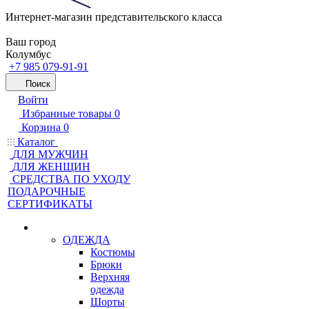
Интернет-магазин представительского класса
Ваш город
Колумбус
+7 985 079-91-91
Поиск
Войти
Избранные товары
0
Корзина
0
Каталог
ДЛЯ МУЖЧИН
ДЛЯ ЖЕНЩИН
CРЕДСТВА ПО УХОДУ
ПОДАРОЧНЫЕ
СЕРТИФИКАТЫ
ОДЕЖДА
Костюмы
Брюки
Верхняя
одежда
Шорты