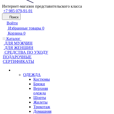
Интернет-магазин представительского класса
+7 985 079-91-91
Поиск
Войти
Избранные товары
0
Корзина
0
Каталог
ДЛЯ МУЖЧИН
ДЛЯ ЖЕНЩИН
CРЕДСТВА ПО УХОДУ
ПОДАРОЧНЫЕ
СЕРТИФИКАТЫ
ОДЕЖДА
Костюмы
Брюки
Верхняя
одежда
Шорты
Жилеты
Трикотаж
Домашняя