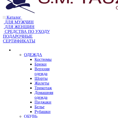
Каталог
ДЛЯ МУЖЧИН
ДЛЯ ЖЕНЩИН
CРЕДСТВА ПО УХОДУ
ПОДАРОЧНЫЕ
СЕРТИФИКАТЫ
ОДЕЖДА
Костюмы
Брюки
Верхняя
одежда
Шорты
Жилеты
Трикотаж
Домашняя
одежда
Пиджаки
Белье
Рубашки
ОБУВЬ