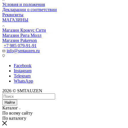
Условия и положения
Декларации о соответствии
Реквизиты
МАГАЗИНЫ
Магазин Крокус Сити
Магазин Рига Молл
Магазин Pakerson
+7 985 079-91-91
info@smtauzen.ru
Facebook
Instagram
Telegram
WhatsApp
2026 © SMTAUZEN
Найти
Каталог
По всему сайту
По каталогу