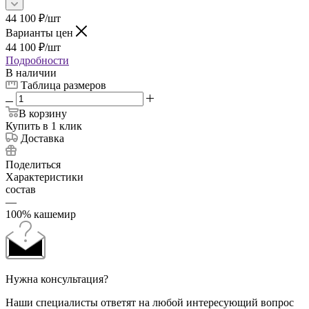
44 100
₽
/шт
Варианты цен
44 100
₽
/шт
Подробности
В наличии
Таблица размеров
В корзину
Купить в 1 клик
Доставка
Поделиться
Характеристики
состав
—
100% кашемир
Нужна консультация?
Наши специалисты ответят на любой интересующий вопрос