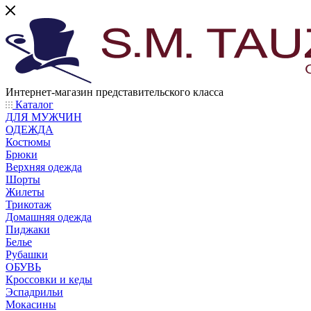
Интернет-магазин представительского класса
Каталог
ДЛЯ МУЖЧИН
ОДЕЖДА
Костюмы
Брюки
Верхняя одежда
Шорты
Жилеты
Трикотаж
Домашняя одежда
Пиджаки
Белье
Рубашки
ОБУВЬ
Кроссовки и кеды
Эспадрильи
Мокасины