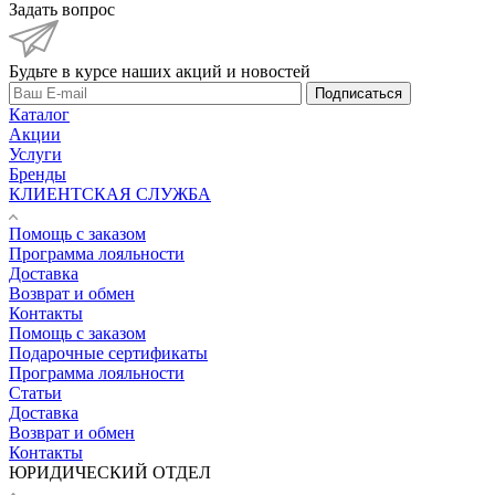
Задать вопрос
Будьте в курсе наших акций и новостей
Подписаться
Каталог
Акции
Услуги
Бренды
КЛИЕНТСКАЯ СЛУЖБА
Помощь с заказом
Программа лояльности
Доставка
Возврат и обмен
Контакты
Помощь с заказом
Подарочные сертификаты
Программа лояльности
Статьи
Доставка
Возврат и обмен
Контакты
ЮРИДИЧЕСКИЙ ОТДЕЛ