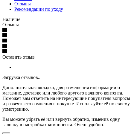
Отзывы
Рекомендации по уходу
Наличие
Отзывы
Оставить отзыв
Загрузка отзывов...
Дополнительная вкладка, для размещения информации о
магазине, доставке или любого другого важного контента.
Поможет вам ответить на интересующие покупателя вопросы
и развеять его сомнения в покупке. Используйте её по своему
усмотрению.
Вы можете убрать её или вернуть обратно, изменив одну
галочку в настройках компонента. Очень удобно.