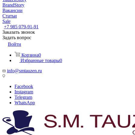
BrandStory
Вакансии
Статьи
Sale
+7 985 079-91-91
Заказать звонок
Задать вопрос
Войти
Корзина
0
Избранные товары
0
info@smtauzen.ru
Facebook
Instagram
Telegram
WhatsApp