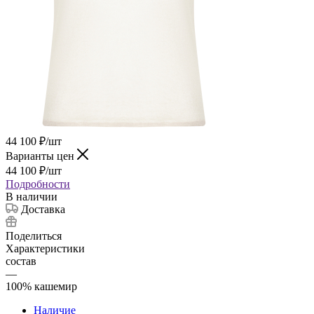
44 100
₽
/шт
Варианты цен
44 100
₽
/шт
Подробности
В наличии
Доставка
Поделиться
Характеристики
состав
—
100% кашемир
Наличие