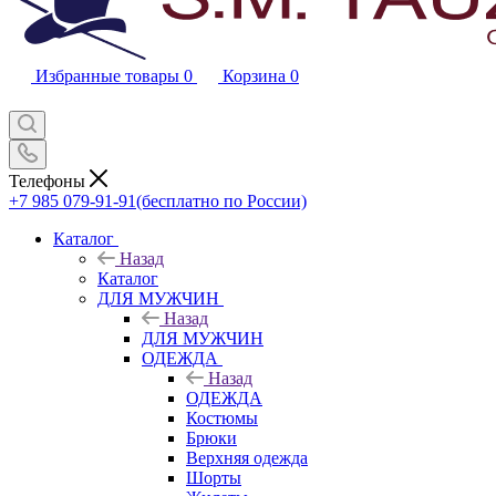
Избранные товары
0
Корзина
0
Телефоны
+7 985 079-91-91
(бесплатно по России)
Каталог
Назад
Каталог
ДЛЯ МУЖЧИН
Назад
ДЛЯ МУЖЧИН
ОДЕЖДА
Назад
ОДЕЖДА
Костюмы
Брюки
Верхняя одежда
Шорты