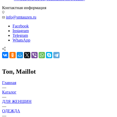
Контактная информация
info@smtauzen.ru
Facebook
Instagram
Telegram
WhatsApp
Топ, Maillot
Главная
—
Каталог
—
ДЛЯ ЖЕНЩИН
—
ОДЕЖДА
—