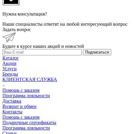
Нужна консультация?
Наши специалисты ответят на любой интересующий вопрос
Задать вопрос
Будьте в курсе наших акций и новостей
Подписаться
Каталог
Акции
Услуги
Бренды
КЛИЕНТСКАЯ СЛУЖБА
Помощь с заказом
Программа лояльности
Доставка
Возврат и обмен
Контакты
Помощь с заказом
Подарочные сертификаты
Программа лояльности
Статьи