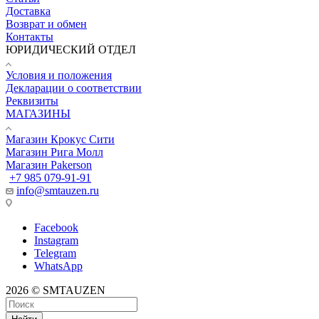
Доставка
Возврат и обмен
Контакты
ЮРИДИЧЕСКИЙ ОТДЕЛ
Условия и положения
Декларации о соответствии
Реквизиты
МАГАЗИНЫ
Магазин Крокус Сити
Магазин Рига Молл
Магазин Pakerson
+7 985 079-91-91
info@smtauzen.ru
Facebook
Instagram
Telegram
WhatsApp
2026 © SMTAUZEN