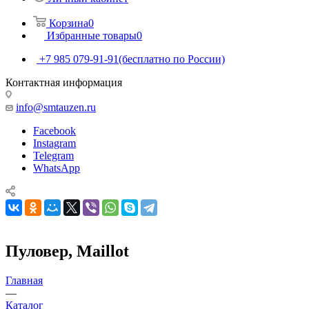
Корзина
0
Избранные товары
0
+7 985 079-91-91
(бесплатно по России)
Контактная информация
info@smtauzen.ru
Facebook
Instagram
Telegram
WhatsApp
Пуловер, Maillot
Главная
—
Каталог