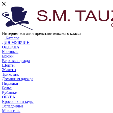
Интернет-магазин представительского класса
Каталог
ДЛЯ МУЖЧИН
ОДЕЖДА
Костюмы
Брюки
Верхняя одежда
Шорты
Жилеты
Трикотаж
Домашняя одежда
Пиджаки
Белье
Рубашки
ОБУВЬ
Кроссовки и кеды
Эспадрильи
Мокасины