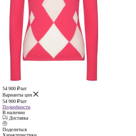
54 900
₽
/шт
Варианты цен
54 900
₽
/шт
Подробности
В наличии
Доставка
Поделиться
Характеристики