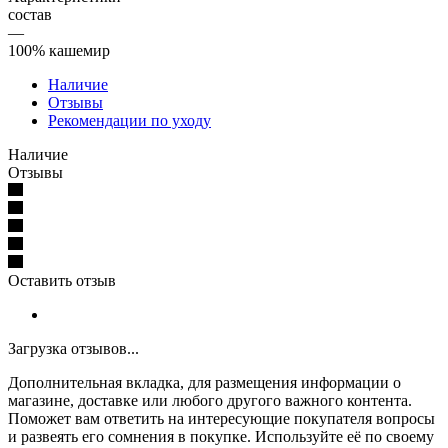
состав
—
100% кашемир
Наличие
Отзывы
Рекомендации по уходу
Наличие
Отзывы
Оставить отзыв
Загрузка отзывов...
Дополнительная вкладка, для размещения информации о
магазине, доставке или любого другого важного контента.
Поможет вам ответить на интересующие покупателя вопросы
и развеять его сомнения в покупке. Используйте её по своему