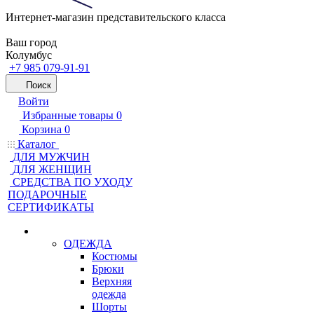
Интернет-магазин представительского класса
Ваш город
Колумбус
+7 985 079-91-91
Поиск
Войти
Избранные товары
0
Корзина
0
Каталог
ДЛЯ МУЖЧИН
ДЛЯ ЖЕНЩИН
CРЕДСТВА ПО УХОДУ
ПОДАРОЧНЫЕ
СЕРТИФИКАТЫ
ОДЕЖДА
Костюмы
Брюки
Верхняя
одежда
Шорты