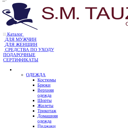
Каталог
ДЛЯ МУЖЧИН
ДЛЯ ЖЕНЩИН
CРЕДСТВА ПО УХОДУ
ПОДАРОЧНЫЕ
СЕРТИФИКАТЫ
ОДЕЖДА
Костюмы
Брюки
Верхняя
одежда
Шорты
Жилеты
Трикотаж
Домашняя
одежда
Пиджаки