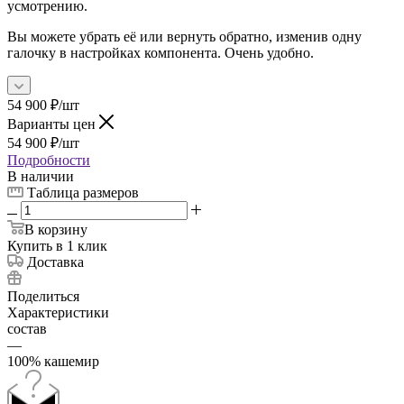
усмотрению.
Вы можете убрать её или вернуть обратно, изменив одну
галочку в настройках компонента. Очень удобно.
54 900
₽
/шт
Варианты цен
54 900
₽
/шт
Подробности
В наличии
Таблица размеров
В корзину
Купить в 1 клик
Доставка
Поделиться
Характеристики
состав
—
100% кашемир