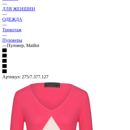
—
ДЛЯ ЖЕНЩИН
—
ОДЕЖДА
—
Трикотаж
—
Пуловеры
—
Пуловер, Maillot
Артикул:
275/7.377.127