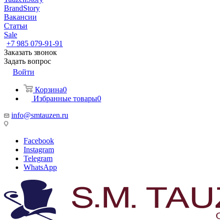
BrandStory
Вакансии
Статьи
Sale
+7 985 079-91-91
Заказать звонок
Задать вопрос
Войти
Корзина
0
Избранные товары
0
info@smtauzen.ru
Facebook
Instagram
Telegram
WhatsApp