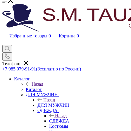
Избранные товары
0
Корзина
0
Телефоны
+7 985 079-91-91
(бесплатно по России)
Каталог
Назад
Каталог
ДЛЯ МУЖЧИН
Назад
ДЛЯ МУЖЧИН
ОДЕЖДА
Назад
ОДЕЖДА
Костюмы