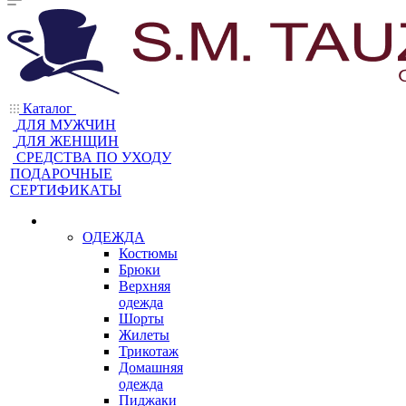
Каталог
ДЛЯ МУЖЧИН
ДЛЯ ЖЕНЩИН
CРЕДСТВА ПО УХОДУ
ПОДАРОЧНЫЕ
СЕРТИФИКАТЫ
ОДЕЖДА
Костюмы
Брюки
Верхняя
одежда
Шорты
Жилеты
Трикотаж
Домашняя
одежда
Пиджаки