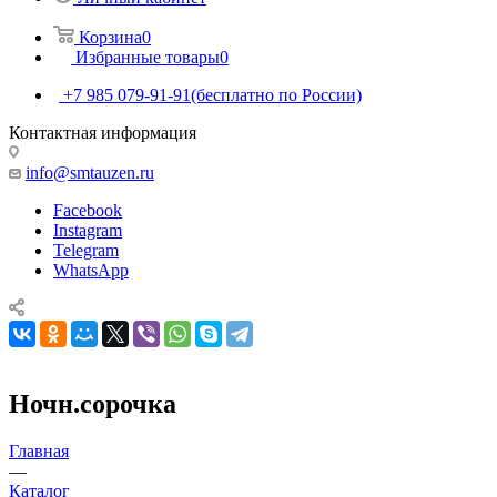
Корзина
0
Избранные товары
0
+7 985 079-91-91
(бесплатно по России)
Контактная информация
info@smtauzen.ru
Facebook
Instagram
Telegram
WhatsApp
Ночн.сорочка
Главная
—
Каталог