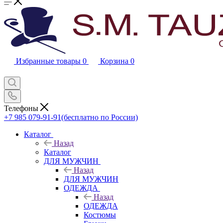
Избранные товары
0
Корзина
0
Телефоны
+7 985 079-91-91
(бесплатно по России)
Каталог
Назад
Каталог
ДЛЯ МУЖЧИН
Назад
ДЛЯ МУЖЧИН
ОДЕЖДА
Назад
ОДЕЖДА
Костюмы