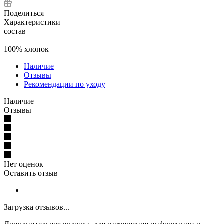
Поделиться
Характеристики
состав
—
100% хлопок
Наличие
Отзывы
Рекомендации по уходу
Наличие
Отзывы
Нет оценок
Оставить отзыв
Загрузка отзывов...