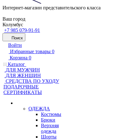
Интернет-магазин представительского класса
Ваш город
Колумбус
+7 985 079-91-91
Поиск
Войти
Избранные товары
0
Корзина
0
Каталог
ДЛЯ МУЖЧИН
ДЛЯ ЖЕНЩИН
CРЕДСТВА ПО УХОДУ
ПОДАРОЧНЫЕ
СЕРТИФИКАТЫ
ОДЕЖДА
Костюмы
Брюки
Верхняя
одежда
Шорты