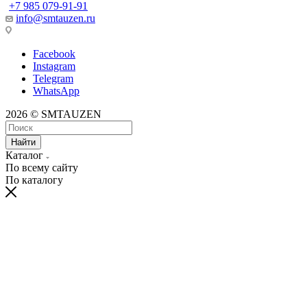
+7 985 079-91-91
info@smtauzen.ru
Facebook
Instagram
Telegram
WhatsApp
2026 © SMTAUZEN
Найти
Каталог
По всему сайту
По каталогу