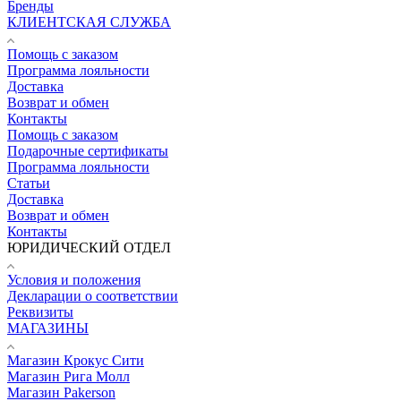
Бренды
КЛИЕНТСКАЯ СЛУЖБА
Помощь с заказом
Программа лояльности
Доставка
Возврат и обмен
Контакты
Помощь с заказом
Подарочные сертификаты
Программа лояльности
Статьи
Доставка
Возврат и обмен
Контакты
ЮРИДИЧЕСКИЙ ОТДЕЛ
Условия и положения
Декларации о соответствии
Реквизиты
МАГАЗИНЫ
Магазин Крокус Сити
Магазин Рига Молл
Магазин Pakerson