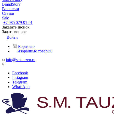
BrandStory
Вакансии
Статьи
Sale
+7 985 079-91-91
Заказать звонок
Задать вопрос
Войти
Корзина
0
Избранные товары
0
info@smtauzen.ru
Facebook
Instagram
Telegram
WhatsApp