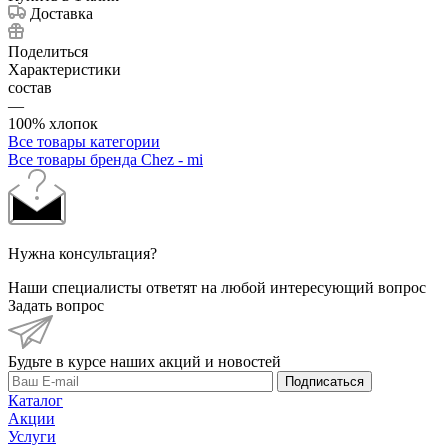
Доставка
Поделиться
Характеристики
состав
—
100% хлопок
Все товары категории
Все товары бренда Chez - mi
Нужна консультация?
Наши специалисты ответят на любой интересующий вопрос
Задать вопрос
Будьте в курсе наших акций и новостей
Подписаться
Каталог
Акции
Услуги