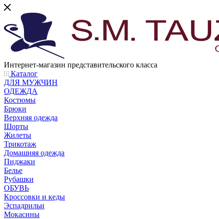
Интернет-магазин представительского класса
Каталог
ДЛЯ МУЖЧИН
ОДЕЖДА
Костюмы
Брюки
Верхняя одежда
Шорты
Жилеты
Трикотаж
Домашняя одежда
Пиджаки
Белье
Рубашки
ОБУВЬ
Кроссовки и кеды
Эспадрильи
Мокасины