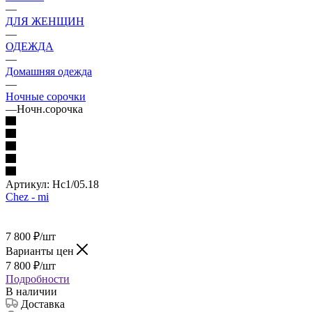
—
ДЛЯ ЖЕНЩИН
—
ОДЕЖДА
—
Домашняя одежда
—
Ночные сорочки
—
Ночн.сорочка
Артикул:
Нс1/05.18
Chez - mi
7 800
₽
/шт
Варианты цен
7 800
₽
/шт
Подробности
В наличии
Доставка